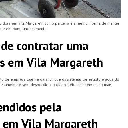
upidora em Vila Margareth como parceira é a melhor forma de manter
ro e em bom funcionamento.
 de contratar uma
s em Vila Margareth
o de empresa que irá garantir que os sistemas de esgoto e água do
eitamente e sem desperdício, o que reflete ainda em muito mais
ndidos pela
 em Vila Margareth