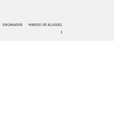
ENCANADOR
MARIDO DE ALUGUEL
1