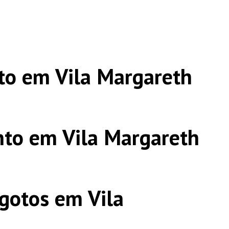
to em Vila Margareth
to em Vila Margareth
gotos em Vila