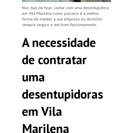
Nos dias de hoje, contar com uma desentupidora
em Vila Marilena como parceira é a melhor
forma de manter a sua empresa ou domicílio
sempre seguro e em bom funcionamento.
A necessidade
de contratar
uma
desentupidoras
em Vila
Marilena