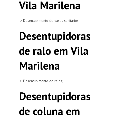
Vila Marilena
-> Desentupimento de vasos sanitários;
Desentupidoras
de ralo em Vila
Marilena
-> Desentupimento de ralos;
Desentupidoras
de coluna em