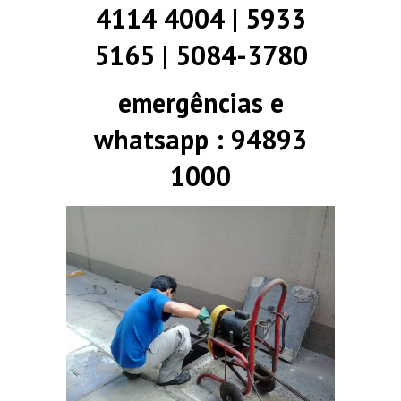
4114 4004 | 5933
5165 | 5084-3780
emergências e
whatsapp : 94893
1000