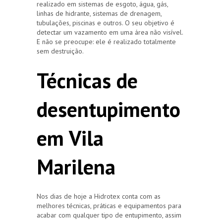
realizado em sistemas de esgoto, água, gás,
linhas de hidrante, sistemas de drenagem,
tubulações, piscinas e outros. O seu objetivo é
detectar um vazamento em uma área não visível.
E não se preocupe: ele é realizado totalmente
sem destruição.
Técnicas de
desentupimento
em Vila
Marilena
Nos dias de hoje a Hidrotex conta com as
melhores técnicas, práticas e equipamentos para
acabar com qualquer tipo de entupimento, assim