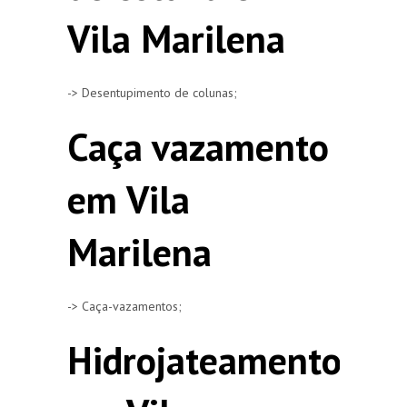
Vila Marilena
-> Desentupimento de colunas;
Caça vazamento
em Vila
Marilena
-> Caça-vazamentos;
Hidrojateamento