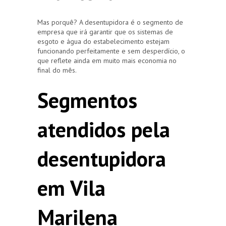
Mas porquê? A desentupidora é o segmento de
empresa que irá garantir que os sistemas de
esgoto e água do estabelecimento estejam
funcionando perfeitamente e sem desperdício, o
que reflete ainda em muito mais economia no
final do mês.
Segmentos
atendidos pela
desentupidora
em Vila
Marilena