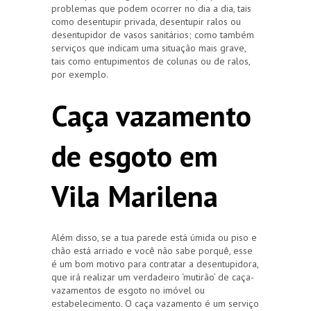
problemas que podem ocorrer no dia a dia, tais
como desentupir privada, desentupir ralos ou
desentupidor de vasos sanitários; como também
serviços que indicam uma situação mais grave,
tais como entupimentos de colunas ou de ralos,
por exemplo.
Caça vazamento
de esgoto em
Vila Marilena
Além disso, se a tua parede está úmida ou piso e
chão está arriado e você não sabe porquê, esse
é um bom motivo para contratar a desentupidora,
que irá realizar um verdadeiro ‘mutirão’ de caça-
vazamentos de esgoto no imóvel ou
estabelecimento. O caça vazamento é um serviço