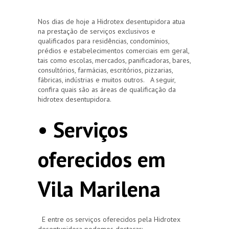
Nos dias de hoje a Hidrotex desentupidora atua
na prestação de serviços exclusivos e
qualificados para residências, condomínios,
prédios e estabelecimentos comerciais em geral,
tais como escolas, mercados, panificadoras, bares,
consultórios, farmácias, escritórios, pizzarias,
fábricas, indústrias e muitos outros. A seguir,
confira quais são as áreas de qualificação da
hidrotex desentupidora.
• Serviços
oferecidos em
Vila Marilena
E entre os serviços oferecidos pela Hidrotex
desentupidora podemos destacar: