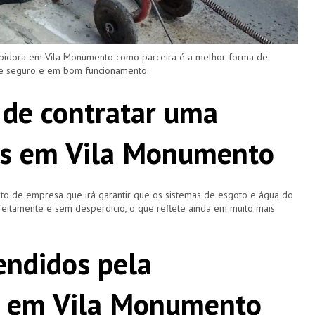
upidora em Vila Monumento como parceira é a melhor forma de
re seguro e em bom funcionamento.
 de contratar uma
as em Vila Monumento
o de empresa que irá garantir que os sistemas de esgoto e água do
eitamente e sem desperdício, o que reflete ainda em muito mais
ndidos pela
a em Vila Monumento