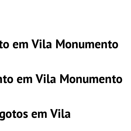
to em Vila Monumento
nto em Vila Monumento
gotos em Vila