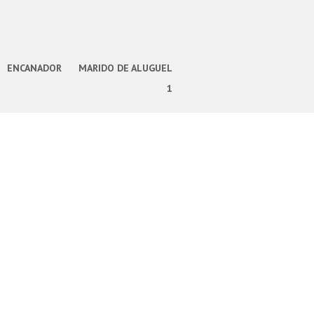
ENCANADOR
MARIDO DE ALUGUEL
1