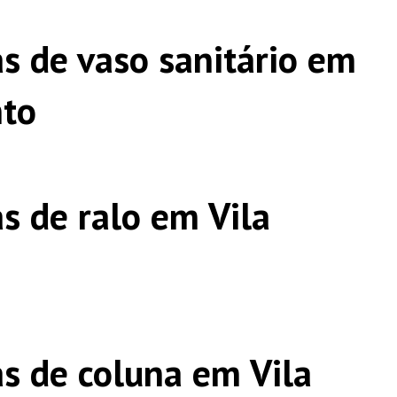
s de vaso sanitário em
to
s de ralo em Vila
s de coluna em Vila