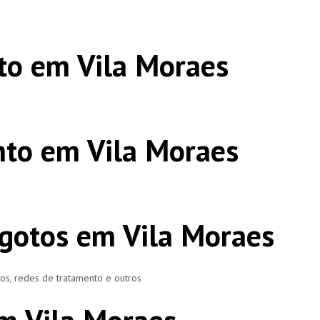
to em Vila Moraes
to em Vila Moraes
gotos em Vila Moraes
ros, redes de tratamento e outros