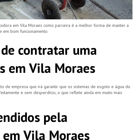
upidora em Vila Moraes como parceira é a melhor forma de manter a
 e em bom funcionamento.
 de contratar uma
s em Vila Moraes
o de empresa que irá garantir que os sistemas de esgoto e água do
eitamente e sem desperdício, o que reflete ainda em muito mais
ndidos pela
 em Vila Moraes