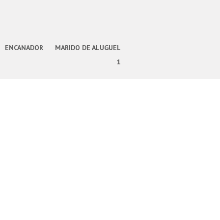
ENCANADOR
MARIDO DE ALUGUEL
1