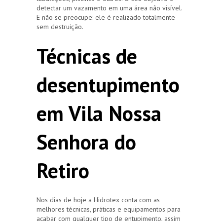
detectar um vazamento em uma área não visível.
E não se preocupe: ele é realizado totalmente
sem destruição.
Técnicas de
desentupimento
em Vila Nossa
Senhora do
Retiro
Nos dias de hoje a Hidrotex conta com as
melhores técnicas, práticas e equipamentos para
acabar com qualquer tipo de entupimento, assim