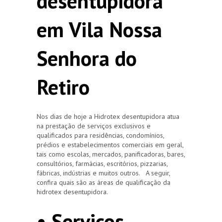
desentupidora
em Vila Nossa
Senhora do
Retiro
Nos dias de hoje a Hidrotex desentupidora atua
na prestação de serviços exclusivos e
qualificados para residências, condomínios,
prédios e estabelecimentos comerciais em geral,
tais como escolas, mercados, panificadoras, bares,
consultórios, farmácias, escritórios, pizzarias,
fábricas, indústrias e muitos outros. A seguir,
confira quais são as áreas de qualificação da
hidrotex desentupidora.
• Serviços