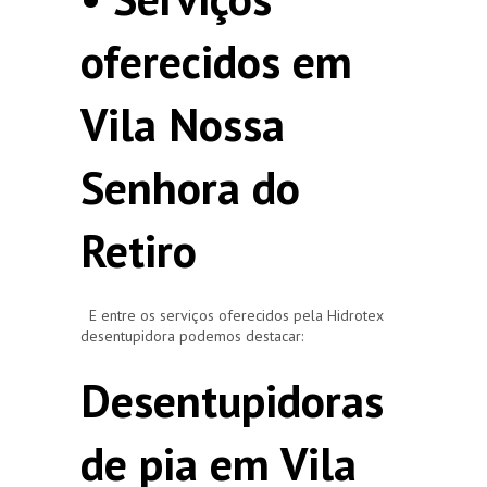
oferecidos em
Vila Nossa
Senhora do
Retiro
E entre os serviços oferecidos pela Hidrotex
desentupidora podemos destacar:
Desentupidoras
de pia em Vila