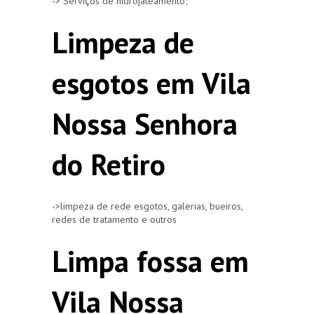
-> Serviços de hidrojateamento;
Limpeza de
esgotos em Vila
Nossa Senhora
do Retiro
->limpeza de rede esgotos, galerias, bueiros,
redes de tratamento e outros
Limpa fossa em
Vila Nossa