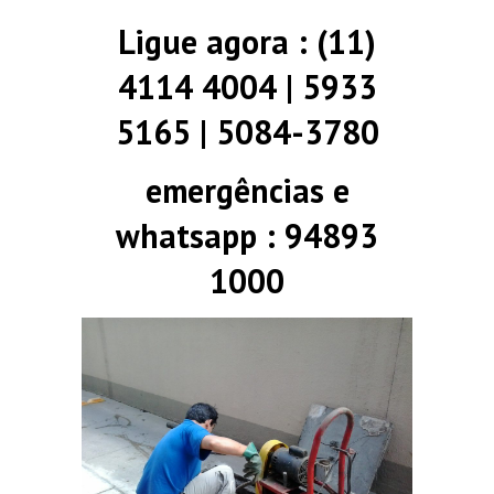
Ligue agora : (11)
4114 4004 | 5933
5165 | 5084-3780
emergências e
whatsapp : 94893
1000