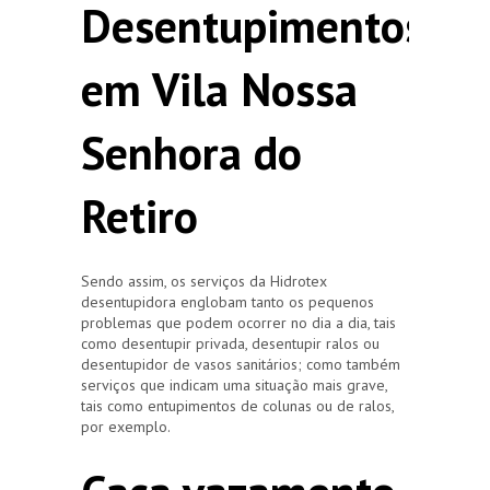
Desentupimentos
em Vila Nossa
Senhora do
Retiro
Sendo assim, os serviços da Hidrotex
desentupidora englobam tanto os pequenos
problemas que podem ocorrer no dia a dia, tais
como desentupir privada, desentupir ralos ou
desentupidor de vasos sanitários; como também
serviços que indicam uma situação mais grave,
tais como entupimentos de colunas ou de ralos,
por exemplo.