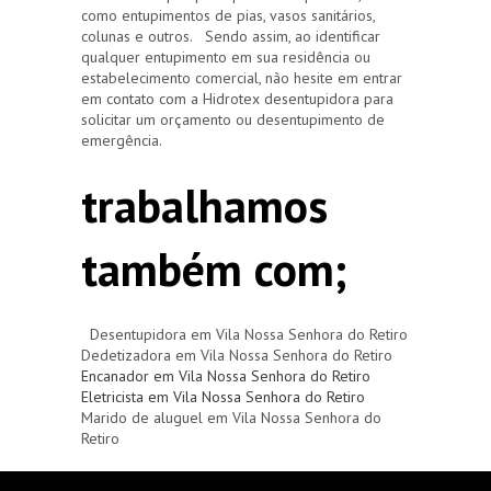
como entupimentos de pias, vasos sanitários,
colunas e outros. Sendo assim, ao identificar
qualquer entupimento em sua residência ou
estabelecimento comercial, não hesite em entrar
em contato com a Hidrotex desentupidora para
solicitar um orçamento ou desentupimento de
emergência.
trabalhamos
também com;
Desentupidora em Vila Nossa Senhora do Retiro
Dedetizadora em Vila Nossa Senhora do Retiro
Encanador em Vila Nossa Senhora do Retiro
Eletricista em Vila Nossa Senhora do Retiro
Marido de aluguel em Vila Nossa Senhora do
Retiro