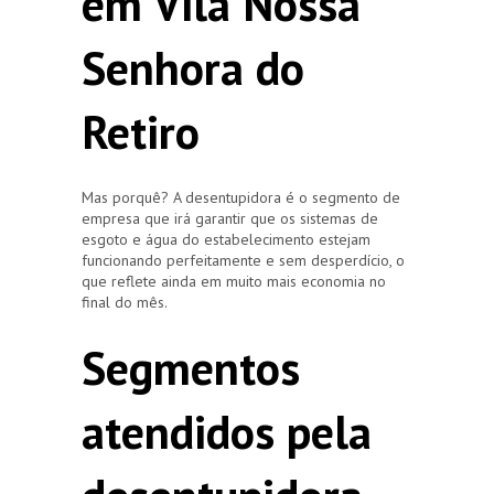
em Vila Nossa
Senhora do
Retiro
Mas porquê? A desentupidora é o segmento de
empresa que irá garantir que os sistemas de
esgoto e água do estabelecimento estejam
funcionando perfeitamente e sem desperdício, o
que reflete ainda em muito mais economia no
final do mês.
Segmentos
atendidos pela