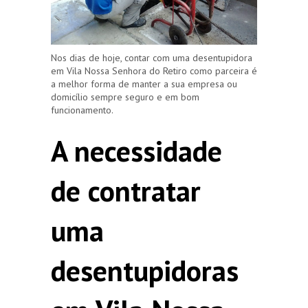
Nos dias de hoje, contar com uma desentupidora
em Vila Nossa Senhora do Retiro como parceira é
a melhor forma de manter a sua empresa ou
domicílio sempre seguro e em bom
funcionamento.
A necessidade
de contratar
uma
desentupidoras