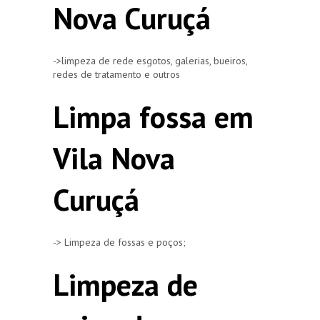
Nova Curuçá
->limpeza de rede esgotos, galerias, bueiros,
redes de tratamento e outros
Limpa fossa em
Vila Nova
Curuçá
-> Limpeza de fossas e poços;
Limpeza de