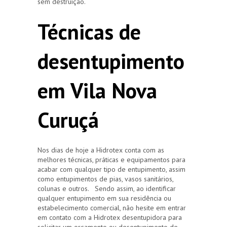
sem destruição.
Técnicas de
desentupimento
em Vila Nova
Curuçá
Nos dias de hoje a Hidrotex conta com as
melhores técnicas, práticas e equipamentos para
acabar com qualquer tipo de entupimento, assim
como entupimentos de pias, vasos sanitários,
colunas e outros. Sendo assim, ao identificar
qualquer entupimento em sua residência ou
estabelecimento comercial, não hesite em entrar
em contato com a Hidrotex desentupidora para
solicitar um orçamento ou desentupimento de