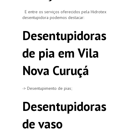
E entre os serviços oferecidos pela Hidrotex
desentupidora podemos destacar:
Desentupidoras
de pia em Vila
Nova Curuçá
-> Desentupimento de pias;
Desentupidoras
de vaso