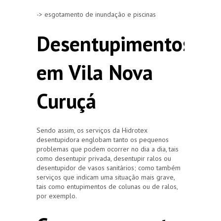
-> esgotamento de inundação e piscinas
Desentupimentos
em Vila Nova
Curuçá
Sendo assim, os serviços da Hidrotex
desentupidora englobam tanto os pequenos
problemas que podem ocorrer no dia a dia, tais
como desentupir privada, desentupir ralos ou
desentupidor de vasos sanitários; como também
serviços que indicam uma situação mais grave,
tais como entupimentos de colunas ou de ralos,
por exemplo.