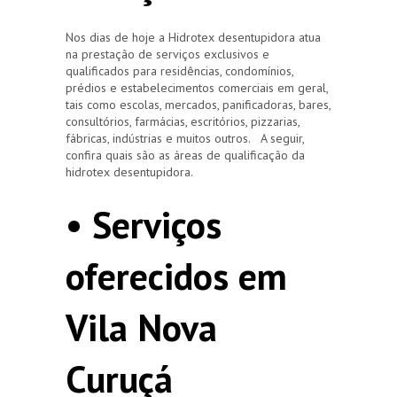
Nos dias de hoje a Hidrotex desentupidora atua
na prestação de serviços exclusivos e
qualificados para residências, condomínios,
prédios e estabelecimentos comerciais em geral,
tais como escolas, mercados, panificadoras, bares,
consultórios, farmácias, escritórios, pizzarias,
fábricas, indústrias e muitos outros. A seguir,
confira quais são as áreas de qualificação da
hidrotex desentupidora.
• Serviços
oferecidos em
Vila Nova
Curuçá