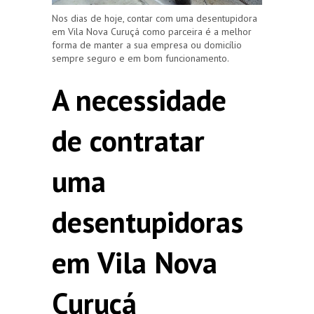
Nos dias de hoje, contar com uma desentupidora
em Vila Nova Curuçá como parceira é a melhor
forma de manter a sua empresa ou domicílio
sempre seguro e em bom funcionamento.
A necessidade
de contratar
uma
desentupidoras
em Vila Nova
Curuçá