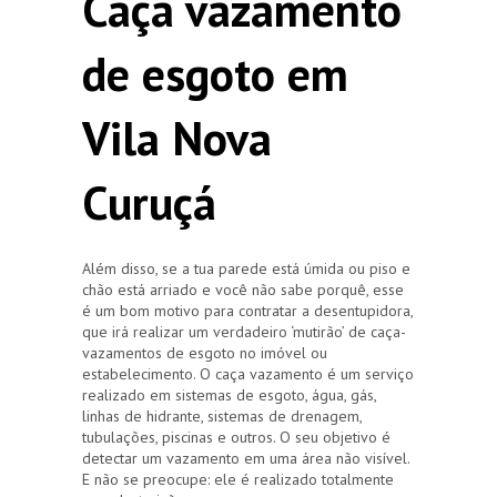
Caça vazamento
de esgoto em
Vila Nova
Curuçá
Além disso, se a tua parede está úmida ou piso e
chão está arriado e você não sabe porquê, esse
é um bom motivo para contratar a desentupidora,
que irá realizar um verdadeiro ‘mutirão’ de caça-
vazamentos de esgoto no imóvel ou
estabelecimento. O caça vazamento é um serviço
realizado em sistemas de esgoto, água, gás,
linhas de hidrante, sistemas de drenagem,
tubulações, piscinas e outros. O seu objetivo é
detectar um vazamento em uma área não visível.
E não se preocupe: ele é realizado totalmente