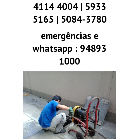
4114 4004 | 5933
5165 | 5084-3780
emergências e
whatsapp : 94893
1000