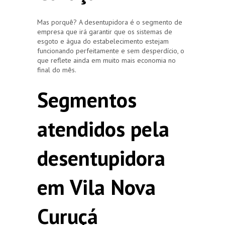
Mas porquê? A desentupidora é o segmento de
empresa que irá garantir que os sistemas de
esgoto e água do estabelecimento estejam
funcionando perfeitamente e sem desperdício, o
que reflete ainda em muito mais economia no
final do mês.
Segmentos
atendidos pela
desentupidora
em Vila Nova
Curuçá