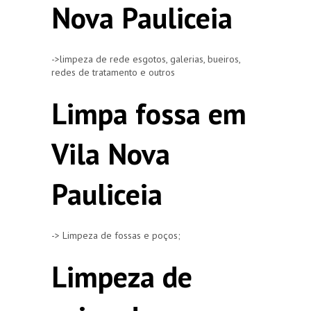
Nova Pauliceia
->limpeza de rede esgotos, galerias, bueiros,
redes de tratamento e outros
Limpa fossa em
Vila Nova
Pauliceia
-> Limpeza de fossas e poços;
Limpeza de