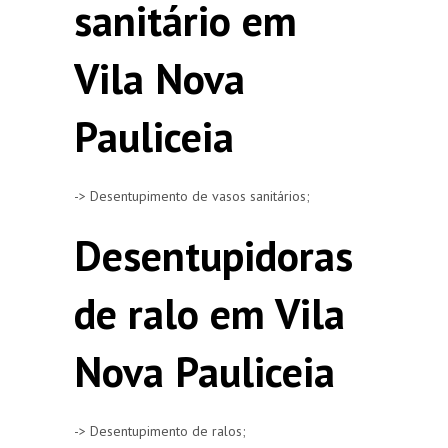
sanitário em
Vila Nova
Pauliceia
-> Desentupimento de vasos sanitários;
Desentupidoras
de ralo em Vila
Nova Pauliceia
-> Desentupimento de ralos;