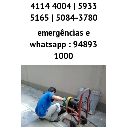
4114 4004 | 5933
5165 | 5084-3780
emergências e
whatsapp : 94893
1000