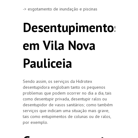
-> esgotamento de inundação e piscinas
Desentupimentos
em Vila Nova
Pauliceia
Sendo assim, os serviços da Hidrotex
desentupidora englobam tanto os pequenos
problemas que podem ocorrer no dia a dia, tais
como desentupir privada, desentupir ralos ou
desentupidor de vasos sanitários; como também
serviços que indicam uma situação mais grave,
tais como entupimentos de colunas ou de ralos,
por exemplo.