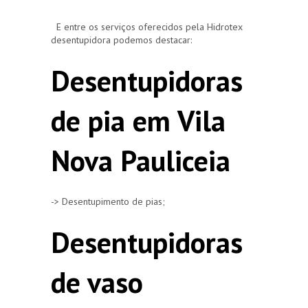
E entre os serviços oferecidos pela Hidrotex
desentupidora podemos destacar:
Desentupidoras
de pia em Vila
Nova Pauliceia
-> Desentupimento de pias;
Desentupidoras
de vaso