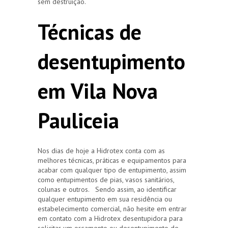
sem destruição.
Técnicas de
desentupimento
em Vila Nova
Pauliceia
Nos dias de hoje a Hidrotex conta com as
melhores técnicas, práticas e equipamentos para
acabar com qualquer tipo de entupimento, assim
como entupimentos de pias, vasos sanitários,
colunas e outros. Sendo assim, ao identificar
qualquer entupimento em sua residência ou
estabelecimento comercial, não hesite em entrar
em contato com a Hidrotex desentupidora para
solicitar um orçamento ou desentupimento de