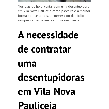
Nos dias de hoje, contar com uma desentupidora
em Vila Nova Pauliceia como parceira é a melhor
forma de manter a sua empresa ou domicílio
sempre seguro e em bom funcionamento.
A necessidade
de contratar
uma
desentupidoras
em Vila Nova
Pauliceia