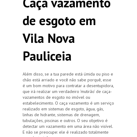
Caça vazamento
de esgoto em
Vila Nova
Pauliceia
Além disso, se a tua parede está úmida ou piso e
chão está arriado e você não sabe porquê, esse
é um bom motivo para contratar a desentupidora,
que irá realizar um verdadeiro ‘mutirão’ de caça-
vazamentos de esgoto no imóvel ou
estabelecimento. O caça vazamento é um serviço
realizado em sistemas de esgoto, água, gás,
linhas de hidrante, sistemas de drenagem,
tubulações, piscinas e outros. O seu objetivo é
detectar um vazamento em uma área não visível.
E não se preocupe: ele é realizado totalmente