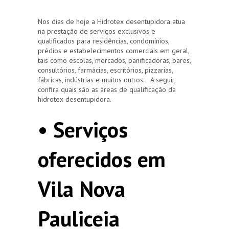
Nos dias de hoje a Hidrotex desentupidora atua
na prestação de serviços exclusivos e
qualificados para residências, condomínios,
prédios e estabelecimentos comerciais em geral,
tais como escolas, mercados, panificadoras, bares,
consultórios, farmácias, escritórios, pizzarias,
fábricas, indústrias e muitos outros. A seguir,
confira quais são as áreas de qualificação da
hidrotex desentupidora.
• Serviços
oferecidos em
Vila Nova
Pauliceia