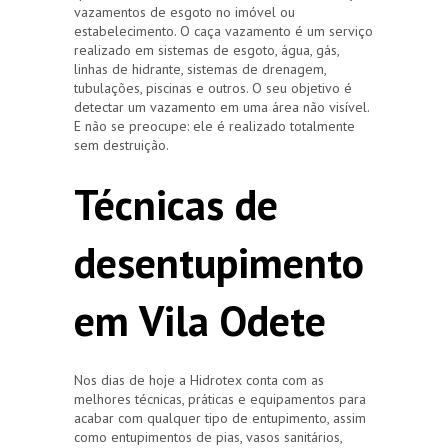
vazamentos de esgoto no imóvel ou
estabelecimento. O caça vazamento é um serviço
realizado em sistemas de esgoto, água, gás,
linhas de hidrante, sistemas de drenagem,
tubulações, piscinas e outros. O seu objetivo é
detectar um vazamento em uma área não visível.
E não se preocupe: ele é realizado totalmente
sem destruição.
Técnicas de
desentupimento
em Vila Odete
Nos dias de hoje a Hidrotex conta com as
melhores técnicas, práticas e equipamentos para
acabar com qualquer tipo de entupimento, assim
como entupimentos de pias, vasos sanitários,