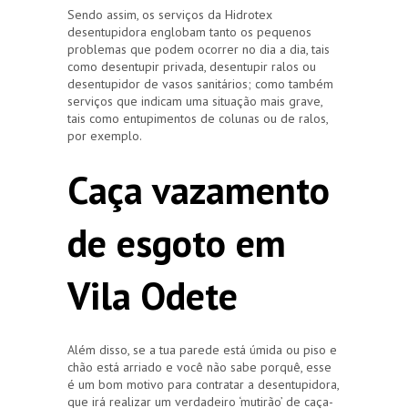
Sendo assim, os serviços da Hidrotex
desentupidora englobam tanto os pequenos
problemas que podem ocorrer no dia a dia, tais
como desentupir privada, desentupir ralos ou
desentupidor de vasos sanitários; como também
serviços que indicam uma situação mais grave,
tais como entupimentos de colunas ou de ralos,
por exemplo.
Caça vazamento
de esgoto em
Vila Odete
Além disso, se a tua parede está úmida ou piso e
chão está arriado e você não sabe porquê, esse
é um bom motivo para contratar a desentupidora,
que irá realizar um verdadeiro ‘mutirão’ de caça-