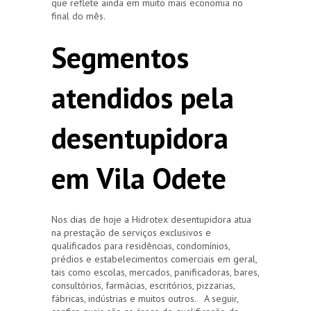
que reflete ainda em muito mais economia no
final do mês.
Segmentos
atendidos pela
desentupidora
em Vila Odete
Nos dias de hoje a Hidrotex desentupidora atua
na prestação de serviços exclusivos e
qualificados para residências, condomínios,
prédios e estabelecimentos comerciais em geral,
tais como escolas, mercados, panificadoras, bares,
consultórios, farmácias, escritórios, pizzarias,
fábricas, indústrias e muitos outros. A seguir,