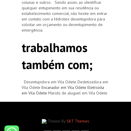
colunas e outros. Sendo assim, ao identificar
qualquer entupimento em sua residência ou
estabelecimento comercial, não hesite em entrar
em contato com a Hidrotex desentupidora para
solicitar um orçamento ou desentupimento de
emergência.
trabalhamos
também com;
Desentupidora em Vila Odete Dedetizadora em
Vila Odete
Encanador em Vila Odete
Eletricista
em Vila Odete
Marido de aluguel em Vila Odete
Theme By
SKT Themes