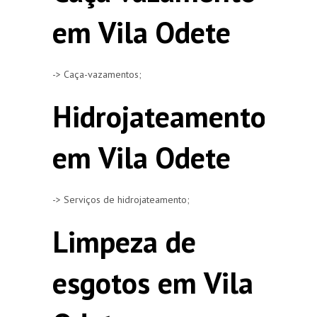
em Vila Odete
-> Caça-vazamentos;
Hidrojateamento
em Vila Odete
-> Serviços de hidrojateamento;
Limpeza de
esgotos em Vila