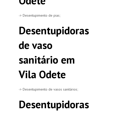
Odete
-> Desentupimento de pias;
Desentupidoras
de vaso
sanitário em
Vila Odete
-> Desentupimento de vasos sanitários;
Desentupidoras