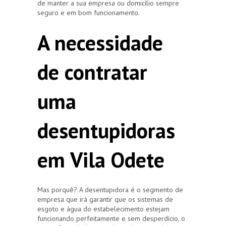
de manter a sua empresa ou domicílio sempre
seguro e em bom funcionamento.
A necessidade
de contratar
uma
desentupidoras
em Vila Odete
Mas porquê? A desentupidora é o segmento de
empresa que irá garantir que os sistemas de
esgoto e água do estabelecimento estejam
funcionando perfeitamente e sem desperdício, o