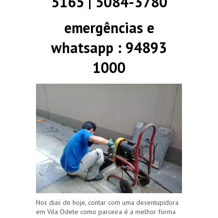
5165 | 5084-3780
emergências e
whatsapp : 94893
1000
Nos dias de hoje, contar com uma desentupidora
em Vila Odete como parceira é a melhor forma