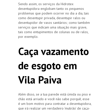
Sendo assim, os serviços da Hidrotex
desentupidora englobam tanto os pequenos
problemas que podem ocorrer no dia a dia, tais
como desentupir privada, desentupir ralos ou
desentupidor de vasos sanitários; como também
serviços que indicam uma situação mais grave,
tais como entupimentos de colunas ou de ralos,
por exemplo.
Caça vazamento
de esgoto em
Vila Paiva
Além disso, se a tua parede está úmida ou piso e
chão está arriado e você não sabe porquê, esse
é um bom motivo para contratar a desentupidora,
que irá realizar um verdadeiro ‘mutirão’ de caça-