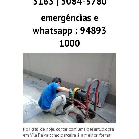
5165 | 5084-3780
emergências e
whatsapp : 94893
1000
Nos dias de hoje, contar com uma desentupidora
em Vila Paiva como parceira é a melhor forma