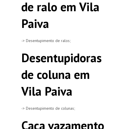
de ralo em Vila
Paiva
-> Desentupimento de ralos;
Desentupidoras
de coluna em
Vila Paiva
-> Desentupimento de colunas;
Caça vazamento