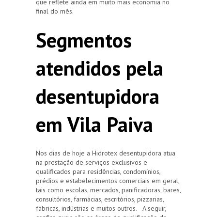
que reflete ainda em muito mais economia no
final do mês.
Segmentos
atendidos pela
desentupidora
em Vila Paiva
Nos dias de hoje a Hidrotex desentupidora atua
na prestação de serviços exclusivos e
qualificados para residências, condomínios,
prédios e estabelecimentos comerciais em geral,
tais como escolas, mercados, panificadoras, bares,
consultórios, farmácias, escritórios, pizzarias,
fábricas, indústrias e muitos outros. A seguir,