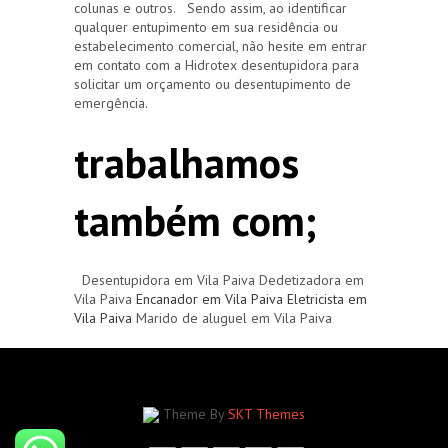
colunas e outros. Sendo assim, ao identificar
qualquer entupimento em sua residência ou
estabelecimento comercial, não hesite em entrar
em contato com a Hidrotex desentupidora para
solicitar um orçamento ou desentupimento de
emergência.
trabalhamos
também com;
Desentupidora em Vila Paiva Dedetizadora em
Vila Paiva
Encanador em Vila Paiva
Eletricista em
Vila Paiva
Marido de aluguel em Vila Paiva
Theme By
SKT Themes