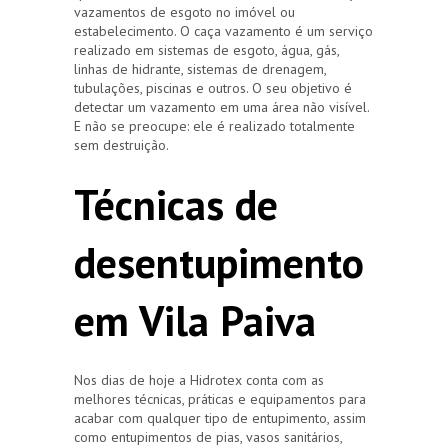
vazamentos de esgoto no imóvel ou
estabelecimento. O caça vazamento é um serviço
realizado em sistemas de esgoto, água, gás,
linhas de hidrante, sistemas de drenagem,
tubulações, piscinas e outros. O seu objetivo é
detectar um vazamento em uma área não visível.
E não se preocupe: ele é realizado totalmente
sem destruição.
Técnicas de
desentupimento
em Vila Paiva
Nos dias de hoje a Hidrotex conta com as
melhores técnicas, práticas e equipamentos para
acabar com qualquer tipo de entupimento, assim
como entupimentos de pias, vasos sanitários,