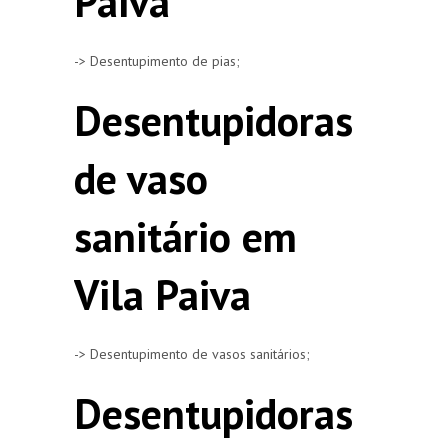
Paiva
-> Desentupimento de pias;
Desentupidoras
de vaso
sanitário em
Vila Paiva
-> Desentupimento de vasos sanitários;
Desentupidoras