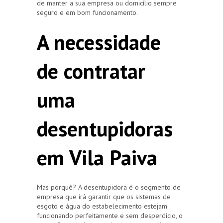
de manter a sua empresa ou domicílio sempre
seguro e em bom funcionamento.
A necessidade
de contratar
uma
desentupidoras
em Vila Paiva
Mas porquê? A desentupidora é o segmento de
empresa que irá garantir que os sistemas de
esgoto e água do estabelecimento estejam
funcionando perfeitamente e sem desperdício, o