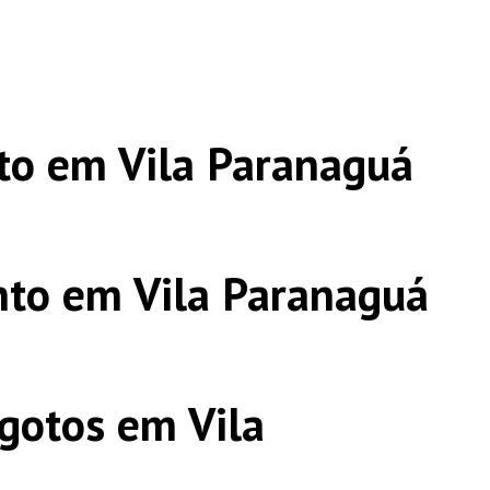
to em Vila Paranaguá
to em Vila Paranaguá
gotos em Vila