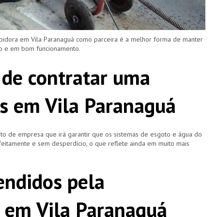
upidora em Vila Paranaguá como parceira é a melhor forma de manter
ro e em bom funcionamento.
 de contratar uma
s em Vila Paranaguá
o de empresa que irá garantir que os sistemas de esgoto e água do
eitamente e sem desperdício, o que reflete ainda em muito mais
ndidos pela
 em Vila Paranaguá