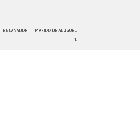
ENCANADOR
MARIDO DE ALUGUEL
1