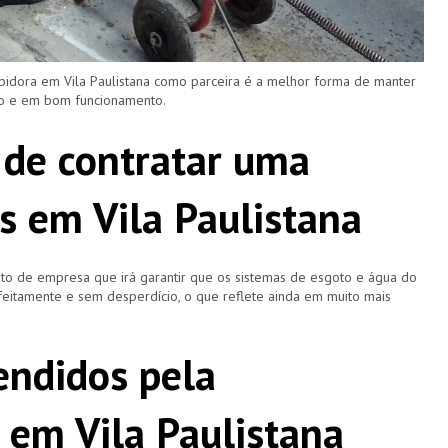
pidora em Vila Paulistana como parceira é a melhor forma de manter
ro e em bom funcionamento.
 de contratar uma
s em Vila Paulistana
o de empresa que irá garantir que os sistemas de esgoto e água do
eitamente e sem desperdício, o que reflete ainda em muito mais
ndidos pela
 em Vila Paulistana