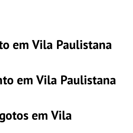
o em Vila Paulistana
to em Vila Paulistana
gotos em Vila