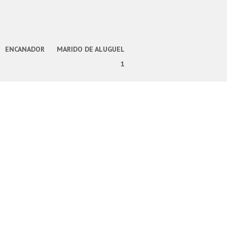
ENCANADOR
MARIDO DE ALUGUEL
1