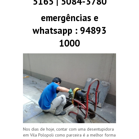
5165 | 5084-3780
emergências e
whatsapp : 94893
1000
Nos dias de hoje, contar com uma desentupidora
em Vila Polopoli como parceira é a melhor forma