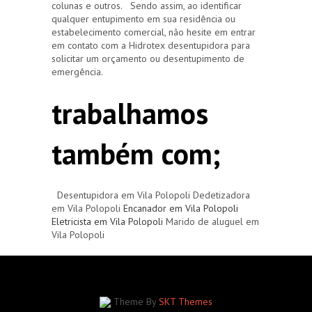
colunas e outros. Sendo assim, ao identificar
qualquer entupimento em sua residência ou
estabelecimento comercial, não hesite em entrar
em contato com a Hidrotex desentupidora para
solicitar um orçamento ou desentupimento de
emergência.
trabalhamos
também com;
Desentupidora em Vila Polopoli Dedetizadora
em Vila Polopoli
Encanador em Vila Polopoli
Eletricista em Vila Polopoli
Marido de aluguel em
Vila Polopoli
Theme By
SKT Themes