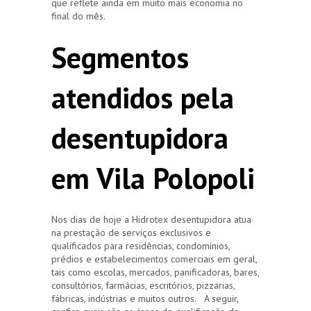
que reflete ainda em muito mais economia no
final do mês.
Segmentos
atendidos pela
desentupidora
em Vila Polopoli
Nos dias de hoje a Hidrotex desentupidora atua
na prestação de serviços exclusivos e
qualificados para residências, condomínios,
prédios e estabelecimentos comerciais em geral,
tais como escolas, mercados, panificadoras, bares,
consultórios, farmácias, escritórios, pizzarias,
fábricas, indústrias e muitos outros. A seguir,