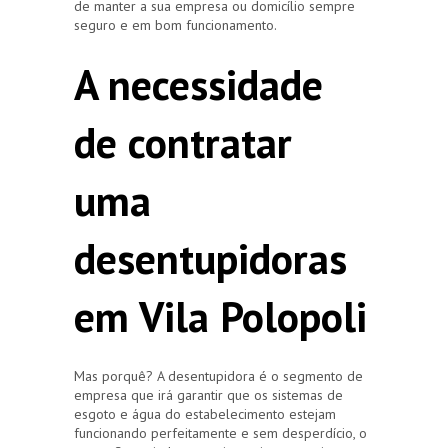
de manter a sua empresa ou domicílio sempre
seguro e em bom funcionamento.
A necessidade
de contratar
uma
desentupidoras
em Vila Polopoli
Mas porquê? A desentupidora é o segmento de
empresa que irá garantir que os sistemas de
esgoto e água do estabelecimento estejam
funcionando perfeitamente e sem desperdício, o