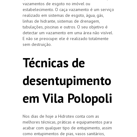
vazamentos de esgoto no imóvel ou
estabelecimento. O caça vazamento é um serviço
realizado em sistemas de esgoto, água, gás,
linhas de hidrante, sistemas de drenagem,
tubulações, piscinas e outros. O seu objetivo é
detectar um vazamento em uma área não visível.
E não se preocupe: ele é realizado totalmente
sem destruição.
Técnicas de
desentupimento
em Vila Polopoli
Nos dias de hoje a Hidrotex conta com as
melhores técnicas, práticas e equipamentos para
acabar com qualquer tipo de entupimento, assim
como entupimentos de pias, vasos sanitários,