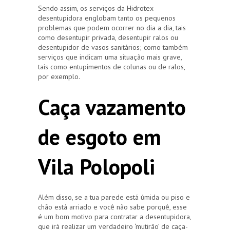
Sendo assim, os serviços da Hidrotex
desentupidora englobam tanto os pequenos
problemas que podem ocorrer no dia a dia, tais
como desentupir privada, desentupir ralos ou
desentupidor de vasos sanitários; como também
serviços que indicam uma situação mais grave,
tais como entupimentos de colunas ou de ralos,
por exemplo.
Caça vazamento
de esgoto em
Vila Polopoli
Além disso, se a tua parede está úmida ou piso e
chão está arriado e você não sabe porquê, esse
é um bom motivo para contratar a desentupidora,
que irá realizar um verdadeiro ‘mutirão’ de caça-