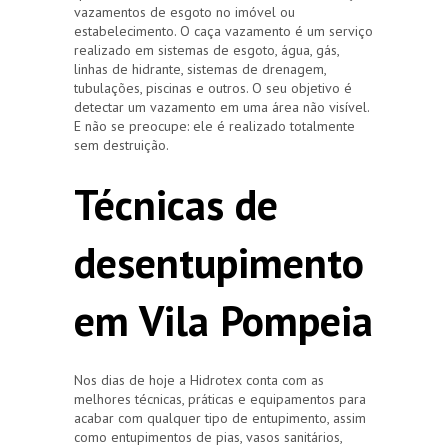
vazamentos de esgoto no imóvel ou
estabelecimento. O caça vazamento é um serviço
realizado em sistemas de esgoto, água, gás,
linhas de hidrante, sistemas de drenagem,
tubulações, piscinas e outros. O seu objetivo é
detectar um vazamento em uma área não visível.
E não se preocupe: ele é realizado totalmente
sem destruição.
Técnicas de
desentupimento
em Vila Pompeia
Nos dias de hoje a Hidrotex conta com as
melhores técnicas, práticas e equipamentos para
acabar com qualquer tipo de entupimento, assim
como entupimentos de pias, vasos sanitários,