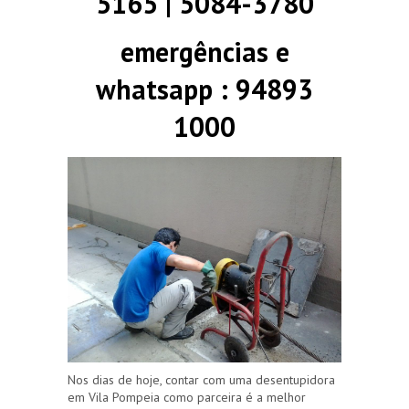
5165 | 5084-3780
emergências e
whatsapp : 94893
1000
Nos dias de hoje, contar com uma desentupidora
em Vila Pompeia como parceira é a melhor