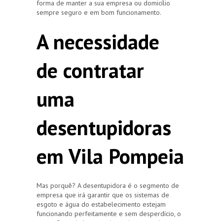
forma de manter a sua empresa ou domicílio
sempre seguro e em bom funcionamento.
A necessidade
de contratar
uma
desentupidoras
em Vila Pompeia
Mas porquê? A desentupidora é o segmento de
empresa que irá garantir que os sistemas de
esgoto e água do estabelecimento estejam
funcionando perfeitamente e sem desperdício, o