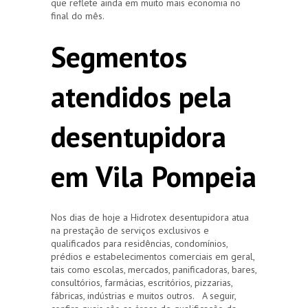
que reflete ainda em muito mais economia no
final do mês.
Segmentos
atendidos pela
desentupidora
em Vila Pompeia
Nos dias de hoje a Hidrotex desentupidora atua
na prestação de serviços exclusivos e
qualificados para residências, condomínios,
prédios e estabelecimentos comerciais em geral,
tais como escolas, mercados, panificadoras, bares,
consultórios, farmácias, escritórios, pizzarias,
fábricas, indústrias e muitos outros. A seguir,