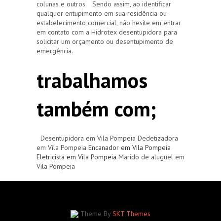
colunas e outros. Sendo assim, ao identificar
qualquer entupimento em sua residência ou
estabelecimento comercial, não hesite em entrar
em contato com a Hidrotex desentupidora para
solicitar um orçamento ou desentupimento de
emergência.
trabalhamos
também com;
Desentupidora em Vila Pompeia Dedetizadora
em Vila Pompeia
Encanador em Vila Pompeia
Eletricista em Vila Pompeia
Marido de aluguel em
Vila Pompeia
Theme By
SKT Themes