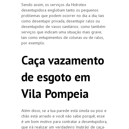
Sendo assim, os serviços da Hidrotex
desentupidora englobam tanto os pequenos
problemas que podem ocorrer no dia a dia, tais
como desentupir privada, desentupir ralos ou
desentupidor de vasos sanitários; como também
serviços que indicam uma situação mais grave,
tais como entupimentos de colunas ou de ralos,
por exemplo.
Caça vazamento
de esgoto em
Vila Pompeia
Além disso, se a tua parede está úmida ou piso e
chão está arriado e você não sabe porquê, esse
é um bom motivo para contratar a desentupidora,
que irá realizar um verdadeiro ‘mutirão’ de caça-