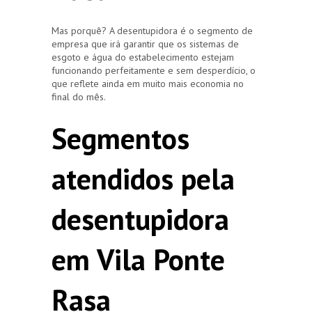
Mas porquê? A desentupidora é o segmento de
empresa que irá garantir que os sistemas de
esgoto e água do estabelecimento estejam
funcionando perfeitamente e sem desperdício, o
que reflete ainda em muito mais economia no
final do mês.
Segmentos
atendidos pela
desentupidora
em Vila Ponte
Rasa