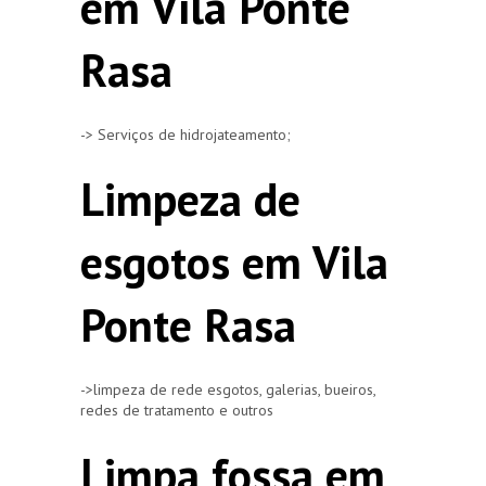
em Vila Ponte
Rasa
-> Serviços de hidrojateamento;
Limpeza de
esgotos em Vila
Ponte Rasa
->limpeza de rede esgotos, galerias, bueiros,
redes de tratamento e outros
Limpa fossa em