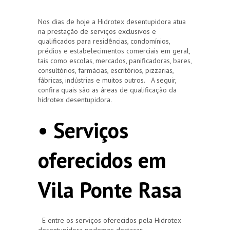
Nos dias de hoje a Hidrotex desentupidora atua
na prestação de serviços exclusivos e
qualificados para residências, condomínios,
prédios e estabelecimentos comerciais em geral,
tais como escolas, mercados, panificadoras, bares,
consultórios, farmácias, escritórios, pizzarias,
fábricas, indústrias e muitos outros. A seguir,
confira quais são as áreas de qualificação da
hidrotex desentupidora.
• Serviços
oferecidos em
Vila Ponte Rasa
E entre os serviços oferecidos pela Hidrotex
desentupidora podemos destacar: