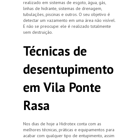
realizado em sistemas de esgoto, água, gás,
linhas de hidrante, sistemas de drenagem,
tubulações, piscinas e outros. O seu objetivo é
detectar um vazamento em uma área não visível.
E não se preocupe: ele é realizado totalmente
sem destruição.
Técnicas de
desentupimento
em Vila Ponte
Rasa
Nos dias de hoje a Hidrotex conta com as
melhores técnicas, práticas e equipamentos para
acabar com qualquer tipo de entupimento, assim