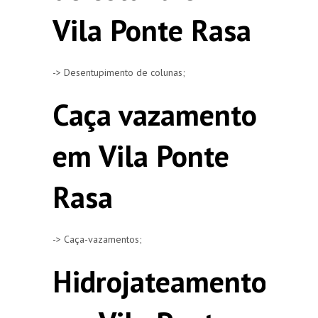
Vila Ponte Rasa
-> Desentupimento de colunas;
Caça vazamento
em Vila Ponte
Rasa
-> Caça-vazamentos;
Hidrojateamento