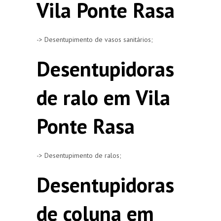
Vila Ponte Rasa
-> Desentupimento de vasos sanitários;
Desentupidoras
de ralo em Vila
Ponte Rasa
-> Desentupimento de ralos;
Desentupidoras
de coluna em