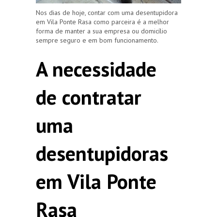
Nos dias de hoje, contar com uma desentupidora
em Vila Ponte Rasa como parceira é a melhor
forma de manter a sua empresa ou domicílio
sempre seguro e em bom funcionamento.
A necessidade
de contratar
uma
desentupidoras
em Vila Ponte
Rasa