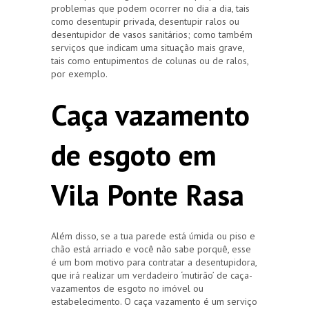
problemas que podem ocorrer no dia a dia, tais
como desentupir privada, desentupir ralos ou
desentupidor de vasos sanitários; como também
serviços que indicam uma situação mais grave,
tais como entupimentos de colunas ou de ralos,
por exemplo.
Caça vazamento
de esgoto em
Vila Ponte Rasa
Além disso, se a tua parede está úmida ou piso e
chão está arriado e você não sabe porquê, esse
é um bom motivo para contratar a desentupidora,
que irá realizar um verdadeiro ‘mutirão’ de caça-
vazamentos de esgoto no imóvel ou
estabelecimento. O caça vazamento é um serviço