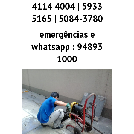
4114 4004 | 5933
5165 | 5084-3780
emergências e
whatsapp : 94893
1000