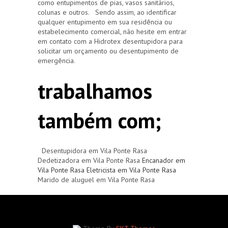
como entupimentos de pias, vasos sanitários,
colunas e outros. Sendo assim, ao identificar
qualquer entupimento em sua residência ou
estabelecimento comercial, não hesite em entrar
em contato com a Hidrotex desentupidora para
solicitar um orçamento ou desentupimento de
emergência.
trabalhamos
também com;
Desentupidora em Vila Ponte Rasa
Dedetizadora em Vila Ponte Rasa
Encanador em
Vila Ponte Rasa
Eletricista em Vila Ponte Rasa
Marido de aluguel em Vila Ponte Rasa