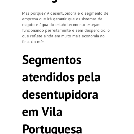
Mas porquê? A desentupidora é o segmento de
empresa que irá garantir que os sistemas de
esgoto e água do estabelecimento estejam
funcionando perfeitamente e sem desperdício, o
que reflete ainda em muito mais economia no
final do mês.
Segmentos
atendidos pela
desentupidora
em Vila
Portuguesa