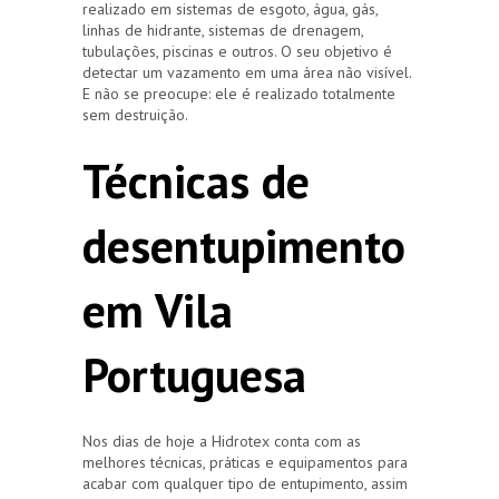
realizado em sistemas de esgoto, água, gás,
linhas de hidrante, sistemas de drenagem,
tubulações, piscinas e outros. O seu objetivo é
detectar um vazamento em uma área não visível.
E não se preocupe: ele é realizado totalmente
sem destruição.
Técnicas de
desentupimento
em Vila
Portuguesa
Nos dias de hoje a Hidrotex conta com as
melhores técnicas, práticas e equipamentos para
acabar com qualquer tipo de entupimento, assim