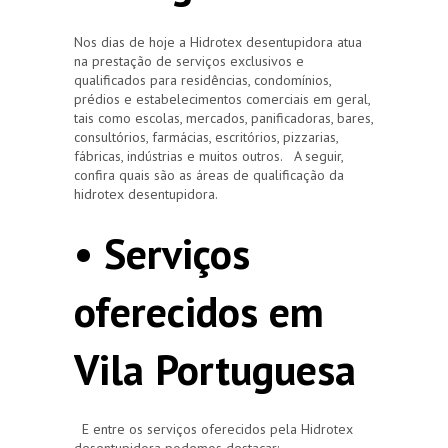
Nos dias de hoje a Hidrotex desentupidora atua
na prestação de serviços exclusivos e
qualificados para residências, condomínios,
prédios e estabelecimentos comerciais em geral,
tais como escolas, mercados, panificadoras, bares,
consultórios, farmácias, escritórios, pizzarias,
fábricas, indústrias e muitos outros. A seguir,
confira quais são as áreas de qualificação da
hidrotex desentupidora.
• Serviços
oferecidos em
Vila Portuguesa
E entre os serviços oferecidos pela Hidrotex
desentupidora podemos destacar: