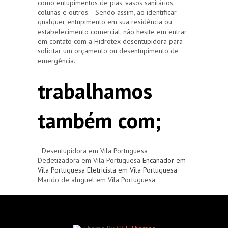
como entupimentos de pias, vasos sanitários,
colunas e outros. Sendo assim, ao identificar
qualquer entupimento em sua residência ou
estabelecimento comercial, não hesite em entrar
em contato com a Hidrotex desentupidora para
solicitar um orçamento ou desentupimento de
emergência.
trabalhamos
também com;
Desentupidora em Vila Portuguesa
Dedetizadora em Vila Portuguesa
Encanador em
Vila Portuguesa
Eletricista em Vila Portuguesa
Marido de aluguel em Vila Portuguesa