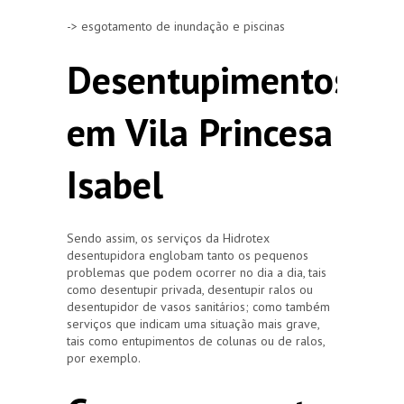
-> esgotamento de inundação e piscinas
Desentupimentos
em Vila Princesa
Isabel
Sendo assim, os serviços da Hidrotex
desentupidora englobam tanto os pequenos
problemas que podem ocorrer no dia a dia, tais
como desentupir privada, desentupir ralos ou
desentupidor de vasos sanitários; como também
serviços que indicam uma situação mais grave,
tais como entupimentos de colunas ou de ralos,
por exemplo.