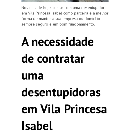
Nos dias de hoje, contar com uma desentupidora
em Vila Princesa Isabel como parceira é a melhor
forma de manter a sua empresa ou domicílio
sempre seguro e em bom funcionamento.
A necessidade
de contratar
uma
desentupidoras
em Vila Princesa
Isabel