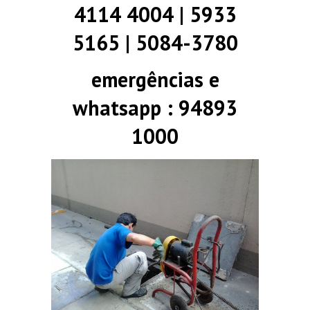
4114 4004 | 5933
5165 | 5084-3780
emergências e
whatsapp : 94893
1000