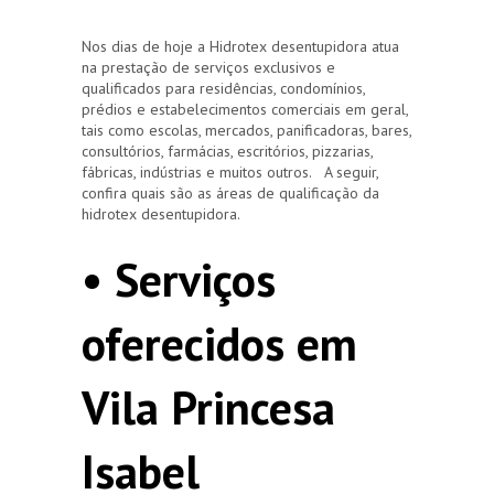
Nos dias de hoje a Hidrotex desentupidora atua
na prestação de serviços exclusivos e
qualificados para residências, condomínios,
prédios e estabelecimentos comerciais em geral,
tais como escolas, mercados, panificadoras, bares,
consultórios, farmácias, escritórios, pizzarias,
fábricas, indústrias e muitos outros. A seguir,
confira quais são as áreas de qualificação da
hidrotex desentupidora.
• Serviços
oferecidos em
Vila Princesa
Isabel