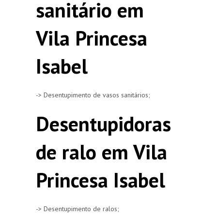
sanitário em
Vila Princesa
Isabel
-> Desentupimento de vasos sanitários;
Desentupidoras
de ralo em Vila
Princesa Isabel
-> Desentupimento de ralos;