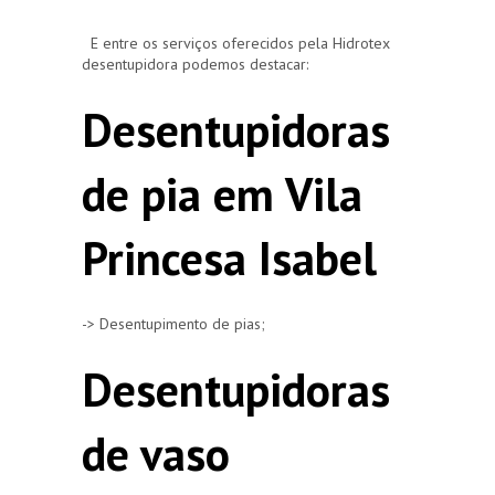
E entre os serviços oferecidos pela Hidrotex
desentupidora podemos destacar:
Desentupidoras
de pia em Vila
Princesa Isabel
-> Desentupimento de pias;
Desentupidoras
de vaso