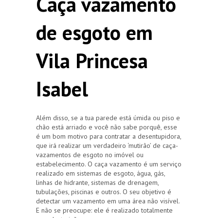
Caça vazamento
de esgoto em
Vila Princesa
Isabel
Além disso, se a tua parede está úmida ou piso e
chão está arriado e você não sabe porquê, esse
é um bom motivo para contratar a desentupidora,
que irá realizar um verdadeiro ‘mutirão’ de caça-
vazamentos de esgoto no imóvel ou
estabelecimento. O caça vazamento é um serviço
realizado em sistemas de esgoto, água, gás,
linhas de hidrante, sistemas de drenagem,
tubulações, piscinas e outros. O seu objetivo é
detectar um vazamento em uma área não visível.
E não se preocupe: ele é realizado totalmente