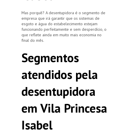
Mas porquê? A desentupidora é o segmento de
empresa que irá garantir que os sistemas de
esgoto e água do estabelecimento estejam
funcionando perfeitamente e sem desperdício, o
que reflete ainda em muito mais economia no
final do mês.
Segmentos
atendidos pela
desentupidora
em Vila Princesa
Isabel