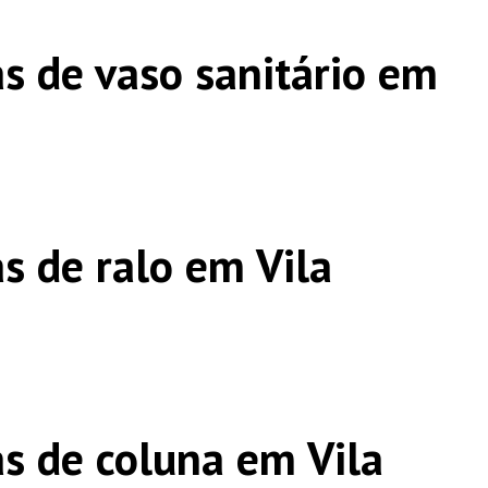
s de vaso sanitário em
s de ralo em Vila
s de coluna em Vila