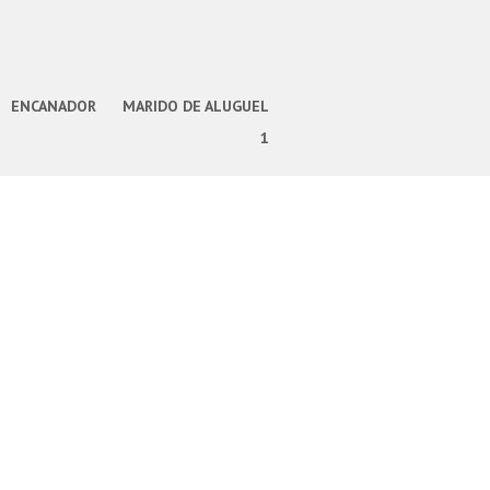
ENCANADOR
MARIDO DE ALUGUEL
1