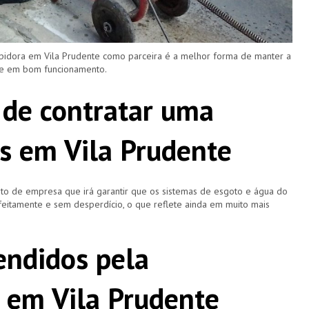
pidora em Vila Prudente como parceira é a melhor forma de manter a
 e em bom funcionamento.
 de contratar uma
s em Vila Prudente
o de empresa que irá garantir que os sistemas de esgoto e água do
eitamente e sem desperdício, o que reflete ainda em muito mais
ndidos pela
 em Vila Prudente