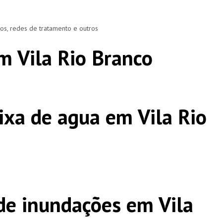
ros, redes de tratamento e outros
m Vila Rio Branco
ixa de agua em Vila Rio
e inundações em Vila