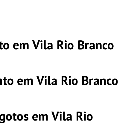
o em Vila Rio Branco
to em Vila Rio Branco
gotos em Vila Rio