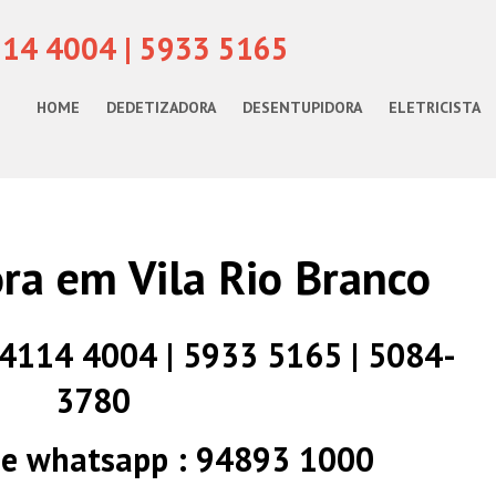
114 4004 | 5933 5165
HOME
DEDETIZADORA
DESENTUPIDORA
ELETRICISTA
ra em Vila Rio Branco
) 4114 4004 | 5933 5165 | 5084-
3780
 e whatsapp : 94893 1000