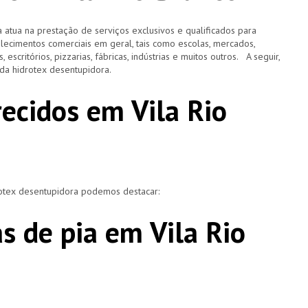
 atua na prestação de serviços exclusivos e qualificados para
elecimentos comerciais em geral, tais como escolas, mercados,
, escritórios, pizzarias, fábricas, indústrias e muitos outros. A seguir,
o da hidrotex desentupidora.
recidos em Vila Rio
rotex desentupidora podemos destacar:
s de pia em Vila Rio