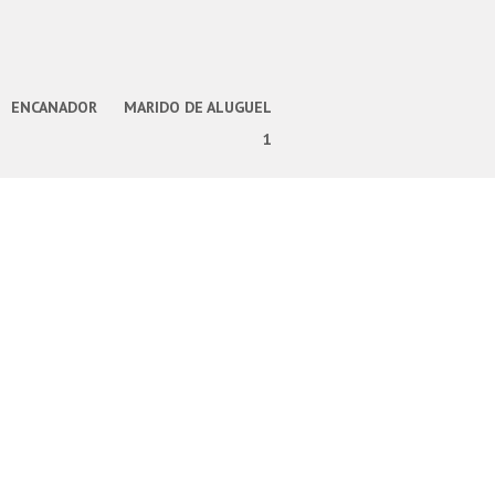
ENCANADOR
MARIDO DE ALUGUEL
1