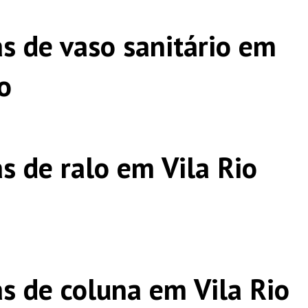
s de vaso sanitário em
o
s de ralo em Vila Rio
s de coluna em Vila Rio