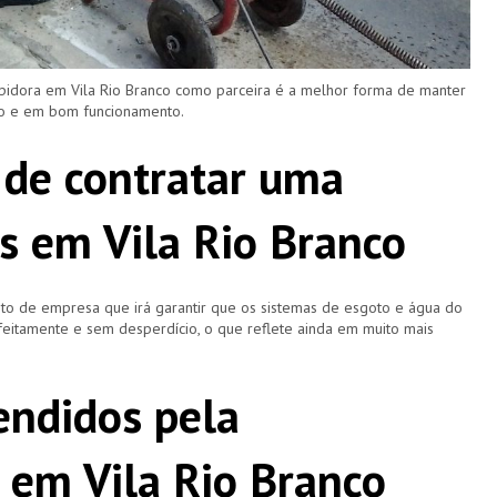
pidora em Vila Rio Branco como parceira é a melhor forma de manter
ro e em bom funcionamento.
 de contratar uma
s em Vila Rio Branco
o de empresa que irá garantir que os sistemas de esgoto e água do
eitamente e sem desperdício, o que reflete ainda em muito mais
ndidos pela
 em Vila Rio Branco