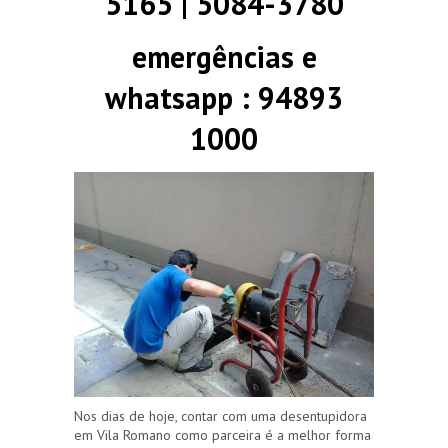
5165 | 5084-3780
emergências e
whatsapp : 94893
1000
Nos dias de hoje, contar com uma desentupidora
em Vila Romano como parceira é a melhor forma