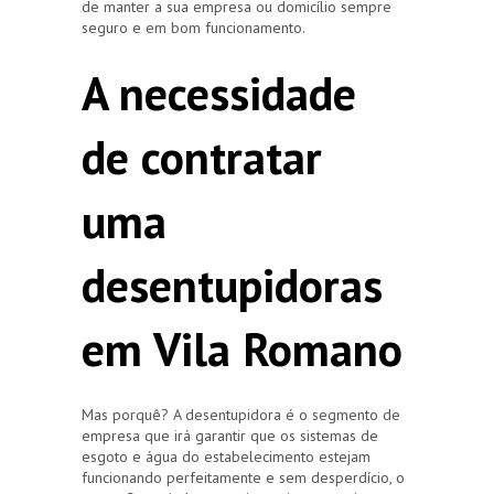
de manter a sua empresa ou domicílio sempre
seguro e em bom funcionamento.
A necessidade
de contratar
uma
desentupidoras
em Vila Romano
Mas porquê? A desentupidora é o segmento de
empresa que irá garantir que os sistemas de
esgoto e água do estabelecimento estejam
funcionando perfeitamente e sem desperdício, o