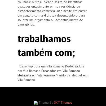
colunas e outros. Sendo assim, ao identificar
qualquer entupimento em sua residência ou
estabelecimento comercial, não hesite em entrar
em contato com a Hidrotex desentupidora para
solicitar um orçamento ou desentupimento de
emergência.
trabalhamos
também com;
Desentupidora em Vila Romano Dedetizadora
em Vila Romano
Encanador em Vila Romano
Eletricista em Vila Romano
Marido de aluguel em
Vila Romano
Theme By
SKT Themes