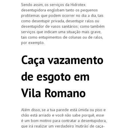
Sendo assim, os serviços da Hidrotex
desentupidora englobam tanto os pequenos
problemas que podem ocorrer no dia a dia, tais
como desentupir privada, desentupir ralos ou
desentupidor de vasos sanitários; como também
serviços que indicam uma situação mais grave,
tais como entupimentos de colunas ou de ralos,
por exemplo.
Caça vazamento
de esgoto em
Vila Romano
Além disso, se a tua parede está úmida ou piso e
chão está arriado e você não sabe porquê, esse
é um bom motivo para contratar a desentupidora,
que irá realizar um verdadeiro ‘mutirão’ de caça-