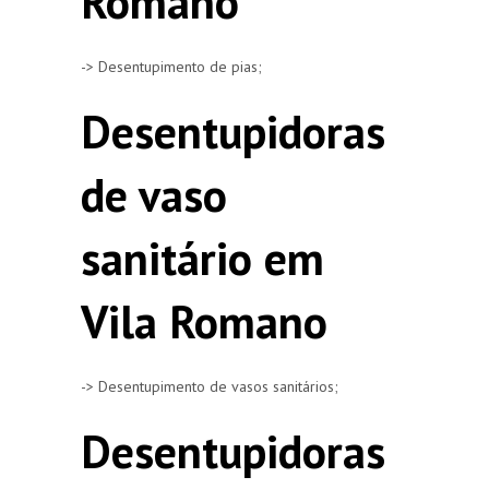
Romano
-> Desentupimento de pias;
Desentupidoras
de vaso
sanitário em
Vila Romano
-> Desentupimento de vasos sanitários;
Desentupidoras