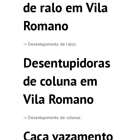
de ralo em Vila
Romano
-> Desentupimento de ralos;
Desentupidoras
de coluna em
Vila Romano
-> Desentupimento de colunas;
Caça vazamento