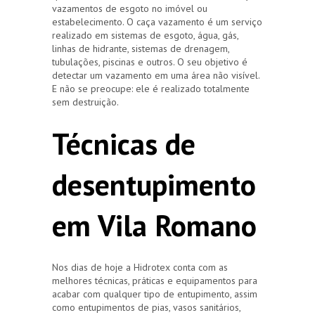
vazamentos de esgoto no imóvel ou
estabelecimento. O caça vazamento é um serviço
realizado em sistemas de esgoto, água, gás,
linhas de hidrante, sistemas de drenagem,
tubulações, piscinas e outros. O seu objetivo é
detectar um vazamento em uma área não visível.
E não se preocupe: ele é realizado totalmente
sem destruição.
Técnicas de
desentupimento
em Vila Romano
Nos dias de hoje a Hidrotex conta com as
melhores técnicas, práticas e equipamentos para
acabar com qualquer tipo de entupimento, assim
como entupimentos de pias, vasos sanitários,