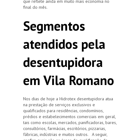
que reflete ainda em muito mais economia no
final do mês.
Segmentos
atendidos pela
desentupidora
em Vila Romano
Nos dias de hoje a Hidrotex desentupidora atua
na prestação de serviços exclusivos e
qualificados para residências, condomínios,
prédios e estabelecimentos comerciais em geral,
tais como escolas, mercados, panificadoras, bares,
consultórios, farmácias, escritórios, pizzarias,
fábricas, indústrias e muitos outros. A seguir,