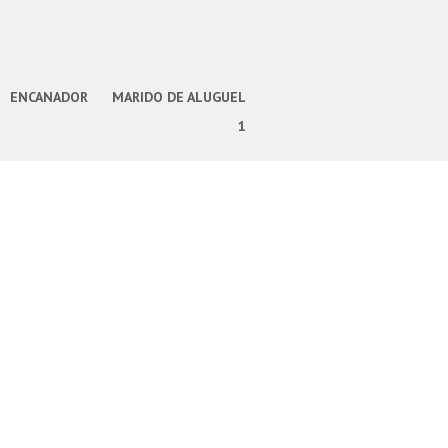
ENCANADOR
MARIDO DE ALUGUEL
1