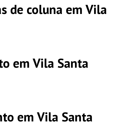
s de coluna em Vila
o em Vila Santa
to em Vila Santa