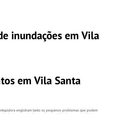
e inundações em Vila
tos em Vila Santa
esentupidora englobam tanto os pequenos problemas que podem