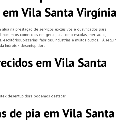
 em Vila Santa Virgínia
 atua na prestação de serviços exclusivos e qualificados para
elecimentos comerciais em geral, tais como escolas, mercados,
, escritórios, pizzarias, fábricas, indústrias e muitos outros. A seguir,
o da hidrotex desentupidora.
recidos em Vila Santa
rotex desentupidora podemos destacar:
s de pia em Vila Santa