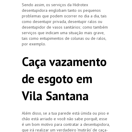
Sendo assim, os serviços da Hidrotex
desentupidora englobam tanto os pequenos
problemas que podem ocorrer no dia a dia, tais
como desentupir privada, desentupir ralos ou
desentupidor de vasos sanitários; como também
serviços que indicam uma situação mais grave,
tais como entupimentos de colunas ou de ralos,
por exemplo.
Caça vazamento
de esgoto em
Vila Santana
Além disso, se a tua parede está úmida ou piso e
chão está arriado e você não sabe porquê, esse
é um bom motivo para contratar a desentupidora,
que irá realizar um verdadeiro ‘mutirão’ de caça-