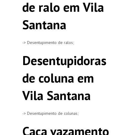
de ralo em Vila
Santana
-> Desentupimento de ralos;
Desentupidoras
de coluna em
Vila Santana
-> Desentupimento de colunas;
Caça vazamento