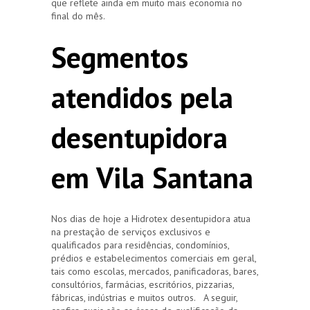
que reflete ainda em muito mais economia no
final do mês.
Segmentos
atendidos pela
desentupidora
em Vila Santana
Nos dias de hoje a Hidrotex desentupidora atua
na prestação de serviços exclusivos e
qualificados para residências, condomínios,
prédios e estabelecimentos comerciais em geral,
tais como escolas, mercados, panificadoras, bares,
consultórios, farmácias, escritórios, pizzarias,
fábricas, indústrias e muitos outros. A seguir,