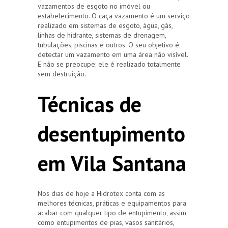
vazamentos de esgoto no imóvel ou
estabelecimento. O caça vazamento é um serviço
realizado em sistemas de esgoto, água, gás,
linhas de hidrante, sistemas de drenagem,
tubulações, piscinas e outros. O seu objetivo é
detectar um vazamento em uma área não visível.
E não se preocupe: ele é realizado totalmente
sem destruição.
Técnicas de
desentupimento
em Vila Santana
Nos dias de hoje a Hidrotex conta com as
melhores técnicas, práticas e equipamentos para
acabar com qualquer tipo de entupimento, assim
como entupimentos de pias, vasos sanitários,