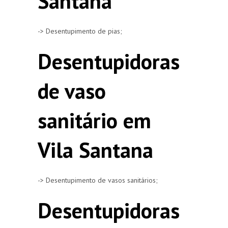
Santana
-> Desentupimento de pias;
Desentupidoras
de vaso
sanitário em
Vila Santana
-> Desentupimento de vasos sanitários;
Desentupidoras