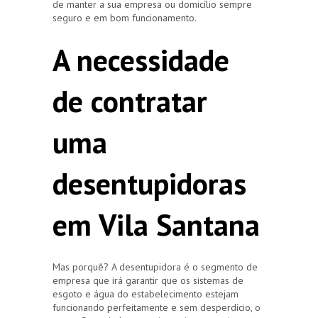
de manter a sua empresa ou domicílio sempre
seguro e em bom funcionamento.
A necessidade
de contratar
uma
desentupidoras
em Vila Santana
Mas porquê? A desentupidora é o segmento de
empresa que irá garantir que os sistemas de
esgoto e água do estabelecimento estejam
funcionando perfeitamente e sem desperdício, o