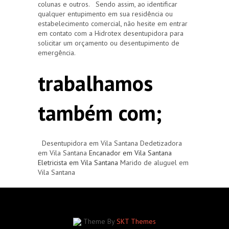
colunas e outros. Sendo assim, ao identificar
qualquer entupimento em sua residência ou
estabelecimento comercial, não hesite em entrar
em contato com a Hidrotex desentupidora para
solicitar um orçamento ou desentupimento de
emergência.
trabalhamos
também com;
Desentupidora em Vila Santana Dedetizadora
em Vila Santana
Encanador em Vila Santana
Eletricista em Vila Santana
Marido de aluguel em
Vila Santana
Theme By
SKT Themes