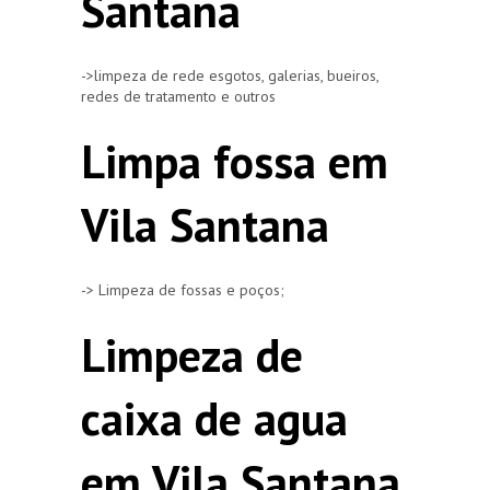
Santana
->limpeza de rede esgotos, galerias, bueiros,
redes de tratamento e outros
Limpa fossa em
Vila Santana
-> Limpeza de fossas e poços;
Limpeza de
caixa de agua
em Vila Santana