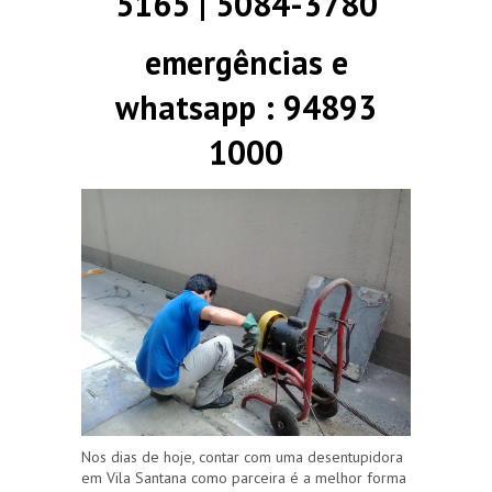
5165 | 5084-3780
emergências e
whatsapp : 94893
1000
Nos dias de hoje, contar com uma desentupidora
em Vila Santana como parceira é a melhor forma