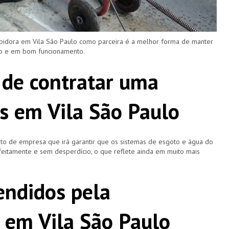
upidora em Vila São Paulo como parceira é a melhor forma de manter
ro e em bom funcionamento.
 de contratar uma
s em Vila São Paulo
o de empresa que irá garantir que os sistemas de esgoto e água do
eitamente e sem desperdício, o que reflete ainda em muito mais
ndidos pela
 em Vila São Paulo