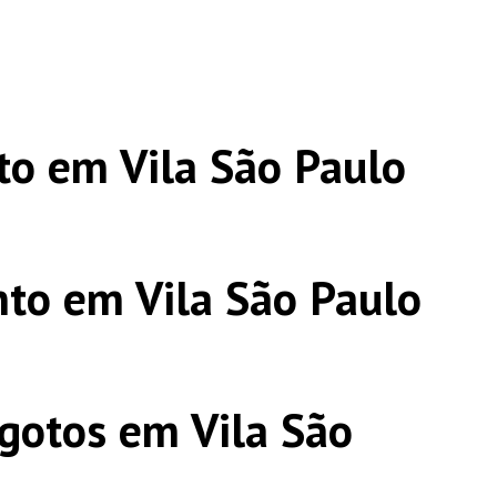
o em Vila São Paulo
to em Vila São Paulo
gotos em Vila São