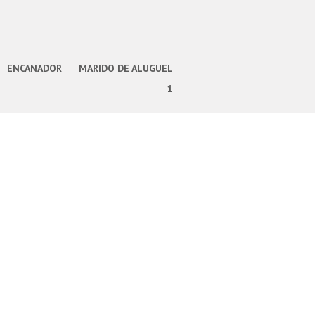
ENCANADOR
MARIDO DE ALUGUEL
1