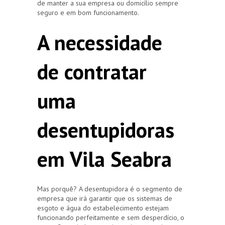
de manter a sua empresa ou domicílio sempre
seguro e em bom funcionamento.
A necessidade
de contratar
uma
desentupidoras
em Vila Seabra
Mas porquê? A desentupidora é o segmento de
empresa que irá garantir que os sistemas de
esgoto e água do estabelecimento estejam
funcionando perfeitamente e sem desperdício, o