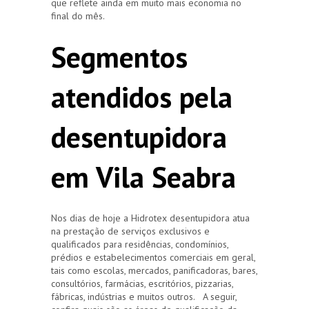
que reflete ainda em muito mais economia no
final do mês.
Segmentos
atendidos pela
desentupidora
em Vila Seabra
Nos dias de hoje a Hidrotex desentupidora atua
na prestação de serviços exclusivos e
qualificados para residências, condomínios,
prédios e estabelecimentos comerciais em geral,
tais como escolas, mercados, panificadoras, bares,
consultórios, farmácias, escritórios, pizzarias,
fábricas, indústrias e muitos outros. A seguir,