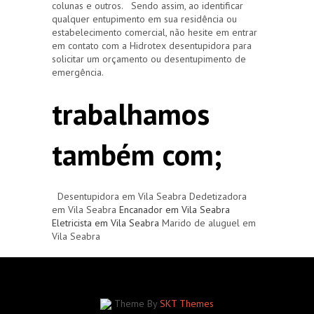
colunas e outros. Sendo assim, ao identificar
qualquer entupimento em sua residência ou
estabelecimento comercial, não hesite em entrar
em contato com a Hidrotex desentupidora para
solicitar um orçamento ou desentupimento de
emergência.
trabalhamos
também com;
Desentupidora em Vila Seabra Dedetizadora
em Vila Seabra
Encanador em Vila Seabra
Eletricista em Vila Seabra
Marido de aluguel em
Vila Seabra
Theme By
SKT Themes