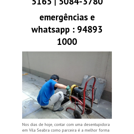
5165 | 5084-3780
emergências e
whatsapp : 94893
1000
Nos dias de hoje, contar com uma desentupidora
em Vila Seabra como parceira é a melhor forma