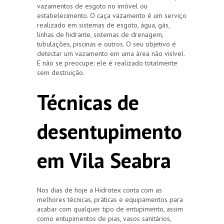
vazamentos de esgoto no imóvel ou
estabelecimento. O caça vazamento é um serviço
realizado em sistemas de esgoto, água, gás,
linhas de hidrante, sistemas de drenagem,
tubulações, piscinas e outros. O seu objetivo é
detectar um vazamento em uma área não visível.
E não se preocupe: ele é realizado totalmente
sem destruição.
Técnicas de
desentupimento
em Vila Seabra
Nos dias de hoje a Hidrotex conta com as
melhores técnicas, práticas e equipamentos para
acabar com qualquer tipo de entupimento, assim
como entupimentos de pias, vasos sanitários,