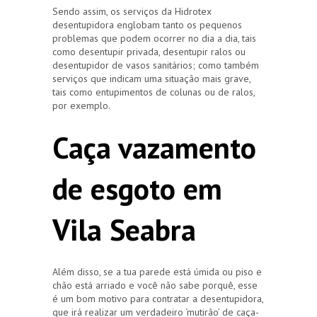
Sendo assim, os serviços da Hidrotex
desentupidora englobam tanto os pequenos
problemas que podem ocorrer no dia a dia, tais
como desentupir privada, desentupir ralos ou
desentupidor de vasos sanitários; como também
serviços que indicam uma situação mais grave,
tais como entupimentos de colunas ou de ralos,
por exemplo.
Caça vazamento
de esgoto em
Vila Seabra
Além disso, se a tua parede está úmida ou piso e
chão está arriado e você não sabe porquê, esse
é um bom motivo para contratar a desentupidora,
que irá realizar um verdadeiro ‘mutirão’ de caça-