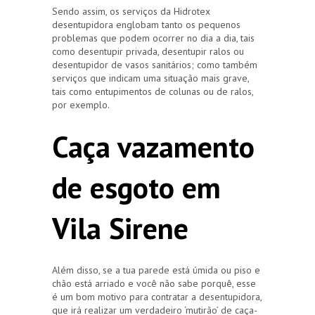
Sendo assim, os serviços da Hidrotex
desentupidora englobam tanto os pequenos
problemas que podem ocorrer no dia a dia, tais
como desentupir privada, desentupir ralos ou
desentupidor de vasos sanitários; como também
serviços que indicam uma situação mais grave,
tais como entupimentos de colunas ou de ralos,
por exemplo.
Caça vazamento
de esgoto em
Vila Sirene
Além disso, se a tua parede está úmida ou piso e
chão está arriado e você não sabe porquê, esse
é um bom motivo para contratar a desentupidora,
que irá realizar um verdadeiro ‘mutirão’ de caça-