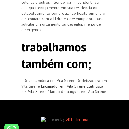
colunas e outros. Sendo assim, ao identificar
qualquer entupimento em sua residência ou
estabelecimento comercial, não hesite em entrar
em contato com a Hidrotex desentupidora para
solicitar um orçamento ou desentupimento de
emergência.
trabalhamos
também com;
Desentupidora em Vila Sirene Dedetizadora em
Vila Sirene
Encanador em Vila Sirene
Eletricista
em Vila Sirene
Marido de aluguel em Vila Sirene
Theme By
SKT Themes