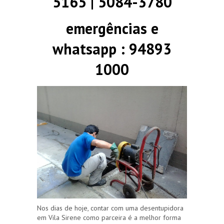
5165 | 5084-3780
emergências e
whatsapp : 94893
1000
Nos dias de hoje, contar com uma desentupidora
em Vila Sirene como parceira é a melhor forma