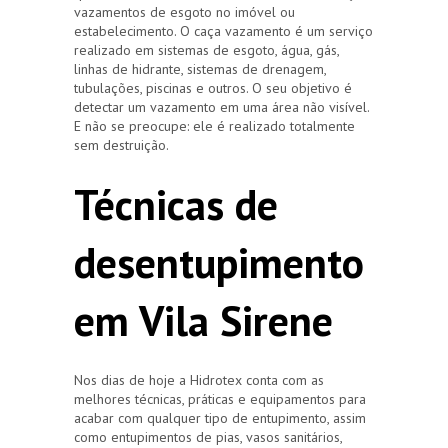
vazamentos de esgoto no imóvel ou
estabelecimento. O caça vazamento é um serviço
realizado em sistemas de esgoto, água, gás,
linhas de hidrante, sistemas de drenagem,
tubulações, piscinas e outros. O seu objetivo é
detectar um vazamento em uma área não visível.
E não se preocupe: ele é realizado totalmente
sem destruição.
Técnicas de
desentupimento
em Vila Sirene
Nos dias de hoje a Hidrotex conta com as
melhores técnicas, práticas e equipamentos para
acabar com qualquer tipo de entupimento, assim
como entupimentos de pias, vasos sanitários,