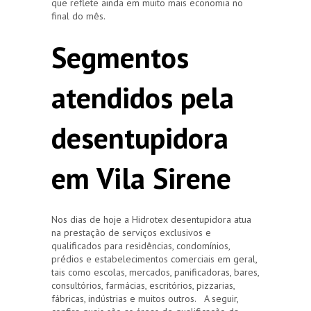
que reflete ainda em muito mais economia no
final do mês.
Segmentos
atendidos pela
desentupidora
em Vila Sirene
Nos dias de hoje a Hidrotex desentupidora atua
na prestação de serviços exclusivos e
qualificados para residências, condomínios,
prédios e estabelecimentos comerciais em geral,
tais como escolas, mercados, panificadoras, bares,
consultórios, farmácias, escritórios, pizzarias,
fábricas, indústrias e muitos outros. A seguir,