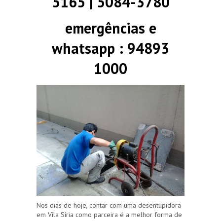
5165 | 5084-3780
emergências e
whatsapp : 94893
1000
Nos dias de hoje, contar com uma desentupidora
em Vila Síria como parceira é a melhor forma de