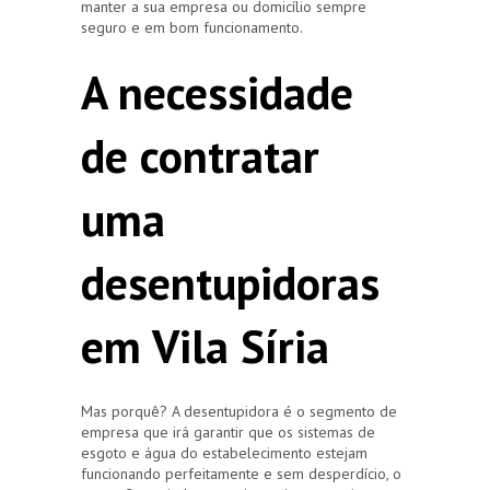
manter a sua empresa ou domicílio sempre
seguro e em bom funcionamento.
A necessidade
de contratar
uma
desentupidoras
em Vila Síria
Mas porquê? A desentupidora é o segmento de
empresa que irá garantir que os sistemas de
esgoto e água do estabelecimento estejam
funcionando perfeitamente e sem desperdício, o