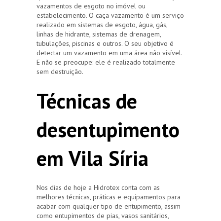
vazamentos de esgoto no imóvel ou
estabelecimento. O caça vazamento é um serviço
realizado em sistemas de esgoto, água, gás,
linhas de hidrante, sistemas de drenagem,
tubulações, piscinas e outros. O seu objetivo é
detectar um vazamento em uma área não visível.
E não se preocupe: ele é realizado totalmente
sem destruição.
Técnicas de
desentupimento
em Vila Síria
Nos dias de hoje a Hidrotex conta com as
melhores técnicas, práticas e equipamentos para
acabar com qualquer tipo de entupimento, assim
como entupimentos de pias, vasos sanitários,