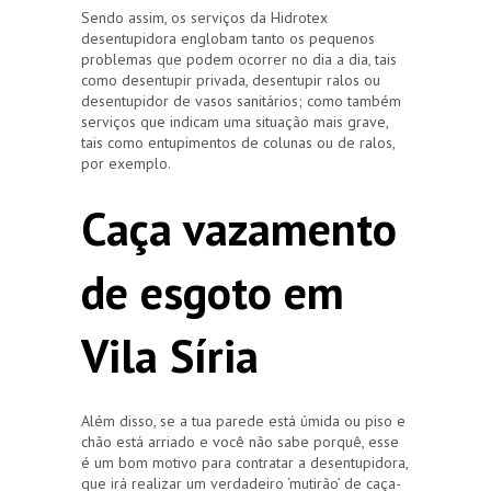
Sendo assim, os serviços da Hidrotex
desentupidora englobam tanto os pequenos
problemas que podem ocorrer no dia a dia, tais
como desentupir privada, desentupir ralos ou
desentupidor de vasos sanitários; como também
serviços que indicam uma situação mais grave,
tais como entupimentos de colunas ou de ralos,
por exemplo.
Caça vazamento
de esgoto em
Vila Síria
Além disso, se a tua parede está úmida ou piso e
chão está arriado e você não sabe porquê, esse
é um bom motivo para contratar a desentupidora,
que irá realizar um verdadeiro ‘mutirão’ de caça-