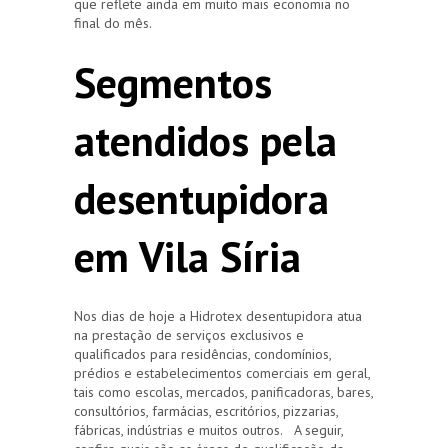
que reflete ainda em muito mais economia no
final do mês.
Segmentos
atendidos pela
desentupidora
em Vila Síria
Nos dias de hoje a Hidrotex desentupidora atua
na prestação de serviços exclusivos e
qualificados para residências, condomínios,
prédios e estabelecimentos comerciais em geral,
tais como escolas, mercados, panificadoras, bares,
consultórios, farmácias, escritórios, pizzarias,
fábricas, indústrias e muitos outros. A seguir,