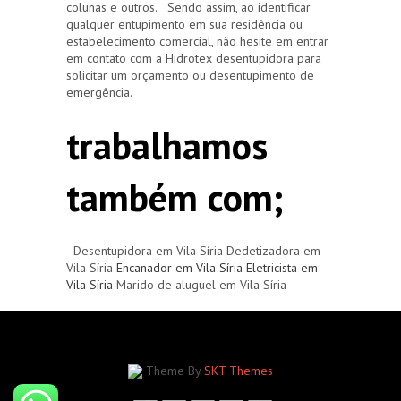
colunas e outros. Sendo assim, ao identificar
qualquer entupimento em sua residência ou
estabelecimento comercial, não hesite em entrar
em contato com a Hidrotex desentupidora para
solicitar um orçamento ou desentupimento de
emergência.
trabalhamos
também com;
Desentupidora em Vila Síria Dedetizadora em
Vila Síria
Encanador em Vila Síria
Eletricista em
Vila Síria
Marido de aluguel em Vila Síria
Theme By
SKT Themes