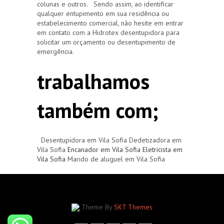
colunas e outros. Sendo assim, ao identificar
qualquer entupimento em sua residência ou
estabelecimento comercial, não hesite em entrar
em contato com a Hidrotex desentupidora para
solicitar um orçamento ou desentupimento de
emergência.
trabalhamos
também com;
Desentupidora em Vila Sofia Dedetizadora em
Vila Sofia
Encanador em Vila Sofia
Eletricista em
Vila Sofia
Marido de aluguel em Vila Sofia
Theme By
SKT Themes