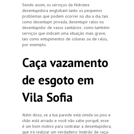
Sendo assim, os serviços da Hidrotex
desentupidora englobam tanto os pequenos
problemas que podem ocorrer no dia a dia, tais
como desentupir privada, desentupir ralos ou
desentupidor de vasos sanitários; como também
serviços que indicam uma situação mais grave,
tais como entupimentos de colunas ou de ralos,
por exemplo.
Caça vazamento
de esgoto em
Vila Sofia
Além disso, se a tua parede está úmida ou piso e
chão está arriado e você não sabe porquê, esse
é um bom motivo para contratar a desentupidora,
que irá realizar um verdadeiro ‘mutirão’ de caça-