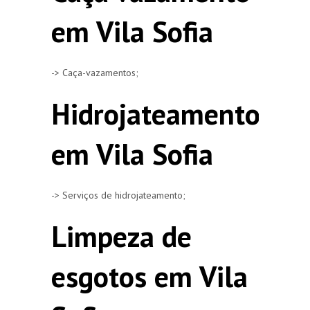
em Vila Sofia
-> Caça-vazamentos;
Hidrojateamento
em Vila Sofia
-> Serviços de hidrojateamento;
Limpeza de
esgotos em Vila