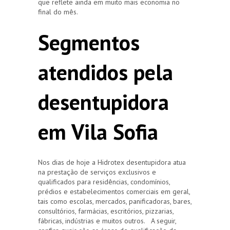
que reflete ainda em muito mais economia no
final do mês.
Segmentos
atendidos pela
desentupidora
em Vila Sofia
Nos dias de hoje a Hidrotex desentupidora atua
na prestação de serviços exclusivos e
qualificados para residências, condomínios,
prédios e estabelecimentos comerciais em geral,
tais como escolas, mercados, panificadoras, bares,
consultórios, farmácias, escritórios, pizzarias,
fábricas, indústrias e muitos outros. A seguir,