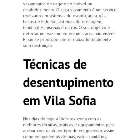
vazamentos de esgoto no imóvel ou
estabelecimento. O caça vazamento é um serviço
realizado em sistemas de esgoto, água, gás,
linhas de hidrante, sistemas de drenagem,
tubulações, piscinas e outros. O seu objetivo é
detectar um vazamento em uma área não visível.
E não se preocupe: ele é realizado totalmente
sem destruição.
Técnicas de
desentupimento
em Vila Sofia
Nos dias de hoje a Hidrotex conta com as
melhores técnicas, práticas e equipamentos para
acabar com qualquer tipo de entupimento, assim
como entupimentos de pias, vasos sanitários,