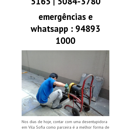
5165 | 5084-3780
emergências e
whatsapp : 94893
1000
Nos dias de hoje, contar com uma desentupidora
em Vila Sofia como parceira é a melhor forma de