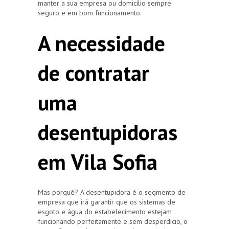
manter a sua empresa ou domicílio sempre
seguro e em bom funcionamento.
A necessidade
de contratar
uma
desentupidoras
em Vila Sofia
Mas porquê? A desentupidora é o segmento de
empresa que irá garantir que os sistemas de
esgoto e água do estabelecimento estejam
funcionando perfeitamente e sem desperdício, o