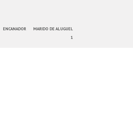
ENCANADOR
MARIDO DE ALUGUEL
1