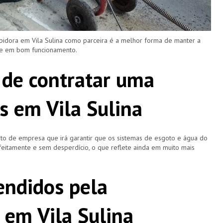
pidora em Vila Sulina como parceira é a melhor forma de manter a
 e em bom funcionamento.
 de contratar uma
s em Vila Sulina
o de empresa que irá garantir que os sistemas de esgoto e água do
eitamente e sem desperdício, o que reflete ainda em muito mais
ndidos pela
 em Vila Sulina