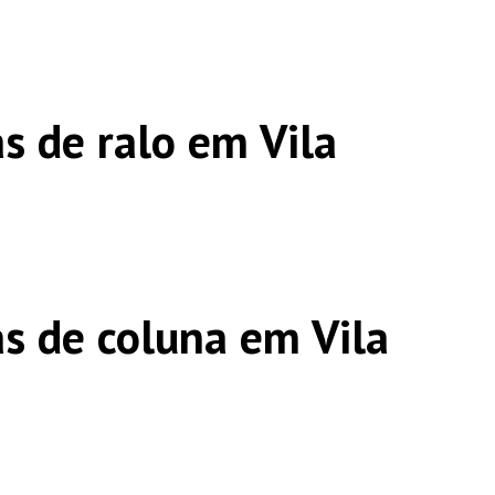
s de ralo em Vila
s de coluna em Vila