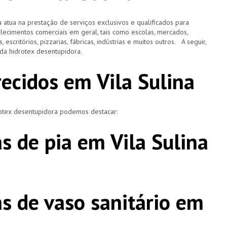
 atua na prestação de serviços exclusivos e qualificados para
elecimentos comerciais em geral, tais como escolas, mercados,
, escritórios, pizzarias, fábricas, indústrias e muitos outros. A seguir,
o da hidrotex desentupidora.
recidos em Vila Sulina
rotex desentupidora podemos destacar:
s de pia em Vila Sulina
s de vaso sanitário em