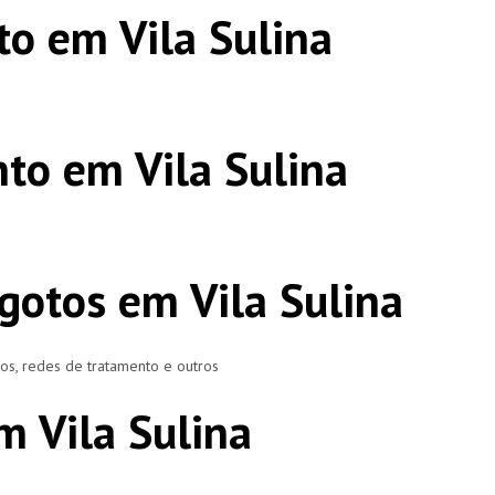
o em Vila Sulina
to em Vila Sulina
gotos em Vila Sulina
ros, redes de tratamento e outros
m Vila Sulina