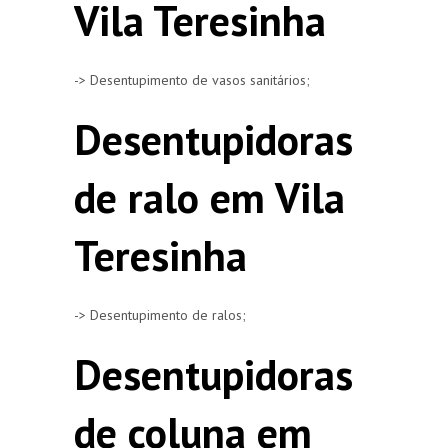
Vila Teresinha
-> Desentupimento de vasos sanitários;
Desentupidoras
de ralo em Vila
Teresinha
-> Desentupimento de ralos;
Desentupidoras
de coluna em