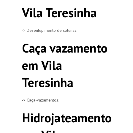
Vila Teresinha
-> Desentupimento de colunas;
Caça vazamento
em Vila
Teresinha
-> Caça-vazamentos;
Hidrojateamento