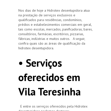
Nos dias de hoje a Hidrotex desentupidora atua
na prestação de serviços exclusivos e
qualificados para residências, condomínios,
prédios e estabelecimentos comerciais em geral,
tais como escolas, mercados, panificadoras, bares,
consultórios, farmácias, escritórios, pizzarias,
fábricas, indústrias e muitos outros. A seguir,
confira quais são as áreas de qualificação da
hidrotex desentupidora.
• Serviços
oferecidos em
Vila Teresinha
E entre os serviços oferecidos pela Hidrotex
desentupidora podemos destacar: