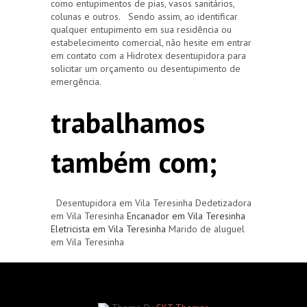
como entupimentos de pias, vasos sanitários,
colunas e outros. Sendo assim, ao identificar
qualquer entupimento em sua residência ou
estabelecimento comercial, não hesite em entrar
em contato com a Hidrotex desentupidora para
solicitar um orçamento ou desentupimento de
emergência.
trabalhamos
também com;
Desentupidora em Vila Teresinha Dedetizadora
em Vila Teresinha
Encanador em Vila Teresinha
Eletricista em Vila Teresinha
Marido de aluguel
em Vila Teresinha