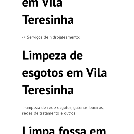
em Vila
Teresinha
-> Serviços de hidrojateamento;
Limpeza de
esgotos em Vila
Teresinha
->limpeza de rede esgotos, galerias, bueiros,
redes de tratamento e outros
Limpa fossa em