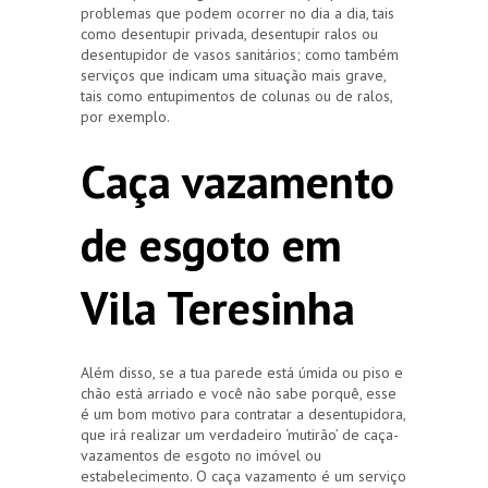
problemas que podem ocorrer no dia a dia, tais
como desentupir privada, desentupir ralos ou
desentupidor de vasos sanitários; como também
serviços que indicam uma situação mais grave,
tais como entupimentos de colunas ou de ralos,
por exemplo.
Caça vazamento
de esgoto em
Vila Teresinha
Além disso, se a tua parede está úmida ou piso e
chão está arriado e você não sabe porquê, esse
é um bom motivo para contratar a desentupidora,
que irá realizar um verdadeiro ‘mutirão’ de caça-
vazamentos de esgoto no imóvel ou
estabelecimento. O caça vazamento é um serviço