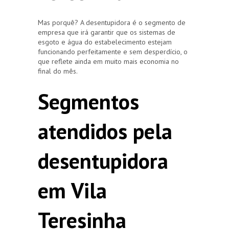
Mas porquê? A desentupidora é o segmento de
empresa que irá garantir que os sistemas de
esgoto e água do estabelecimento estejam
funcionando perfeitamente e sem desperdício, o
que reflete ainda em muito mais economia no
final do mês.
Segmentos
atendidos pela
desentupidora
em Vila
Teresinha