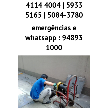
4114 4004 | 5933
5165 | 5084-3780
emergências e
whatsapp : 94893
1000