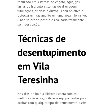
realizado em sistemas de esgoto, água, gás,
linhas de hidrante, sistemas de drenagem,
tubulações, piscinas e outros. O seu objetivo é
detectar um vazamento em uma área não visível.
E não se preocupe: ele é realizado totalmente
sem destruição.
Técnicas de
desentupimento
em Vila
Teresinha
Nos dias de hoje a Hidrotex conta com as
melhores técnicas, práticas e equipamentos para
acabar com qualquer tipo de entupimento, assim