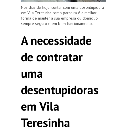
Nos dias de hoje, contar com uma desentupidora
em Vila Teresinha como parceira é a melhor
forma de manter a sua empresa ou domicílio
sempre seguro e em bom funcionamento.
A necessidade
de contratar
uma
desentupidoras
em Vila
Teresinha