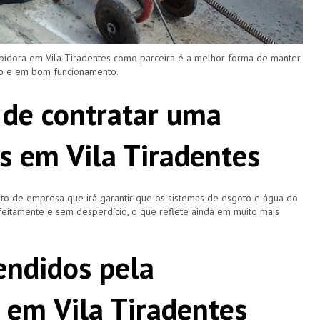
pidora em Vila Tiradentes como parceira é a melhor forma de manter
ro e em bom funcionamento.
 de contratar uma
s em Vila Tiradentes
o de empresa que irá garantir que os sistemas de esgoto e água do
eitamente e sem desperdício, o que reflete ainda em muito mais
ndidos pela
 em Vila Tiradentes