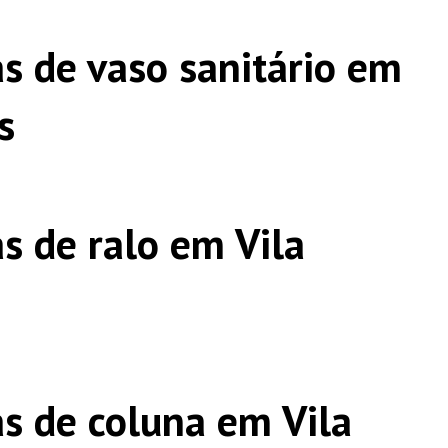
s de vaso sanitário em
s
s de ralo em Vila
s de coluna em Vila