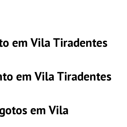
o em Vila Tiradentes
to em Vila Tiradentes
gotos em Vila