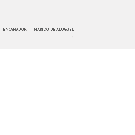
ENCANADOR
MARIDO DE ALUGUEL
1