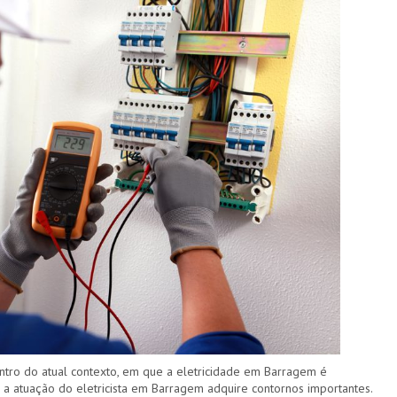
tro do atual contexto, em que a eletricidade em Barragem é
 a atuação do eletricista em Barragem adquire contornos importantes.