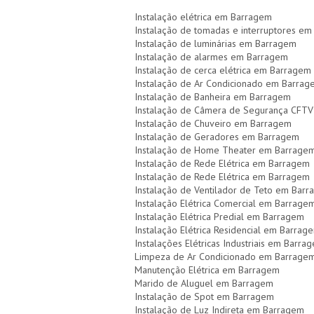
Instalação elétrica em Barragem
Instalação de tomadas e interruptores e
Instalação de luminárias em Barragem
Instalação de alarmes em Barragem
Instalação de cerca elétrica em Barragem
Instalação de Ar Condicionado em Barrag
Instalação de Banheira em Barragem
Instalação de Câmera de Segurança CFT
Instalação de Chuveiro em Barragem
Instalação de Geradores em Barragem
Instalação de Home Theater em Barrage
Instalação de Rede Elétrica em Barragem
Instalação de Rede Elétrica em Barragem
Instalação de Ventilador de Teto em Bar
Instalação Elétrica Comercial em Barrage
Instalação Elétrica Predial em Barragem
Instalação Elétrica Residencial em Barrag
Instalações Elétricas Industriais em Barra
Limpeza de Ar Condicionado em Barrage
Manutenção Elétrica em Barragem
Marido de Aluguel em Barragem
Instalação de Spot em Barragem
Instalação de Luz Indireta em Barragem