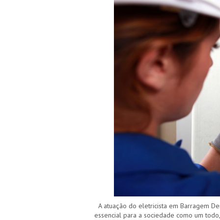
A atuação do eletricista em Barragem Den
essencial para a sociedade como um todo,