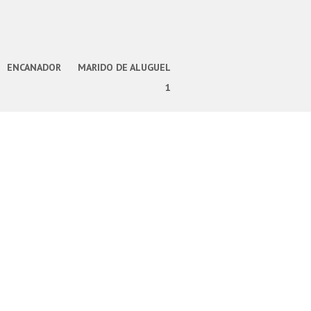
ENCANADOR
MARIDO DE ALUGUEL
1