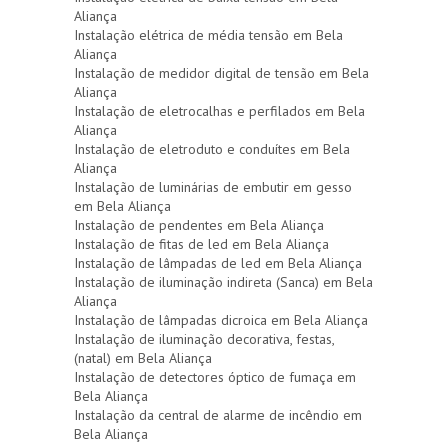
Aliança
Instalação elétrica de média tensão em Bela
Aliança
Instalação de medidor digital de tensão em Bela
Aliança
Instalação de eletrocalhas e perfilados em Bela
Aliança
Instalação de eletroduto e conduítes em Bela
Aliança
Instalação de luminárias de embutir em gesso
em Bela Aliança
Instalação de pendentes em Bela Aliança
Instalação de fitas de led em Bela Aliança
Instalação de lâmpadas de led em Bela Aliança
Instalação de iluminação indireta (Sanca) em Bela
Aliança
Instalação de lâmpadas dicroica em Bela Aliança
Instalação de iluminação decorativa, festas,
(natal) em Bela Aliança
Instalação de detectores óptico de fumaça em
Bela Aliança
Instalação da central de alarme de incêndio em
Bela Aliança