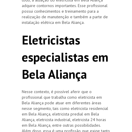
adquire contornos importantes. Esse profissional
possui conhecimentos e treinamento para a
realização de manutenção e também a parte de
instalação elétrica em Bela Aliança.
Eletricistas
especialistas em
Bela Aliança
Nesse contexto, é possível aferir que o
profissional que trabalha como eletricista em
Bela Aliança pode atuar em diferentes áreas
nesse segmento, tais como eletricista residencial
em Bela Aliança, eletricista predial em Bela
Aliança, eletricista industrial, eletricista 24 horas
em Bela Aliança, entre outras possibilidades.
Além disso, essa é uma profissão que exige tanto