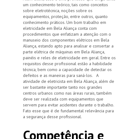
um conhecimento teórico, tais como conceitos
sobre eletrotécnica, noções sobre os
equipamentos, proteção, entre outros, quanto
conhecimento práticos. Um bom trabalho em
eletricidade em Bela Aliança conta com
procedimentos que enfatizam a atenção com o
manuseio dos componentes elétricos em Bela
Aliança, estando apto para analisar e consertar a
parte elétrica de máquinas em Bela Aliança,
painéis e reles de eletricidade em geral. Entre os
requisitos desse profissional estão a habilidade
técnica, bem como a capacidade de detectar os
defeitos e as maneiras para saná-los. A
atividade de eletricista em Bela Aliança, além de
ser bastante importante tanto nos grandes
centros urbanos como nas áreas rurais, também
deve ser realizada com equipamentos que
servem para evitar acidentes durante o trabalho.
Fato esse que é de fundamental relevância para
a segurança desse profissional.
Competência e