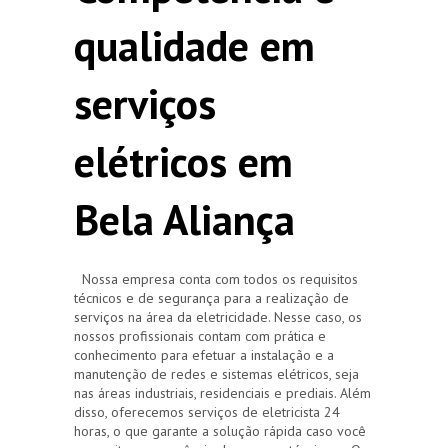
qualidade em
serviços
elétricos em
Bela Aliança
Nossa empresa conta com todos os requisitos
técnicos e de segurança para a realização de
serviços na área da eletricidade. Nesse caso, os
nossos profissionais contam com prática e
conhecimento para efetuar a instalação e a
manutenção de redes e sistemas elétricos, seja
nas áreas industriais, residenciais e prediais. Além
disso, oferecemos serviços de eletricista 24
horas, o que garante a solução rápida caso você