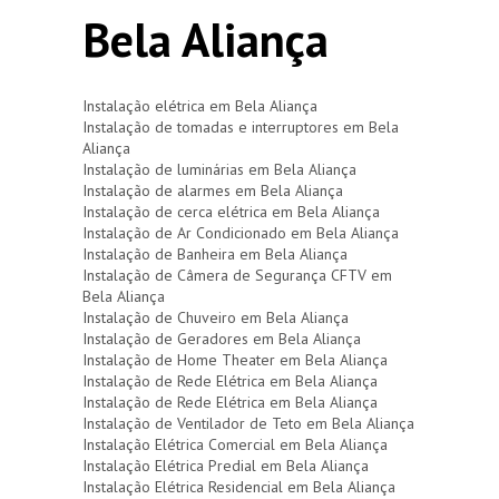
Bela Aliança
Instalação elétrica em Bela Aliança
Instalação de tomadas e interruptores em Bela
Aliança
Instalação de luminárias em Bela Aliança
Instalação de alarmes em Bela Aliança
Instalação de cerca elétrica em Bela Aliança
Instalação de Ar Condicionado em Bela Aliança
Instalação de Banheira em Bela Aliança
Instalação de Câmera de Segurança CFTV em
Bela Aliança
Instalação de Chuveiro em Bela Aliança
Instalação de Geradores em Bela Aliança
Instalação de Home Theater em Bela Aliança
Instalação de Rede Elétrica em Bela Aliança
Instalação de Rede Elétrica em Bela Aliança
Instalação de Ventilador de Teto em Bela Aliança
Instalação Elétrica Comercial em Bela Aliança
Instalação Elétrica Predial em Bela Aliança
Instalação Elétrica Residencial em Bela Aliança