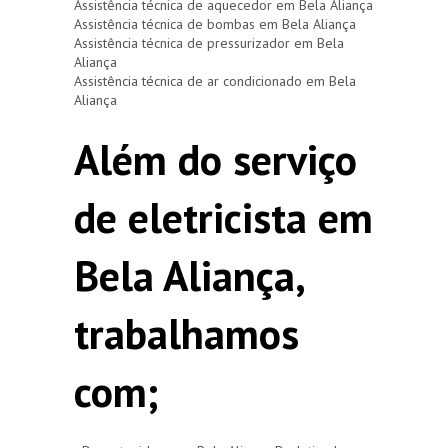
Assistência técnica de aquecedor em Bela Aliança
Assistência técnica de bombas em Bela Aliança
Assistência técnica de pressurizador em Bela
Aliança
Assistência técnica de ar condicionado em Bela
Aliança
Além do serviço
de eletricista em
Bela Aliança,
trabalhamos
com;