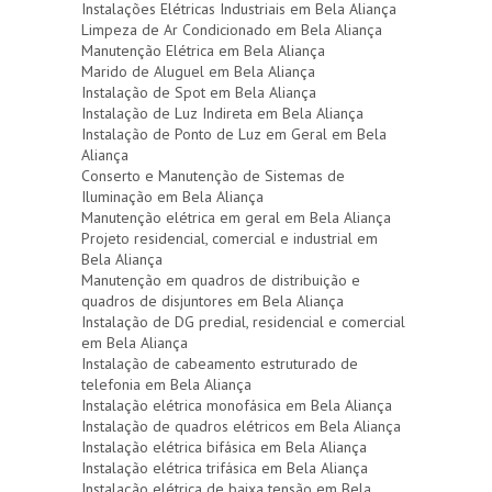
Instalações Elétricas Industriais em Bela Aliança
Limpeza de Ar Condicionado em Bela Aliança
Manutenção Elétrica em Bela Aliança
Marido de Aluguel em Bela Aliança
Instalação de Spot em Bela Aliança
Instalação de Luz Indireta em Bela Aliança
Instalação de Ponto de Luz em Geral em Bela
Aliança
Conserto e Manutenção de Sistemas de
Iluminação em Bela Aliança
Manutenção elétrica em geral em Bela Aliança
Projeto residencial, comercial e industrial em
Bela Aliança
Manutenção em quadros de distribuição e
quadros de disjuntores em Bela Aliança
Instalação de DG predial, residencial e comercial
em Bela Aliança
Instalação de cabeamento estruturado de
telefonia em Bela Aliança
Instalação elétrica monofásica em Bela Aliança
Instalação de quadros elétricos em Bela Aliança
Instalação elétrica bifásica em Bela Aliança
Instalação elétrica trifásica em Bela Aliança
Instalação elétrica de baixa tensão em Bela