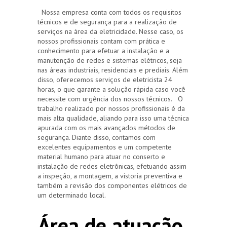
Nossa empresa conta com todos os requisitos
técnicos e de segurança para a realização de
serviços na área da eletricidade. Nesse caso, os
nossos profissionais contam com prática e
conhecimento para efetuar a instalação e a
manutenção de redes e sistemas elétricos, seja
nas áreas industriais, residenciais e prediais. Além
disso, oferecemos serviços de eletricista 24
horas, o que garante a solução rápida caso você
necessite com urgência dos nossos técnicos. O
trabalho realizado por nossos profissionais é da
mais alta qualidade, aliando para isso uma técnica
apurada com os mais avançados métodos de
segurança. Diante disso, contamos com
excelentes equipamentos e um competente
material humano para atuar no conserto e
instalação de redes eletrônicas, efetuando assim
a inspeção, a montagem, a vistoria preventiva e
também a revisão dos componentes elétricos de
um determinado local.
Área de atuação