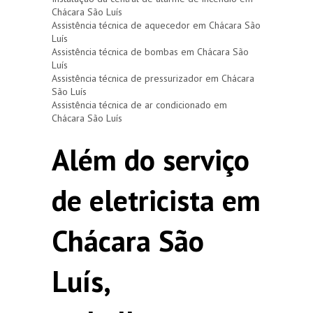
Chácara São Luís
Assistência técnica de aquecedor em Chácara São
Luís
Assistência técnica de bombas em Chácara São
Luís
Assistência técnica de pressurizador em Chácara
São Luís
Assistência técnica de ar condicionado em
Chácara São Luís
Além do serviço
de eletricista em
Chácara São
Luís,