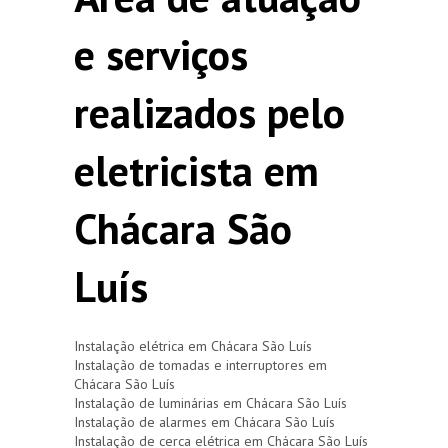
e serviços
realizados pelo
eletricista em
Chácara São
Luís
Instalação elétrica em Chácara São Luís
Instalação de tomadas e interruptores em
Chácara São Luís
Instalação de luminárias em Chácara São Luís
Instalação de alarmes em Chácara São Luís
Instalação de cerca elétrica em Chácara São Luís