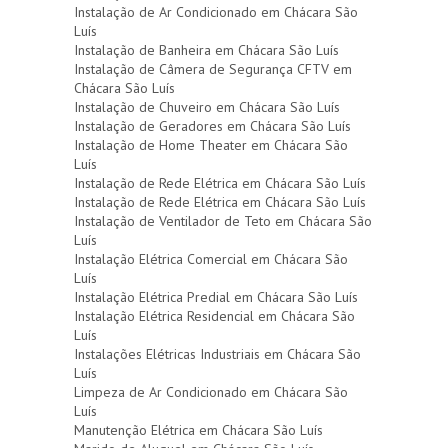
Instalação de Ar Condicionado em Chácara São
Luís
Instalação de Banheira em Chácara São Luís
Instalação de Câmera de Segurança CFTV em
Chácara São Luís
Instalação de Chuveiro em Chácara São Luís
Instalação de Geradores em Chácara São Luís
Instalação de Home Theater em Chácara São
Luís
Instalação de Rede Elétrica em Chácara São Luís
Instalação de Rede Elétrica em Chácara São Luís
Instalação de Ventilador de Teto em Chácara São
Luís
Instalação Elétrica Comercial em Chácara São
Luís
Instalação Elétrica Predial em Chácara São Luís
Instalação Elétrica Residencial em Chácara São
Luís
Instalações Elétricas Industriais em Chácara São
Luís
Limpeza de Ar Condicionado em Chácara São
Luís
Manutenção Elétrica em Chácara São Luís