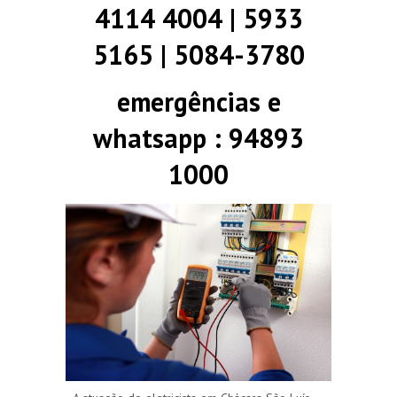
4114 4004 | 5933
5165 | 5084-3780
emergências e
whatsapp : 94893
1000