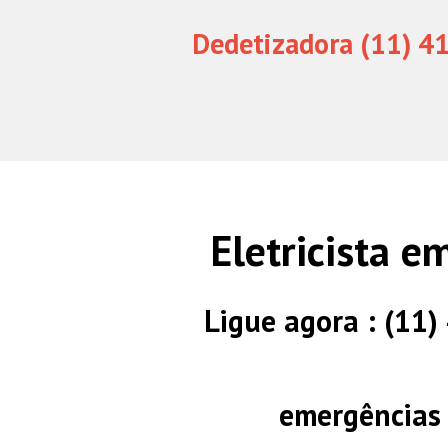
Dedetizadora (11) 4
Eletricista 
Ligue agora : (11
emergências