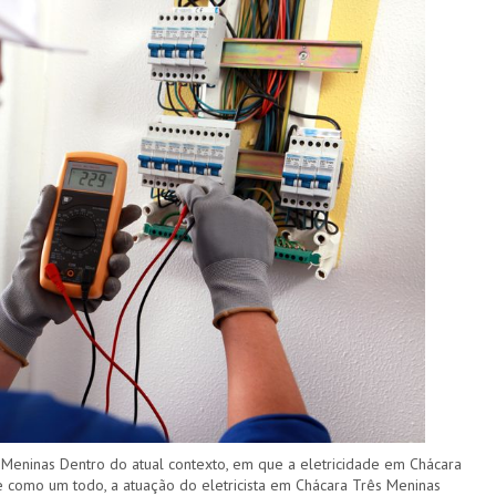
 Meninas Dentro do atual contexto, em que a eletricidade em Chácara
e como um todo, a atuação do eletricista em Chácara Três Meninas