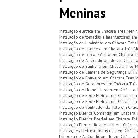
Meninas
Instalação elétrica em Chácara Três Menin
Instalação de tomadas e interruptores em
Instalação de luminárias em Chácara Três
Instalação de alarmes em Chácara Três M
Instalação de cerca elétrica em Chácara T
Instalação de Ar Condicionado em Chácar
Instalação de Banheira em Chácara Três 
Instalação de Câmera de Segurança CFTV
Instalação de Chuveiro em Chácara Três 
Instalação de Geradores em Chácara Três
Instalação de Home Theater em Chácara 
Instalação de Rede Elétrica em Chácara T
Instalação de Rede Elétrica em Chácara T
Instalação de Ventilador de Teto em Chác
Instalação Elétrica Comercial em Chácara
Instalação Elétrica Predial em Chácara Tr
Instalação Elétrica Residencial em Chácar
Instalações Elétricas Industriais em Cháca
Limpeza de Ar Condicionado em Chácara 