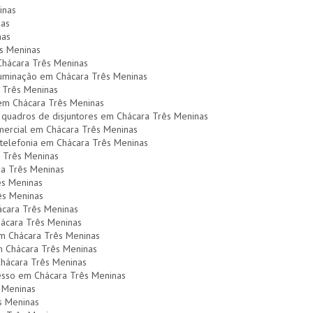
inas
nas
nas
ês Meninas
Chácara Três Meninas
luminação em Chácara Três Meninas
 Três Meninas
l em Chácara Três Meninas
 quadros de disjuntores em Chácara Três Meninas
omercial em Chácara Três Meninas
 telefonia em Chácara Três Meninas
a Três Meninas
ra Três Meninas
rês Meninas
rês Meninas
ácara Três Meninas
hácara Três Meninas
em Chácara Três Meninas
em Chácara Três Meninas
Chácara Três Meninas
gesso em Chácara Três Meninas
 Meninas
s Meninas