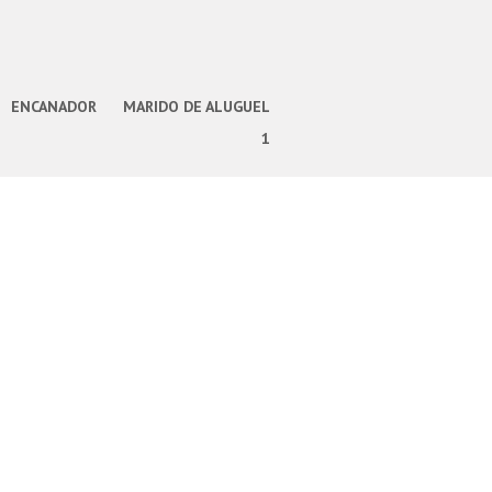
ENCANADOR
MARIDO DE ALUGUEL
1