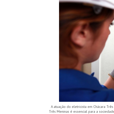
A atuação do eletricista em Chácara Três
Três Meninas é essencial para a sociedad