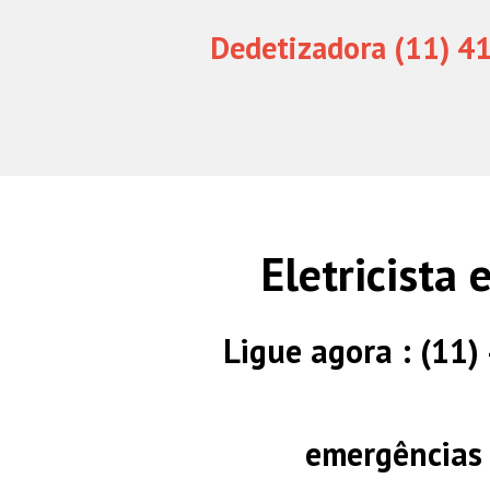
Dedetizadora (11) 4
Eletricista
Ligue agora : (11
emergências