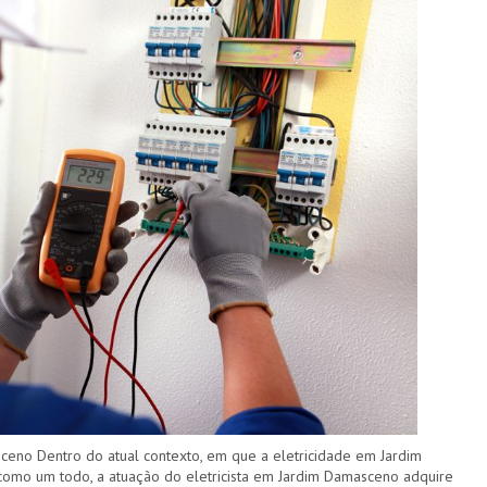
ceno Dentro do atual contexto, em que a eletricidade em Jardim
como um todo, a atuação do eletricista em Jardim Damasceno adquire