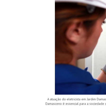
A atuação do eletricista em Jardim Damas
Damasceno é essencial para a sociedade 