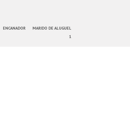
ENCANADOR
MARIDO DE ALUGUEL
1