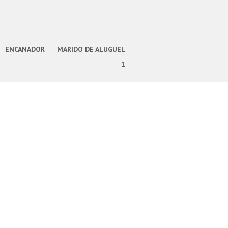
ENCANADOR
MARIDO DE ALUGUEL
1