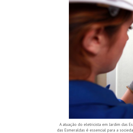
A atuação do eletricista em Jardim das E
das Esmeraldas é essencial para a socied