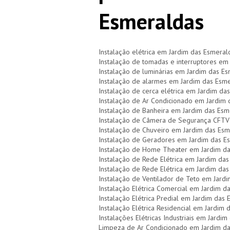
Esmeraldas
Instalação elétrica em Jardim das Esmeral
Instalação de tomadas e interruptores em
Instalação de luminárias em Jardim das E
Instalação de alarmes em Jardim das Esm
Instalação de cerca elétrica em Jardim da
Instalação de Ar Condicionado em Jardim
Instalação de Banheira em Jardim das Esm
Instalação de Câmera de Segurança CFTV
Instalação de Chuveiro em Jardim das Es
Instalação de Geradores em Jardim das E
Instalação de Home Theater em Jardim d
Instalação de Rede Elétrica em Jardim da
Instalação de Rede Elétrica em Jardim da
Instalação de Ventilador de Teto em Jard
Instalação Elétrica Comercial em Jardim d
Instalação Elétrica Predial em Jardim das
Instalação Elétrica Residencial em Jardim
Instalações Elétricas Industriais em Jardi
Limpeza de Ar Condicionado em Jardim d