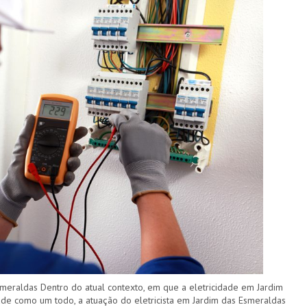
smeraldas Dentro do atual contexto, em que a eletricidade em Jardim
ade como um todo, a atuação do eletricista em Jardim das Esmeraldas