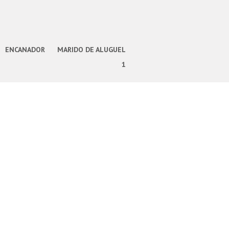
ENCANADOR
MARIDO DE ALUGUEL
1