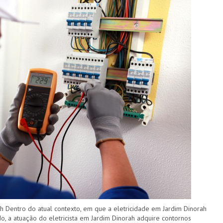
h Dentro do atual contexto, em que a eletricidade em Jardim Dinorah
, a atuação do eletricista em Jardim Dinorah adquire contornos