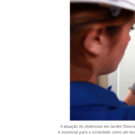
A atuação do eletricista em Jardim Dinora
é essencial para a sociedade como um todo