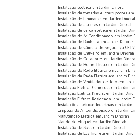
Instalação elétrica em Jardim Dinorah
Instalação de tomadas e interruptores em
Instalação de luminárias em Jardim Dinora
Instalação de alarmes em Jardim Dinorah
Instalação de cerca elétrica em Jardim Di
Instalação de Ar Condicionado em Jardim 
Instalação de Banheira em Jardim Dinorah
Instalação de Câmera de Segurança CFTV
Instalação de Chuveiro em Jardim Dinorah
Instalação de Geradores em Jardim Dinor
Instalação de Home Theater em Jardim Di
Instalação de Rede Elétrica em Jardim Din
Instalação de Rede Elétrica em Jardim Din
Instalação de Ventilador de Teto em Jardi
Instalação Elétrica Comercial em Jardim D
Instalação Elétrica Predial em Jardim Dino
Instalação Elétrica Residencial em Jardim 
Instalações Elétricas Industriais em Jardim
Limpeza de Ar Condicionado em Jardim Di
Manutenção Elétrica em Jardim Dinorah
Marido de Aluguel em Jardim Dinorah
Instalação de Spot em Jardim Dinorah
Instalação de Luz Indireta em Jardim Dino