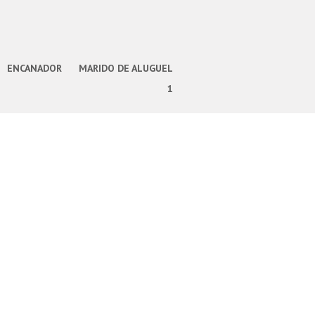
ENCANADOR
MARIDO DE ALUGUEL
1