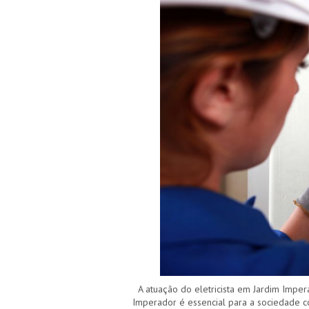
A atuação do eletricista em Jardim Imper
Imperador é essencial para a sociedade c