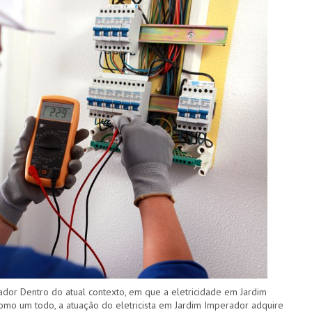
ador Dentro do atual contexto, em que a eletricidade em Jardim
omo um todo, a atuação do eletricista em Jardim Imperador adquire