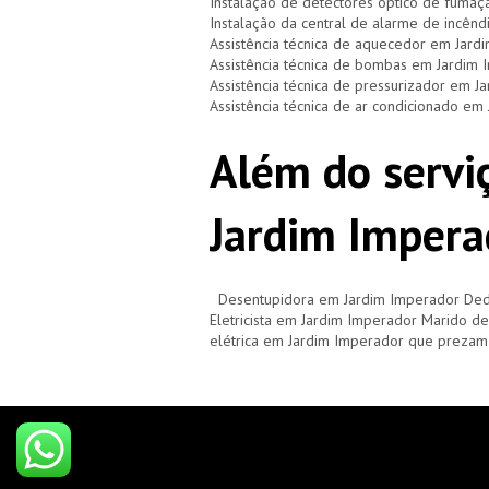
Instalação de detectores óptico de fuma
Instalação da central de alarme de incên
Assistência técnica de aquecedor em Jard
Assistência técnica de bombas em Jardim
Assistência técnica de pressurizador em J
Assistência técnica de ar condicionado em
Além do serviç
Jardim Impera
Desentupidora em Jardim Imperador Ded
Eletricista em Jardim Imperador Marido 
elétrica em Jardim Imperador que prezam 