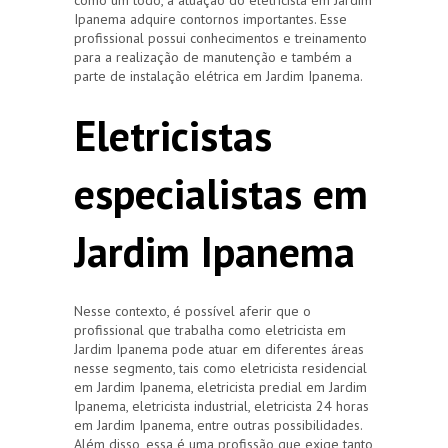
Ipanema adquire contornos importantes. Esse
profissional possui conhecimentos e treinamento
para a realização de manutenção e também a
parte de instalação elétrica em Jardim Ipanema.
Eletricistas
especialistas em
Jardim Ipanema
Nesse contexto, é possível aferir que o
profissional que trabalha como eletricista em
Jardim Ipanema pode atuar em diferentes áreas
nesse segmento, tais como eletricista residencial
em Jardim Ipanema, eletricista predial em Jardim
Ipanema, eletricista industrial, eletricista 24 horas
em Jardim Ipanema, entre outras possibilidades.
Além disso, essa é uma profissão que exige tanto