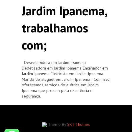
Jardim Ipanema,
trabalhamos
com;
Desentupidora em Jardim Ipanema
Dedetizadora em Jardim Ipanema
Encanador em
Jardim Ipanema
Eletricista em Jardim Ipanema
Marido de aluguel em Jardim Ipanema Com isso,
oferecemos serviços de elétrica em Jardim
Ipanema que prezam pela excelência e
segurança.
Theme By
SKT Themes