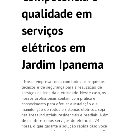
qualidade em
serviços
elétricos em
Jardim Ipanema
Nossa empresa conta com todos os requisitos
técnicos e de segurança para a realização de
serviços na área da eletricidade. Nesse caso, os
nossos profissionais contam com prática e
conhecimento para efetuar a instalação e a
manutenção de redes e sistemas elétricos, seja
nas áreas industriais, residenciais e prediais. Além
disso, oferecemos serviços de eletricista 24
horas, o que garante a solução rápida caso você