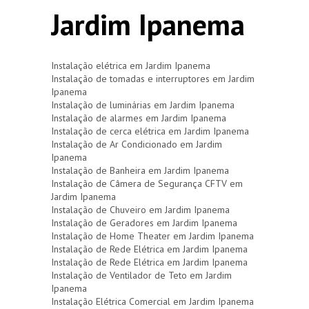
Jardim Ipanema
Instalação elétrica em Jardim Ipanema
Instalação de tomadas e interruptores em Jardim
Ipanema
Instalação de luminárias em Jardim Ipanema
Instalação de alarmes em Jardim Ipanema
Instalação de cerca elétrica em Jardim Ipanema
Instalação de Ar Condicionado em Jardim
Ipanema
Instalação de Banheira em Jardim Ipanema
Instalação de Câmera de Segurança CFTV em
Jardim Ipanema
Instalação de Chuveiro em Jardim Ipanema
Instalação de Geradores em Jardim Ipanema
Instalação de Home Theater em Jardim Ipanema
Instalação de Rede Elétrica em Jardim Ipanema
Instalação de Rede Elétrica em Jardim Ipanema
Instalação de Ventilador de Teto em Jardim
Ipanema
Instalação Elétrica Comercial em Jardim Ipanema