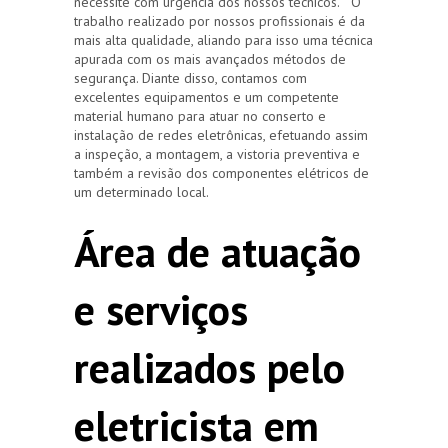
necessite com urgência dos nossos técnicos. O
trabalho realizado por nossos profissionais é da
mais alta qualidade, aliando para isso uma técnica
apurada com os mais avançados métodos de
segurança. Diante disso, contamos com
excelentes equipamentos e um competente
material humano para atuar no conserto e
instalação de redes eletrônicas, efetuando assim
a inspeção, a montagem, a vistoria preventiva e
também a revisão dos componentes elétricos de
um determinado local.
Área de atuação
e serviços
realizados pelo
eletricista em