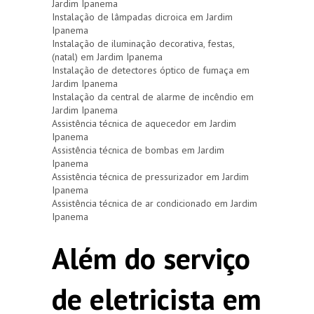
Jardim Ipanema
Instalação de lâmpadas dicroica em Jardim
Ipanema
Instalação de iluminação decorativa, festas,
(natal) em Jardim Ipanema
Instalação de detectores óptico de fumaça em
Jardim Ipanema
Instalação da central de alarme de incêndio em
Jardim Ipanema
Assistência técnica de aquecedor em Jardim
Ipanema
Assistência técnica de bombas em Jardim
Ipanema
Assistência técnica de pressurizador em Jardim
Ipanema
Assistência técnica de ar condicionado em Jardim
Ipanema
Além do serviço
de eletricista em