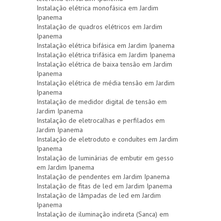
Instalação elétrica monofásica em Jardim
Ipanema
Instalação de quadros elétricos em Jardim
Ipanema
Instalação elétrica bifásica em Jardim Ipanema
Instalação elétrica trifásica em Jardim Ipanema
Instalação elétrica de baixa tensão em Jardim
Ipanema
Instalação elétrica de média tensão em Jardim
Ipanema
Instalação de medidor digital de tensão em
Jardim Ipanema
Instalação de eletrocalhas e perfilados em
Jardim Ipanema
Instalação de eletroduto e conduítes em Jardim
Ipanema
Instalação de luminárias de embutir em gesso
em Jardim Ipanema
Instalação de pendentes em Jardim Ipanema
Instalação de fitas de led em Jardim Ipanema
Instalação de lâmpadas de led em Jardim
Ipanema
Instalação de iluminação indireta (Sanca) em