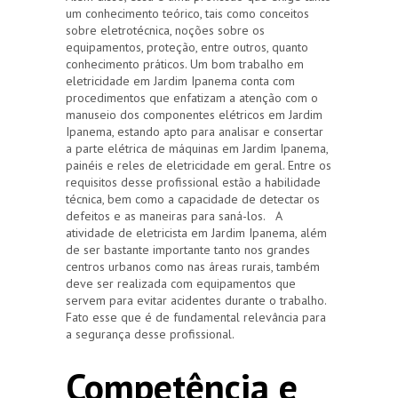
um conhecimento teórico, tais como conceitos
sobre eletrotécnica, noções sobre os
equipamentos, proteção, entre outros, quanto
conhecimento práticos. Um bom trabalho em
eletricidade em Jardim Ipanema conta com
procedimentos que enfatizam a atenção com o
manuseio dos componentes elétricos em Jardim
Ipanema, estando apto para analisar e consertar
a parte elétrica de máquinas em Jardim Ipanema,
painéis e reles de eletricidade em geral. Entre os
requisitos desse profissional estão a habilidade
técnica, bem como a capacidade de detectar os
defeitos e as maneiras para saná-los. A
atividade de eletricista em Jardim Ipanema, além
de ser bastante importante tanto nos grandes
centros urbanos como nas áreas rurais, também
deve ser realizada com equipamentos que
servem para evitar acidentes durante o trabalho.
Fato esse que é de fundamental relevância para
a segurança desse profissional.
Competência e