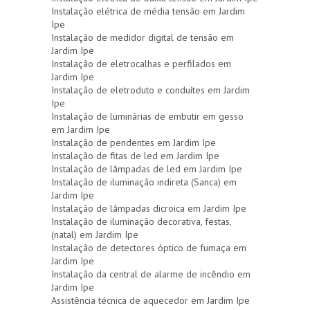
Instalação elétrica de média tensão em Jardim
Ipe
Instalação de medidor digital de tensão em
Jardim Ipe
Instalação de eletrocalhas e perfilados em
Jardim Ipe
Instalação de eletroduto e conduítes em Jardim
Ipe
Instalação de luminárias de embutir em gesso
em Jardim Ipe
Instalação de pendentes em Jardim Ipe
Instalação de fitas de led em Jardim Ipe
Instalação de lâmpadas de led em Jardim Ipe
Instalação de iluminação indireta (Sanca) em
Jardim Ipe
Instalação de lâmpadas dicroica em Jardim Ipe
Instalação de iluminação decorativa, festas,
(natal) em Jardim Ipe
Instalação de detectores óptico de fumaça em
Jardim Ipe
Instalação da central de alarme de incêndio em
Jardim Ipe
Assistência técnica de aquecedor em Jardim Ipe