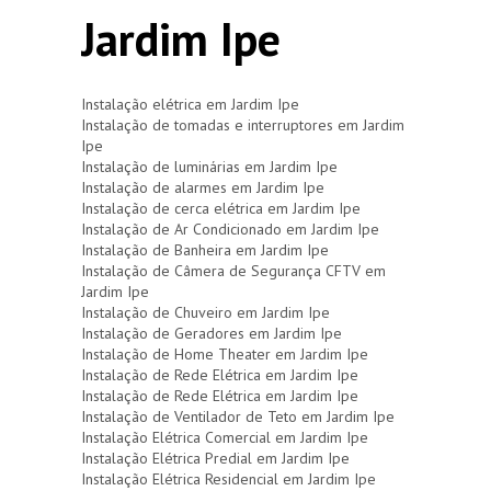
Jardim Ipe
Instalação elétrica em Jardim Ipe
Instalação de tomadas e interruptores em Jardim
Ipe
Instalação de luminárias em Jardim Ipe
Instalação de alarmes em Jardim Ipe
Instalação de cerca elétrica em Jardim Ipe
Instalação de Ar Condicionado em Jardim Ipe
Instalação de Banheira em Jardim Ipe
Instalação de Câmera de Segurança CFTV em
Jardim Ipe
Instalação de Chuveiro em Jardim Ipe
Instalação de Geradores em Jardim Ipe
Instalação de Home Theater em Jardim Ipe
Instalação de Rede Elétrica em Jardim Ipe
Instalação de Rede Elétrica em Jardim Ipe
Instalação de Ventilador de Teto em Jardim Ipe
Instalação Elétrica Comercial em Jardim Ipe
Instalação Elétrica Predial em Jardim Ipe
Instalação Elétrica Residencial em Jardim Ipe