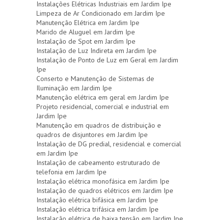
Instalações Elétricas Industriais em Jardim Ipe
Limpeza de Ar Condicionado em Jardim Ipe
Manutenção Elétrica em Jardim Ipe
Marido de Aluguel em Jardim Ipe
Instalação de Spot em Jardim Ipe
Instalação de Luz Indireta em Jardim Ipe
Instalação de Ponto de Luz em Geral em Jardim
Ipe
Conserto e Manutenção de Sistemas de
Iluminação em Jardim Ipe
Manutenção elétrica em geral em Jardim Ipe
Projeto residencial, comercial e industrial em
Jardim Ipe
Manutenção em quadros de distribuição e
quadros de disjuntores em Jardim Ipe
Instalação de DG predial, residencial e comercial
em Jardim Ipe
Instalação de cabeamento estruturado de
telefonia em Jardim Ipe
Instalação elétrica monofásica em Jardim Ipe
Instalação de quadros elétricos em Jardim Ipe
Instalação elétrica bifásica em Jardim Ipe
Instalação elétrica trifásica em Jardim Ipe
Instalação elétrica de baixa tensão em Jardim Ipe