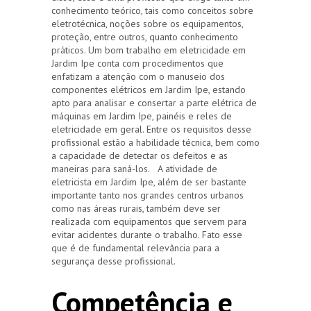
conhecimento teórico, tais como conceitos sobre
eletrotécnica, noções sobre os equipamentos,
proteção, entre outros, quanto conhecimento
práticos. Um bom trabalho em eletricidade em
Jardim Ipe conta com procedimentos que
enfatizam a atenção com o manuseio dos
componentes elétricos em Jardim Ipe, estando
apto para analisar e consertar a parte elétrica de
máquinas em Jardim Ipe, painéis e reles de
eletricidade em geral. Entre os requisitos desse
profissional estão a habilidade técnica, bem como
a capacidade de detectar os defeitos e as
maneiras para saná-los. A atividade de
eletricista em Jardim Ipe, além de ser bastante
importante tanto nos grandes centros urbanos
como nas áreas rurais, também deve ser
realizada com equipamentos que servem para
evitar acidentes durante o trabalho. Fato esse
que é de fundamental relevância para a
segurança desse profissional.
Competência e