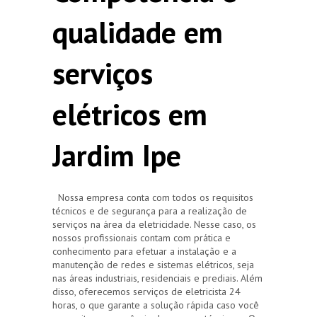
qualidade em
serviços
elétricos em
Jardim Ipe
Nossa empresa conta com todos os requisitos
técnicos e de segurança para a realização de
serviços na área da eletricidade. Nesse caso, os
nossos profissionais contam com prática e
conhecimento para efetuar a instalação e a
manutenção de redes e sistemas elétricos, seja
nas áreas industriais, residenciais e prediais. Além
disso, oferecemos serviços de eletricista 24
horas, o que garante a solução rápida caso você