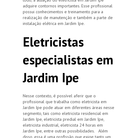
adquire contornos importantes. Esse profissional
possui conhecimentos e treinamento para a
realização de manutenção e também a parte de
instalação elétrica em Jardim Ipe.
Eletricistas
especialistas em
Jardim Ipe
Nesse contexto, é possível aferir que o
profissional que trabalha como eletricista em
Jardim Ipe pode atuar em diferentes áreas nesse
segmento, tais como eletricista residencial em
Jardim Ipe, eletricista predial em Jardim Ipe,
eletricista industrial, eletricista 24 horas em
Jardim Ipe, entre outras possibilidades. Além
disso, essa é uma profissão que exige tanto um