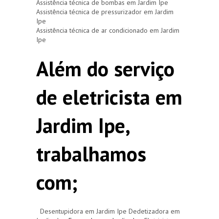
Assistência técnica de bombas em Jardim Ipe
Assistência técnica de pressurizador em Jardim
Ipe
Assistência técnica de ar condicionado em Jardim
Ipe
Além do serviço
de eletricista em
Jardim Ipe,
trabalhamos
com;
Desentupidora em Jardim Ipe Dedetizadora em