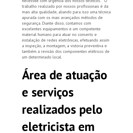
necessite com urgência dos nossos técnicos. O
trabalho realizado por nossos profissionais é da
mais alta qualidade, aliando para isso uma técnica
apurada com os mais avançados métodos de
segurança. Diante disso, contamos com
excelentes equipamentos e um competente
material humano para atuar no conserto e
instalação de redes eletrônicas, efetuando assim
a inspeção, a montagem, a vistoria preventiva e
também a revisão dos componentes elétricos de
um determinado local.
Área de atuação
e serviços
realizados pelo
eletricista em