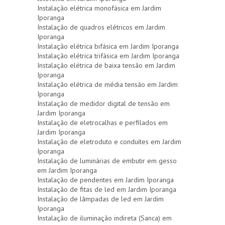
Instalação elétrica monofásica em Jardim
Iporanga
Instalação de quadros elétricos em Jardim
Iporanga
Instalação elétrica bifásica em Jardim Iporanga
Instalação elétrica trifásica em Jardim Iporanga
Instalação elétrica de baixa tensão em Jardim
Iporanga
Instalação elétrica de média tensão em Jardim
Iporanga
Instalação de medidor digital de tensão em
Jardim Iporanga
Instalação de eletrocalhas e perfilados em
Jardim Iporanga
Instalação de eletroduto e conduítes em Jardim
Iporanga
Instalação de luminárias de embutir em gesso
em Jardim Iporanga
Instalação de pendentes em Jardim Iporanga
Instalação de fitas de led em Jardim Iporanga
Instalação de lâmpadas de led em Jardim
Iporanga
Instalação de iluminação indireta (Sanca) em