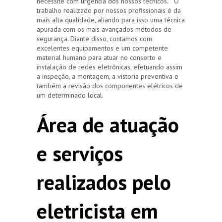
necessite com urgência dos nossos técnicos. O
trabalho realizado por nossos profissionais é da
mais alta qualidade, aliando para isso uma técnica
apurada com os mais avançados métodos de
segurança. Diante disso, contamos com
excelentes equipamentos e um competente
material humano para atuar no conserto e
instalação de redes eletrônicas, efetuando assim
a inspeção, a montagem, a vistoria preventiva e
também a revisão dos componentes elétricos de
um determinado local.
Área de atuação
e serviços
realizados pelo
eletricista em