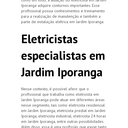
Iporanga adquire contornos importantes. Esse
profissional possui conhecimentos e treinamento
para a realização de manutenção e também a
parte de instalação elétrica em Jardim Iporanga.
Eletricistas
especialistas em
Jardim Iporanga
Nesse contexto, é possível aferir que o
profissional que trabalha como eletricista em
Jardim Iporanga pode atuar em diferentes áreas
nesse segmento, tais como eletricista residencial
em Jardim Iporanga, eletricista predial em Jardim
Iporanga, eletricista industrial, eletricista 24 horas
em Jardim Iporanga, entre outras possibilidades.
Além disso, essa é uma profissão que exige tanto