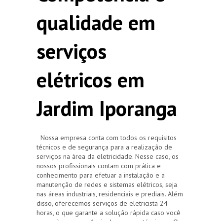
qualidade em
serviços
elétricos em
Jardim Iporanga
Nossa empresa conta com todos os requisitos
técnicos e de segurança para a realização de
serviços na área da eletricidade. Nesse caso, os
nossos profissionais contam com prática e
conhecimento para efetuar a instalação e a
manutenção de redes e sistemas elétricos, seja
nas áreas industriais, residenciais e prediais. Além
disso, oferecemos serviços de eletricista 24
horas, o que garante a solução rápida caso você