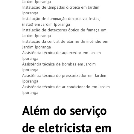
Jardim Iporanga
Instalação de lâmpadas dicroica em Jardim
Iporanga
Instalação de iluminação decorativa, festas,
(natal) em Jardim Iporanga
Instalação de detectores óptico de fumaça em
Jardim Iporanga
Instalação da central de alarme de incêndio em
Jardim Iporanga
Assistência técnica de aquecedor em Jardim
Iporanga
Assistência técnica de bombas em Jardim
Iporanga
Assistência técnica de pressurizador em Jardim
Iporanga
Assistência técnica de ar condicionado em Jardim
Iporanga
Além do serviço
de eletricista em