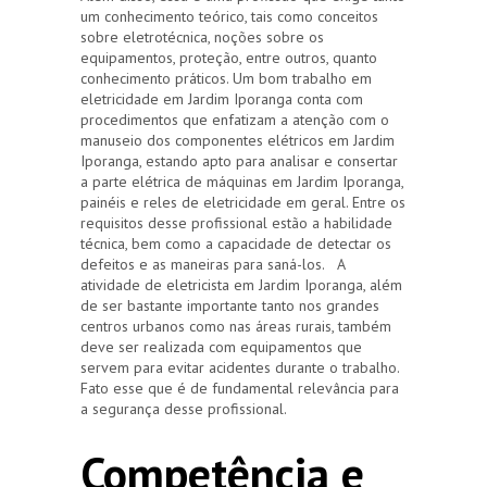
um conhecimento teórico, tais como conceitos
sobre eletrotécnica, noções sobre os
equipamentos, proteção, entre outros, quanto
conhecimento práticos. Um bom trabalho em
eletricidade em Jardim Iporanga conta com
procedimentos que enfatizam a atenção com o
manuseio dos componentes elétricos em Jardim
Iporanga, estando apto para analisar e consertar
a parte elétrica de máquinas em Jardim Iporanga,
painéis e reles de eletricidade em geral. Entre os
requisitos desse profissional estão a habilidade
técnica, bem como a capacidade de detectar os
defeitos e as maneiras para saná-los. A
atividade de eletricista em Jardim Iporanga, além
de ser bastante importante tanto nos grandes
centros urbanos como nas áreas rurais, também
deve ser realizada com equipamentos que
servem para evitar acidentes durante o trabalho.
Fato esse que é de fundamental relevância para
a segurança desse profissional.
Competência e