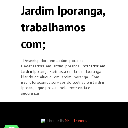
Jardim Iporanga,
trabalhamos
com;
Desentupidora em Jardim Iporanga
Dedetizadora em Jardim Iporanga
Encanador em
Jardim Iporanga
Eletricista em Jardim Iporanga
Marido de aluguel em Jardim Iporanga Com
isso, oferecemos serviços de elétrica em Jardim
Iporanga que prezam pela excelência e
segurança.
Theme By
SKT Themes