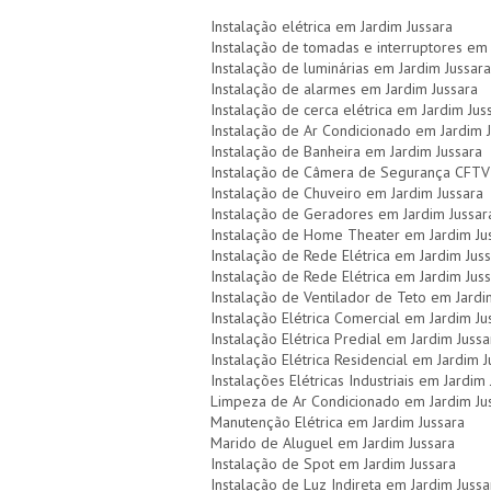
Instalação elétrica em Jardim Jussara
Instalação de tomadas e interruptores em 
Instalação de luminárias em Jardim Jussara
Instalação de alarmes em Jardim Jussara
Instalação de cerca elétrica em Jardim Jus
Instalação de Ar Condicionado em Jardim 
Instalação de Banheira em Jardim Jussara
Instalação de Câmera de Segurança CFTV 
Instalação de Chuveiro em Jardim Jussara
Instalação de Geradores em Jardim Jussar
Instalação de Home Theater em Jardim Ju
Instalação de Rede Elétrica em Jardim Jus
Instalação de Rede Elétrica em Jardim Jus
Instalação de Ventilador de Teto em Jardi
Instalação Elétrica Comercial em Jardim Ju
Instalação Elétrica Predial em Jardim Jussa
Instalação Elétrica Residencial em Jardim J
Instalações Elétricas Industriais em Jardim
Limpeza de Ar Condicionado em Jardim Ju
Manutenção Elétrica em Jardim Jussara
Marido de Aluguel em Jardim Jussara
Instalação de Spot em Jardim Jussara
Instalação de Luz Indireta em Jardim Jussa