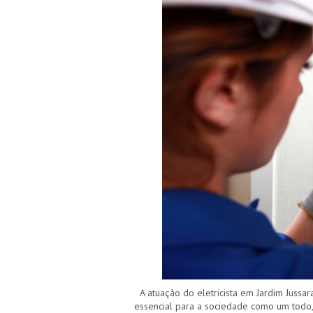
A atuação do eletricista em Jardim Jussar
essencial para a sociedade como um todo, 