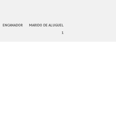
ENCANADOR
MARIDO DE ALUGUEL
1