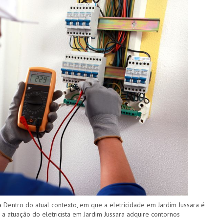
a Dentro do atual contexto, em que a eletricidade em Jardim Jussara é
a atuação do eletricista em Jardim Jussara adquire contornos