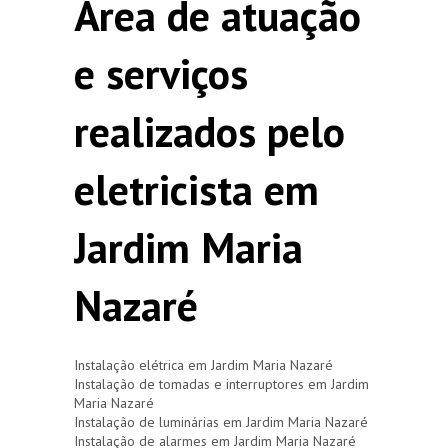
Área de atuação
e serviços
realizados pelo
eletricista em
Jardim Maria
Nazaré
Instalação elétrica em Jardim Maria Nazaré
Instalação de tomadas e interruptores em Jardim
Maria Nazaré
Instalação de luminárias em Jardim Maria Nazaré
Instalação de alarmes em Jardim Maria Nazaré