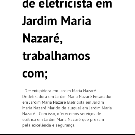
de eletricista em
Jardim Maria
Nazaré,
trabalhamos
com;
Desentupidora em Jardim Maria Nazaré
Dedetizadora em Jardim Maria Nazaré
Encanador
em Jardim Maria Nazaré
Eletricista em Jardim
Maria Nazaré Marido de aluguel em Jardim Maria
Nazaré Com isso, oferecemos serviços de
elétrica em Jardim Maria Nazaré que prezam
pela excelência e segurança.