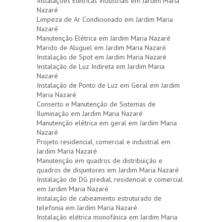
Instalações Elétricas Industriais em Jardim Maria
Nazaré
Limpeza de Ar Condicionado em Jardim Maria
Nazaré
Manutenção Elétrica em Jardim Maria Nazaré
Marido de Aluguel em Jardim Maria Nazaré
Instalação de Spot em Jardim Maria Nazaré
Instalação de Luz Indireta em Jardim Maria
Nazaré
Instalação de Ponto de Luz em Geral em Jardim
Maria Nazaré
Conserto e Manutenção de Sistemas de
Iluminação em Jardim Maria Nazaré
Manutenção elétrica em geral em Jardim Maria
Nazaré
Projeto residencial, comercial e industrial em
Jardim Maria Nazaré
Manutenção em quadros de distribuição e
quadros de disjuntores em Jardim Maria Nazaré
Instalação de DG predial, residencial e comercial
em Jardim Maria Nazaré
Instalação de cabeamento estruturado de
telefonia em Jardim Maria Nazaré
Instalação elétrica monofásica em Jardim Maria