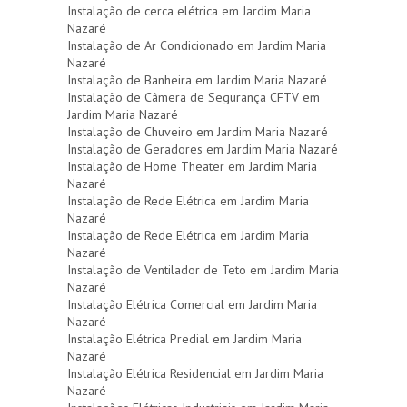
Instalação de cerca elétrica em Jardim Maria
Nazaré
Instalação de Ar Condicionado em Jardim Maria
Nazaré
Instalação de Banheira em Jardim Maria Nazaré
Instalação de Câmera de Segurança CFTV em
Jardim Maria Nazaré
Instalação de Chuveiro em Jardim Maria Nazaré
Instalação de Geradores em Jardim Maria Nazaré
Instalação de Home Theater em Jardim Maria
Nazaré
Instalação de Rede Elétrica em Jardim Maria
Nazaré
Instalação de Rede Elétrica em Jardim Maria
Nazaré
Instalação de Ventilador de Teto em Jardim Maria
Nazaré
Instalação Elétrica Comercial em Jardim Maria
Nazaré
Instalação Elétrica Predial em Jardim Maria
Nazaré
Instalação Elétrica Residencial em Jardim Maria
Nazaré