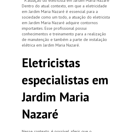
A atuação do eletricista em Jardim Maria Nazaré
Dentro do atual contexto, em que a eletricidade
em Jardim Maria Nazaré é essencial para a
sociedade como um todo, a atuação do eletricista
em Jardim Maria Nazaré adquire contornos
importantes. Esse profissional possui
conhecimentos e treinamento para a realização
de manutenção e também a parte de instalação
elétrica em Jardim Maria Nazaré.
Eletricistas
especialistas em
Jardim Maria
Nazaré
Nesse contexto, é possível aferir que o