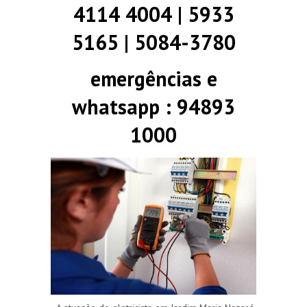
4114 4004 | 5933
5165 | 5084-3780
emergências e
whatsapp : 94893
1000