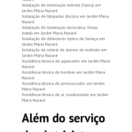
Instalação de iluminação indireta (Sanca) em
Jardim Maria Nazaré
Instalação de lâmpadas dicroica em Jardim Maria
Nazaré
Instalação de iluminação decorativa, festas,
(natal) em Jardim Maria Nazaré
Instalação de detectores óptico de fumaça em
Jardim Maria Nazaré
Instalação da central de alarme de incêndio em
Jardim Maria Nazaré
Assistência técnica de aquecedor em Jardim Maria
Nazaré
Assistência técnica de bombas em Jardim Maria
Nazaré
Assistência técnica de pressurizador em Jardim
Maria Nazaré
Assistência técnica de ar condicionado em Jardim
Maria Nazaré
Além do serviço