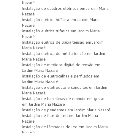
Nazaré
Instalação de quadros elétricos em Jardim Maria
Nazaré
Instalação elétrica bifásica em Jardim Maria
Nazaré
Instalação elétrica trifásica em Jardim Maria
Nazaré
Instalação elétrica de baixa tensão em Jardim
Maria Nazaré
Instalação elétrica de média tensão em Jardim
Maria Nazaré
Instalação de medidor digital de tensão em
Jardim Maria Nazaré
Instalação de eletrocalhas e perfilados em
Jardim Maria Nazaré
Instalação de eletroduto e conduítes em Jardim
Maria Nazaré
Instalação de luminárias de embutir em gesso
em Jardim Maria Nazaré
Instalação de pendentes em Jardim Maria Nazaré
Instalação de fitas de led em Jardim Maria
Nazaré
Instalação de lâmpadas de led em Jardim Maria
Nazaré