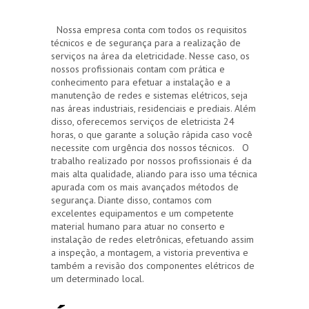
Nossa empresa conta com todos os requisitos
técnicos e de segurança para a realização de
serviços na área da eletricidade. Nesse caso, os
nossos profissionais contam com prática e
conhecimento para efetuar a instalação e a
manutenção de redes e sistemas elétricos, seja
nas áreas industriais, residenciais e prediais. Além
disso, oferecemos serviços de eletricista 24
horas, o que garante a solução rápida caso você
necessite com urgência dos nossos técnicos. O
trabalho realizado por nossos profissionais é da
mais alta qualidade, aliando para isso uma técnica
apurada com os mais avançados métodos de
segurança. Diante disso, contamos com
excelentes equipamentos e um competente
material humano para atuar no conserto e
instalação de redes eletrônicas, efetuando assim
a inspeção, a montagem, a vistoria preventiva e
também a revisão dos componentes elétricos de
um determinado local.