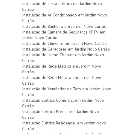
Instalação de cerca elétrica em Jardim Novo
Carrão
Instalação de Ar Condicionado em Jardim Novo
Carrão
Instalação de Banheira em Jardim Novo Carrão
Instalação de Câmera de Segurança CFTV em
Jardim Novo Carrão
Instalação de Chuveiro em Jardim Novo Carrão
Instalação de Geradores em Jardim Novo Carrão
Instalação de Home Theater em Jardim Novo
Carrão
Instalação de Rede Elétrica em Jardim Novo
Carrão
Instalação de Rede Elétrica em Jardim Novo
Carrão
Instalação de Ventilador de Teto em Jardim Novo
Carrão
Instalação Elétrica Comercial em Jardim Novo
Carrão
Instalação Elétrica Predial em Jardim Novo
Carrão
Instalação Elétrica Residencial em Jardim Novo
Carrão