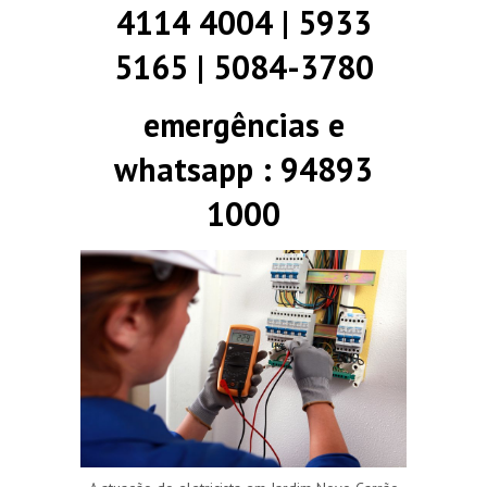
4114 4004 | 5933
5165 | 5084-3780
emergências e
whatsapp : 94893
1000