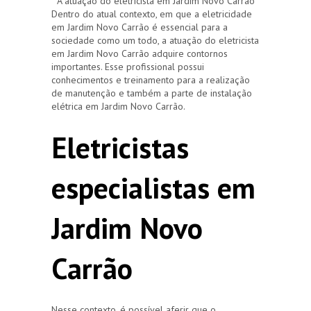
A atuação do eletricista em Jardim Novo Carrão
Dentro do atual contexto, em que a eletricidade
em Jardim Novo Carrão é essencial para a
sociedade como um todo, a atuação do eletricista
em Jardim Novo Carrão adquire contornos
importantes. Esse profissional possui
conhecimentos e treinamento para a realização
de manutenção e também a parte de instalação
elétrica em Jardim Novo Carrão.
Eletricistas
especialistas em
Jardim Novo
Carrão
Nesse contexto, é possível aferir que o