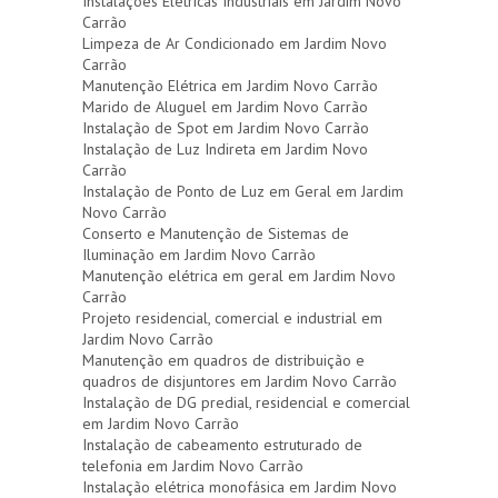
Instalações Elétricas Industriais em Jardim Novo
Carrão
Limpeza de Ar Condicionado em Jardim Novo
Carrão
Manutenção Elétrica em Jardim Novo Carrão
Marido de Aluguel em Jardim Novo Carrão
Instalação de Spot em Jardim Novo Carrão
Instalação de Luz Indireta em Jardim Novo
Carrão
Instalação de Ponto de Luz em Geral em Jardim
Novo Carrão
Conserto e Manutenção de Sistemas de
Iluminação em Jardim Novo Carrão
Manutenção elétrica em geral em Jardim Novo
Carrão
Projeto residencial, comercial e industrial em
Jardim Novo Carrão
Manutenção em quadros de distribuição e
quadros de disjuntores em Jardim Novo Carrão
Instalação de DG predial, residencial e comercial
em Jardim Novo Carrão
Instalação de cabeamento estruturado de
telefonia em Jardim Novo Carrão
Instalação elétrica monofásica em Jardim Novo