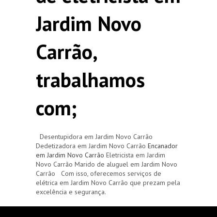
Jardim Novo
Carrão,
trabalhamos
com;
Desentupidora em Jardim Novo Carrão
Dedetizadora em Jardim Novo Carrão
Encanador
em Jardim Novo Carrão
Eletricista em Jardim
Novo Carrão Marido de aluguel em Jardim Novo
Carrão Com isso, oferecemos serviços de
elétrica em Jardim Novo Carrão que prezam pela
excelência e segurança.