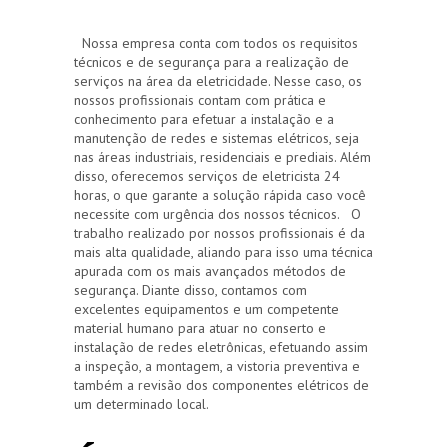
Nossa empresa conta com todos os requisitos
técnicos e de segurança para a realização de
serviços na área da eletricidade. Nesse caso, os
nossos profissionais contam com prática e
conhecimento para efetuar a instalação e a
manutenção de redes e sistemas elétricos, seja
nas áreas industriais, residenciais e prediais. Além
disso, oferecemos serviços de eletricista 24
horas, o que garante a solução rápida caso você
necessite com urgência dos nossos técnicos. O
trabalho realizado por nossos profissionais é da
mais alta qualidade, aliando para isso uma técnica
apurada com os mais avançados métodos de
segurança. Diante disso, contamos com
excelentes equipamentos e um competente
material humano para atuar no conserto e
instalação de redes eletrônicas, efetuando assim
a inspeção, a montagem, a vistoria preventiva e
também a revisão dos componentes elétricos de
um determinado local.