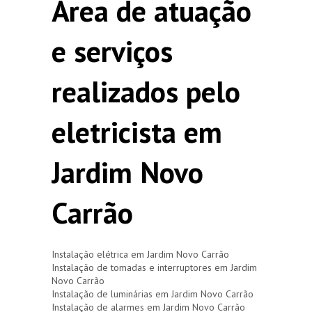
Área de atuação
e serviços
realizados pelo
eletricista em
Jardim Novo
Carrão
Instalação elétrica em Jardim Novo Carrão
Instalação de tomadas e interruptores em Jardim
Novo Carrão
Instalação de luminárias em Jardim Novo Carrão
Instalação de alarmes em Jardim Novo Carrão