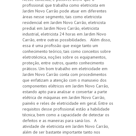
profissional que trabalha como eletricista em
Jardim Novo Carrão pode atuar em diferentes
áreas nesse segmento, tais como eletricista
residencial em Jardim Novo Carrão, eletricista
predial em Jardim Novo Carrão, eletricista
industrial, eletricista 24 horas em Jardim Novo
Carrão, entre outras possibilidades. Além disso,
essa é uma profissão que exige tanto um
conhecimento teórico, tais como conceitos sobre
eletrotécnica, noções sobre os equipamentos,
proteção, entre outros, quanto conhecimento
práticos. Um bom trabalho em eletricidade em
Jardim Novo Carrão conta com procedimentos
que enfatizam a atenção com o manuseio dos
componentes elétricos em Jardim Novo Carrão,
estando apto para analisar e consertar a parte
elétrica de máquinas em Jardim Novo Carrão,
painéis e reles de eletricidade em geral. Entre os
requisitos desse profissional estão a habilidade
técnica, bem como a capacidade de detectar os
defeitos e as maneiras para saná-los. A
atividade de eletricista em Jardim Novo Carrão,
além de ser bastante importante tanto nos