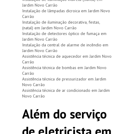
Jardim Novo Carrão
Instalação de lâmpadas dicroica em Jardim Novo
Carrão
Instalação de iluminação decorativa, festas,
(natal) em Jardim Novo Carrão
Instalação de detectores óptico de fumaça em
Jardim Novo Carrão
Instalação da central de alarme de incêndio em
Jardim Novo Carrão
Assistência técnica de aquecedor em Jardim Novo
Carrão
Assistência técnica de bombas em Jardim Novo
Carrão
Assistência técnica de pressurizador em Jardim
Novo Carrão
Assistência técnica de ar condicionado em Jardim
Novo Carrão
Além do serviço
de eletricista em