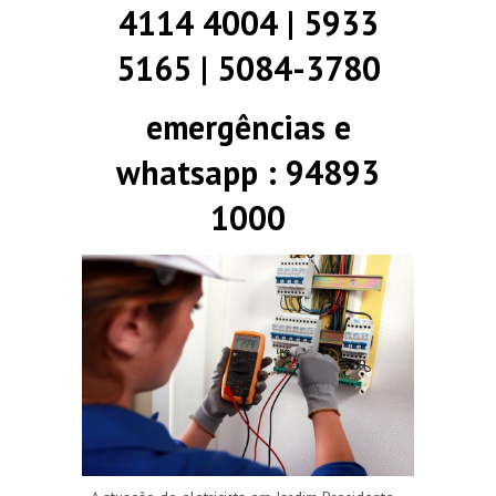
4114 4004 | 5933
5165 | 5084-3780
emergências e
whatsapp : 94893
1000