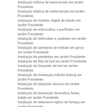
Instalação elétrica de baixa tensão em Jardim
Presidente
Instalação elétrica de média tensão em Jardim
Presidente
Instalação de medidor digital de tensão em
Jardim Presidente
Instalação de eletrocalhas e perfilados em
Jardim Presidente
Instalação de eletroduto e conduítes em Jardim
Presidente
Instalação de luminárias de embutir em gesso
em Jardim Presidente
Instalação de pendentes em Jardim Presidente
Instalação de fitas de led em Jardim Presidente
Instalação de lâmpadas de led em Jardim
Presidente
Instalação de iluminação indireta (Sanca) em
Jardim Presidente
Instalação de lâmpadas dicroica em Jardim
Presidente
Instalação de iluminação decorativa, festas,
(natal) em Jardim Presidente
Instalação de detectores óptico de fumaça em
Jardim Presidente