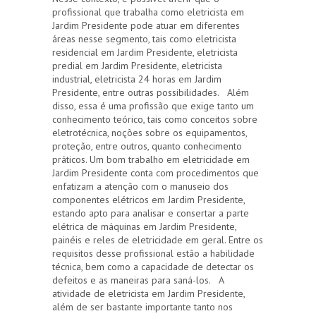
profissional que trabalha como eletricista em
Jardim Presidente pode atuar em diferentes
áreas nesse segmento, tais como eletricista
residencial em Jardim Presidente, eletricista
predial em Jardim Presidente, eletricista
industrial, eletricista 24 horas em Jardim
Presidente, entre outras possibilidades. Além
disso, essa é uma profissão que exige tanto um
conhecimento teórico, tais como conceitos sobre
eletrotécnica, noções sobre os equipamentos,
proteção, entre outros, quanto conhecimento
práticos. Um bom trabalho em eletricidade em
Jardim Presidente conta com procedimentos que
enfatizam a atenção com o manuseio dos
componentes elétricos em Jardim Presidente,
estando apto para analisar e consertar a parte
elétrica de máquinas em Jardim Presidente,
painéis e reles de eletricidade em geral. Entre os
requisitos desse profissional estão a habilidade
técnica, bem como a capacidade de detectar os
defeitos e as maneiras para saná-los. A
atividade de eletricista em Jardim Presidente,
além de ser bastante importante tanto nos