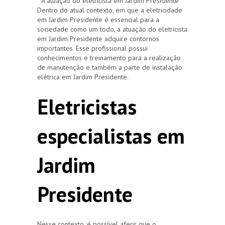
A atuação do eletricista em Jardim Presidente
Dentro do atual contexto, em que a eletricidade
em Jardim Presidente é essencial para a
sociedade como um todo, a atuação do eletricista
em Jardim Presidente adquire contornos
importantes. Esse profissional possui
conhecimentos e treinamento para a realização
de manutenção e também a parte de instalação
elétrica em Jardim Presidente.
Eletricistas
especialistas em
Jardim
Presidente
Nesse contexto, é possível aferir que o