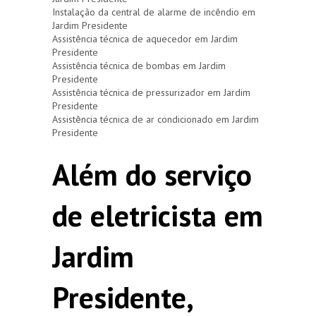
Instalação da central de alarme de incêndio em
Jardim Presidente
Assistência técnica de aquecedor em Jardim
Presidente
Assistência técnica de bombas em Jardim
Presidente
Assistência técnica de pressurizador em Jardim
Presidente
Assistência técnica de ar condicionado em Jardim
Presidente
Além do serviço
de eletricista em
Jardim
Presidente,