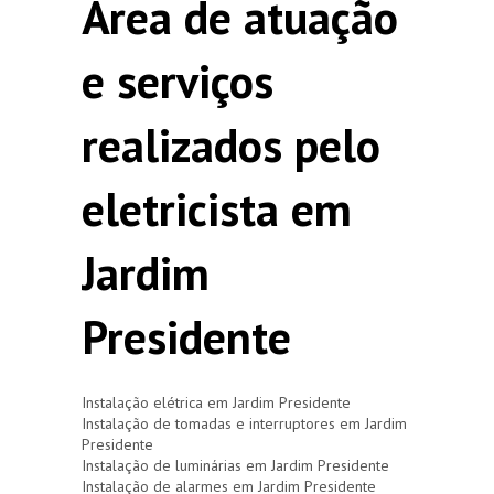
Área de atuação
e serviços
realizados pelo
eletricista em
Jardim
Presidente
Instalação elétrica em Jardim Presidente
Instalação de tomadas e interruptores em Jardim
Presidente
Instalação de luminárias em Jardim Presidente
Instalação de alarmes em Jardim Presidente