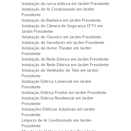
Instalação de cerca elétrica em Jardim Presidente
Instalação de Ar Condicionado em Jardim
Presidente
Instalação de Banheira em Jardim Presidente
Instalação de Câmera de Segurança CFTV em
Jardim Presidente
Instalação de Chuveiro em Jardim Presidente
Instalação de Geradores em Jardim Presidente
Instalação de Home Theater em Jardim
Presidente
Instalação de Rede Elétrica em Jardim Presidente
Instalação de Rede Elétrica em Jardim Presidente
Instalação de Ventilador de Teto em Jardim
Presidente
Instalação Elétrica Comercial em Jardim
Presidente
Instalação Elétrica Predial em Jardim Presidente
Instalação Elétrica Residencial em Jardim
Presidente
Instalações Elétricas Industriais em Jardim
Presidente
Limpeza de Ar Condicionado em Jardim
Presidente