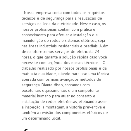
Nossa empresa conta com todos os requisitos
técnicos e de segurança para a realização de
serviços na área da eletricidade. Nesse caso, os
nossos profissionais contam com prática e
conhecimento para efetuar a instalação e a
manutenção de redes e sistemas elétricos, seja
nas áreas industriais, residenciais e prediais. Além
disso, oferecemos serviços de eletricista 24
horas, o que garante a solução rápida caso você
necessite com urgência dos nossos técnicos. O
trabalho realizado por nossos profissionais é da
mais alta qualidade, aliando para isso uma técnica
apurada com os mais avançados métodos de
segurança. Diante disso, contamos com
excelentes equipamentos e um competente
material humano para atuar no conserto e
instalação de redes eletrônicas, efetuando assim
a inspeção, a montagem, a vistoria preventiva e
também a revisão dos componentes elétricos de
um determinado local.