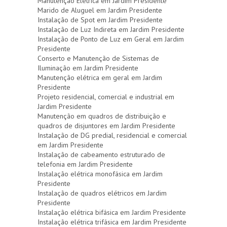
Manutenção Elétrica em Jardim Presidente
Marido de Aluguel em Jardim Presidente
Instalação de Spot em Jardim Presidente
Instalação de Luz Indireta em Jardim Presidente
Instalação de Ponto de Luz em Geral em Jardim
Presidente
Conserto e Manutenção de Sistemas de
Iluminação em Jardim Presidente
Manutenção elétrica em geral em Jardim
Presidente
Projeto residencial, comercial e industrial em
Jardim Presidente
Manutenção em quadros de distribuição e
quadros de disjuntores em Jardim Presidente
Instalação de DG predial, residencial e comercial
em Jardim Presidente
Instalação de cabeamento estruturado de
telefonia em Jardim Presidente
Instalação elétrica monofásica em Jardim
Presidente
Instalação de quadros elétricos em Jardim
Presidente
Instalação elétrica bifásica em Jardim Presidente
Instalação elétrica trifásica em Jardim Presidente