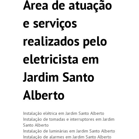
Área de atuação
e serviços
realizados pelo
eletricista em
Jardim Santo
Alberto
Instalação elétrica em Jardim Santo Alberto
Instalação de tomadas e interruptores em Jardim
Santo Alberto
Instalação de luminárias em Jardim Santo Alberto
Instalação de alarmes em Jardim Santo Alberto