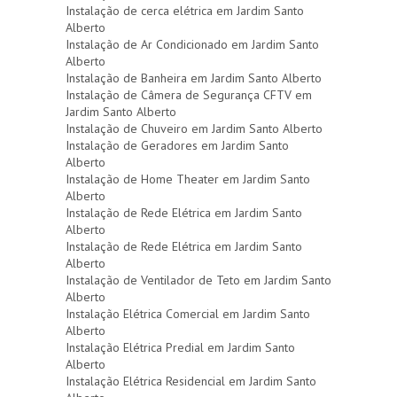
Instalação de cerca elétrica em Jardim Santo
Alberto
Instalação de Ar Condicionado em Jardim Santo
Alberto
Instalação de Banheira em Jardim Santo Alberto
Instalação de Câmera de Segurança CFTV em
Jardim Santo Alberto
Instalação de Chuveiro em Jardim Santo Alberto
Instalação de Geradores em Jardim Santo
Alberto
Instalação de Home Theater em Jardim Santo
Alberto
Instalação de Rede Elétrica em Jardim Santo
Alberto
Instalação de Rede Elétrica em Jardim Santo
Alberto
Instalação de Ventilador de Teto em Jardim Santo
Alberto
Instalação Elétrica Comercial em Jardim Santo
Alberto
Instalação Elétrica Predial em Jardim Santo
Alberto
Instalação Elétrica Residencial em Jardim Santo