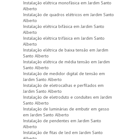
Instalação elétrica monofásica em Jardim Santo
Alberto
Instalação de quadros elétricos em Jardim Santo
Alberto
Instalação elétrica bifásica em Jardim Santo
Alberto
Instalação elétrica trifásica em Jardim Santo
Alberto
Instalação elétrica de baixa tensão em Jardim
Santo Alberto
Instalação elétrica de média tensão em Jardim
Santo Alberto
Instalação de medidor digital de tensão em
Jardim Santo Alberto
Instalação de eletrocalhas e perfilados em
Jardim Santo Alberto
Instalação de eletroduto e conduítes em Jardim
Santo Alberto
Instalação de luminárias de embutir em gesso
em Jardim Santo Alberto
Instalação de pendentes em Jardim Santo
Alberto
Instalação de fitas de led em Jardim Santo
Alberto