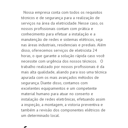
Nossa empresa conta com todos os requisitos
técnicos e de segurança para a realização de
serviços na área da eletricidade. Nesse caso, os
nossos profissionais contam com prática e
conhecimento para efetuar a instalação e a
manutenção de redes e sistemas elétricos, seja
nas áreas industriais, residenciais e prediais. Além
disso, oferecemos serviços de eletricista 24
horas, o que garante a solução rápida caso você
necessite com urgência dos nossos técnicos. O
trabalho realizado por nossos profissionais é da
mais alta qualidade, aliando para isso uma técnica
apurada com os mais avançados métodos de
segurança. Diante disso, contamos com
excelentes equipamentos e um competente
material humano para atuar no conserto e
instalação de redes eletrônicas, efetuando assim
a inspeção, a montagem, a vistoria preventiva e
também a revisão dos componentes elétricos de
um determinado local.