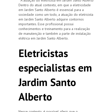
A atuação do eletricista em Jardim Santo Alberto
Dentro do atual contexto, em que a eletricidade
em Jardim Santo Alberto é essencial para a
sociedade como um todo, a atuação do eletricista
em Jardim Santo Alberto adquire contornos
importantes. Esse profissional possui
conhecimentos e treinamento para a realização
de manutenção e também a parte de instalação
elétrica em Jardim Santo Alberto.
Eletricistas
especialistas em
Jardim Santo
Alberto
Nesse contexto, é possível aferir que o