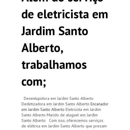
de eletricista em
Jardim Santo
Alberto,
trabalhamos
com;
Desentupidora em Jardim Santo Alberto
Dedetizadora em Jardim Santo Alberto
Encanador
em Jardim Santo Alberto
Eletricista em Jardim
Santo Alberto Marido de aluguel em Jardim
Santo Alberto Com isso, oferecemos serviços
de elétrica em Jardim Santo Alberto que prezam