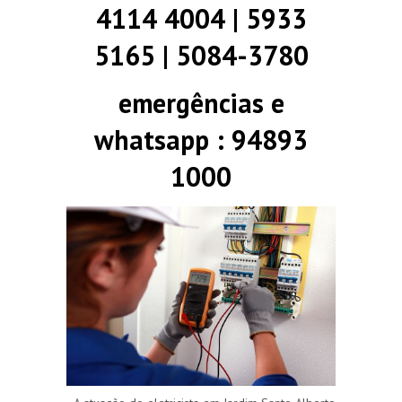
4114 4004 | 5933
5165 | 5084-3780
emergências e
whatsapp : 94893
1000