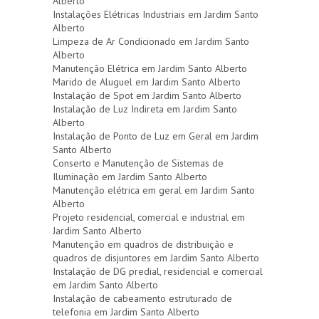
Alberto
Instalações Elétricas Industriais em Jardim Santo
Alberto
Limpeza de Ar Condicionado em Jardim Santo
Alberto
Manutenção Elétrica em Jardim Santo Alberto
Marido de Aluguel em Jardim Santo Alberto
Instalação de Spot em Jardim Santo Alberto
Instalação de Luz Indireta em Jardim Santo
Alberto
Instalação de Ponto de Luz em Geral em Jardim
Santo Alberto
Conserto e Manutenção de Sistemas de
Iluminação em Jardim Santo Alberto
Manutenção elétrica em geral em Jardim Santo
Alberto
Projeto residencial, comercial e industrial em
Jardim Santo Alberto
Manutenção em quadros de distribuição e
quadros de disjuntores em Jardim Santo Alberto
Instalação de DG predial, residencial e comercial
em Jardim Santo Alberto
Instalação de cabeamento estruturado de
telefonia em Jardim Santo Alberto