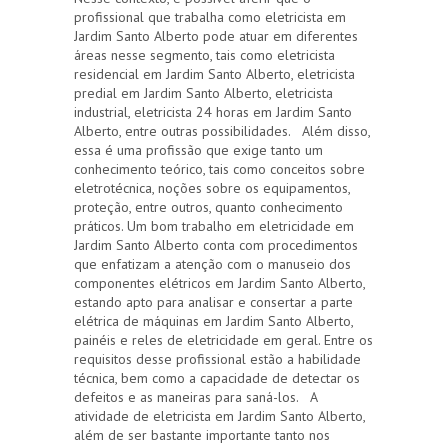
profissional que trabalha como eletricista em
Jardim Santo Alberto pode atuar em diferentes
áreas nesse segmento, tais como eletricista
residencial em Jardim Santo Alberto, eletricista
predial em Jardim Santo Alberto, eletricista
industrial, eletricista 24 horas em Jardim Santo
Alberto, entre outras possibilidades. Além disso,
essa é uma profissão que exige tanto um
conhecimento teórico, tais como conceitos sobre
eletrotécnica, noções sobre os equipamentos,
proteção, entre outros, quanto conhecimento
práticos. Um bom trabalho em eletricidade em
Jardim Santo Alberto conta com procedimentos
que enfatizam a atenção com o manuseio dos
componentes elétricos em Jardim Santo Alberto,
estando apto para analisar e consertar a parte
elétrica de máquinas em Jardim Santo Alberto,
painéis e reles de eletricidade em geral. Entre os
requisitos desse profissional estão a habilidade
técnica, bem como a capacidade de detectar os
defeitos e as maneiras para saná-los. A
atividade de eletricista em Jardim Santo Alberto,
além de ser bastante importante tanto nos