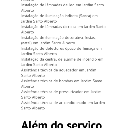
Instalação de lâmpadas de led em Jardim Santo
Alberto
Instalação de iluminação indireta (Sanca) em
Jardim Santo Alberto
Instalação de lâmpadas dicroica em Jardim Santo
Alberto
Instalação de iluminação decorativa, festas,
(natal) em Jardim Santo Alberto
Instalação de detectores óptico de fumaça em
Jardim Santo Alberto
Instalação da central de alarme de incêndio em
Jardim Santo Alberto
Assistência técnica de aquecedor em Jardim
Santo Alberto
Assistência técnica de bombas em Jardim Santo
Alberto
Assistência técnica de pressurizador em Jardim
Santo Alberto
Assistência técnica de ar condicionado em Jardim
Santo Alberto
Além do serviço