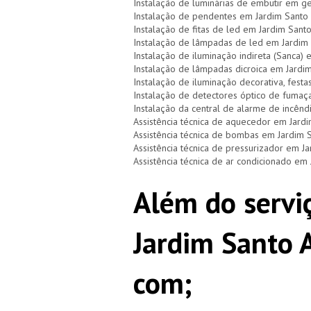
Instalação de luminárias de embutir em g
Instalação de pendentes em Jardim Santo
Instalação de fitas de led em Jardim Sant
Instalação de lâmpadas de led em Jardim
Instalação de iluminação indireta (Sanca)
Instalação de lâmpadas dicroica em Jardi
Instalação de iluminação decorativa, festa
Instalação de detectores óptico de fumaç
Instalação da central de alarme de incên
Assistência técnica de aquecedor em Jard
Assistência técnica de bombas em Jardim 
Assistência técnica de pressurizador em J
Assistência técnica de ar condicionado em
Além do serviç
Jardim Santo 
com;