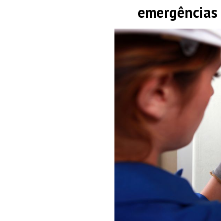
emergências