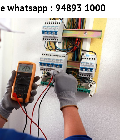
 e whatsapp : 94893 1000