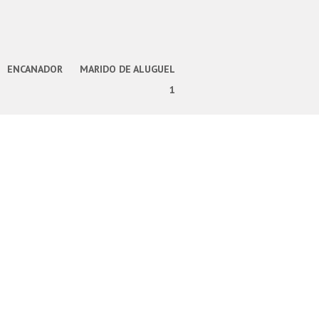
ENCANADOR
MARIDO DE ALUGUEL
1