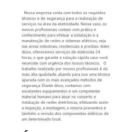
Nossa empresa conta com todos os requisitos
técnicos e de segurança para a realização de
serviços na área da eletricidade. Nesse caso, os
nossos profissionais contam com prática e
conhecimento para efetuar a instalação e a
manutenção de redes e sistemas elétricos, seja
nas áreas industriais, residenciais e prediais. Além
disso, oferecemos serviços de eletricista 24
horas, o que garante a solução rápida caso você
necessite com urgência dos nossos técnicos. O
trabalho realizado por nossos profissionais é da
mais alta qualidade, aliando para isso uma técnica
apurada com os mais avançados métodos de
segurança. Diante disso, contamos com
excelentes equipamentos e um competente
material humano para atuar no conserto e
instalação de redes eletrônicas, efetuando assim
a inspeção, a montagem, a vistoria preventiva e
também a revisão dos componentes elétricos de
um determinado local.