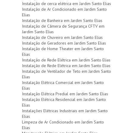
Instalação de cerca elétrica em Jardim Santo Elias
Instalação de Ar Condicionado em Jardim Santo
Elias
Instalação de Banheira em Jardim Santo Elias
Instalação de Câmera de Segurança CFTV em
Jardim Santo Elias
Instalação de Chuveiro em Jardim Santo Elias
Instalação de Geradores em Jardim Santo Elias
Instalação de Home Theater em Jardim Santo
Elias
Instalação de Rede Elétrica em Jardim Santo Elias
Instalação de Rede Elétrica em Jardim Santo Elias
Instalação de Ventilador de Teto em Jardim Santo
Elias
Instalação Elétrica Comercial em Jardim Santo
Elias
Instalação Elétrica Predial em Jardim Santo Elias
Instalação Elétrica Residencial em Jardim Santo
Elias
Instalações Elétricas Industriais em Jardim Santo
Elias
Limpeza de Ar Condicionado em Jardim Santo
Elias