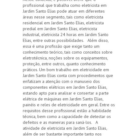
profissional que trabalha como eletricista em
Jardim Santo Elias pode atuar em diferentes
áreas nesse segmento, tais como eletricista
residencial em Jardim Santo Elias, eletricista
predial em Jardim Santo Elias, eletricista
industrial, eletricista 24 horas em Jardim Santo
Elias, entre outras possibilidades. Além disso,
essa é uma profissão que exige tanto um
conhecimento teórico, tais como conceitos sobre
eletrotécnica, noções sobre os equipamentos,
proteção, entre outros, quanto conhecimento
práticos. Um bom trabalho em eletricidade em
Jardim Santo Elias conta com procedimentos que
enfatizam a atenção com o manuseio dos
componentes elétricos em Jardim Santo Elias,
estando apto para analisar e consertar a parte
elétrica de máquinas em Jardim Santo Elias,
painéis e reles de eletricidade em geral. Entre os
requisitos desse profissional estão a habilidade
técnica, bem como a capacidade de detectar os
defeitos e as maneiras para saná-los. A
atividade de eletricista em Jardim Santo Elias,
além de ser bastante importante tanto nos