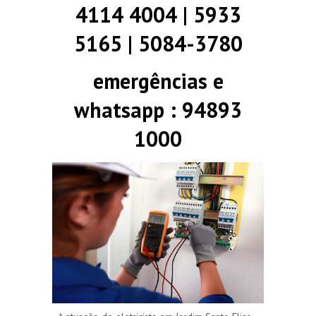
4114 4004 | 5933
5165 | 5084-3780
emergências e
whatsapp : 94893
1000