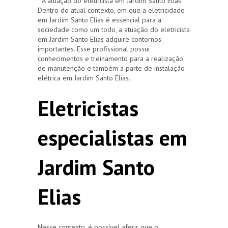
A atuação do eletricista em Jardim Santo Elias
Dentro do atual contexto, em que a eletricidade
em Jardim Santo Elias é essencial para a
sociedade como um todo, a atuação do eletricista
em Jardim Santo Elias adquire contornos
importantes. Esse profissional possui
conhecimentos e treinamento para a realização
de manutenção e também a parte de instalação
elétrica em Jardim Santo Elias.
Eletricistas
especialistas em
Jardim Santo
Elias
Nesse contexto, é possível aferir que o