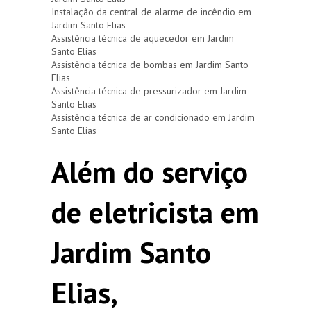
Instalação da central de alarme de incêndio em
Jardim Santo Elias
Assistência técnica de aquecedor em Jardim
Santo Elias
Assistência técnica de bombas em Jardim Santo
Elias
Assistência técnica de pressurizador em Jardim
Santo Elias
Assistência técnica de ar condicionado em Jardim
Santo Elias
Além do serviço
de eletricista em
Jardim Santo
Elias,