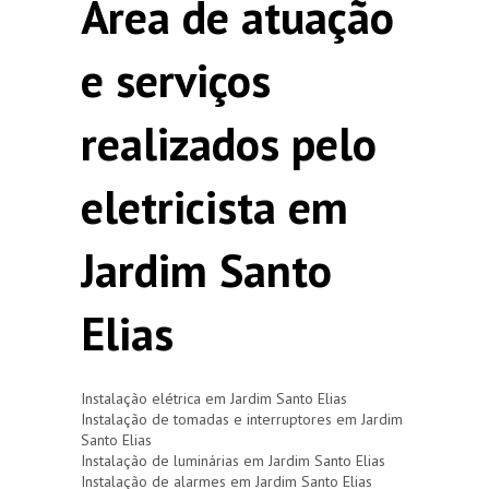
Área de atuação
e serviços
realizados pelo
eletricista em
Jardim Santo
Elias
Instalação elétrica em Jardim Santo Elias
Instalação de tomadas e interruptores em Jardim
Santo Elias
Instalação de luminárias em Jardim Santo Elias
Instalação de alarmes em Jardim Santo Elias