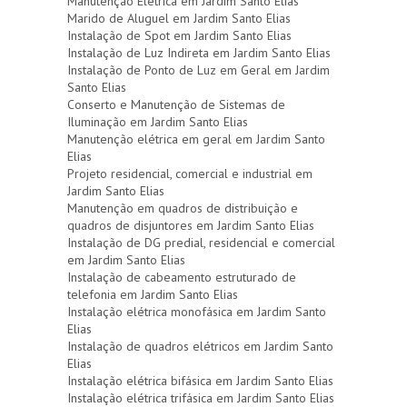
Manutenção Elétrica em Jardim Santo Elias
Marido de Aluguel em Jardim Santo Elias
Instalação de Spot em Jardim Santo Elias
Instalação de Luz Indireta em Jardim Santo Elias
Instalação de Ponto de Luz em Geral em Jardim
Santo Elias
Conserto e Manutenção de Sistemas de
Iluminação em Jardim Santo Elias
Manutenção elétrica em geral em Jardim Santo
Elias
Projeto residencial, comercial e industrial em
Jardim Santo Elias
Manutenção em quadros de distribuição e
quadros de disjuntores em Jardim Santo Elias
Instalação de DG predial, residencial e comercial
em Jardim Santo Elias
Instalação de cabeamento estruturado de
telefonia em Jardim Santo Elias
Instalação elétrica monofásica em Jardim Santo
Elias
Instalação de quadros elétricos em Jardim Santo
Elias
Instalação elétrica bifásica em Jardim Santo Elias
Instalação elétrica trifásica em Jardim Santo Elias