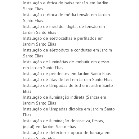
Instalação elétrica de baixa tensão em Jardim
Santo Elias
Instalação elétrica de média tensão em Jardim
Santo Elias
Instalação de medidor digital de tensão em
Jardim Santo Elias
Instalação de eletrocalhas e perfilados em
Jardim Santo Elias
Instalação de eletroduto e conduítes em Jardim
Santo Elias
Instalação de luminárias de embutir em gesso
em Jardim Santo Elias
Instalação de pendentes em Jardim Santo Elias
Instalação de fitas de led em Jardim Santo Elias
Instalação de lâmpadas de led em Jardim Santo
Elias
Instalação de iluminação indireta (Sanca) em
Jardim Santo Elias
Instalação de lâmpadas dicroica em Jardim Santo
Elias
Instalação de iluminação decorativa, festas,
(natal) em Jardim Santo Elias
Instalação de detectores óptico de fumaça em
Jardim Santo Elias