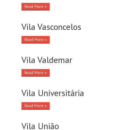
Read More »
Vila Vasconcelos
Read More »
Vila Valdemar
Read More »
Vila Universitária
Read More »
Vila União