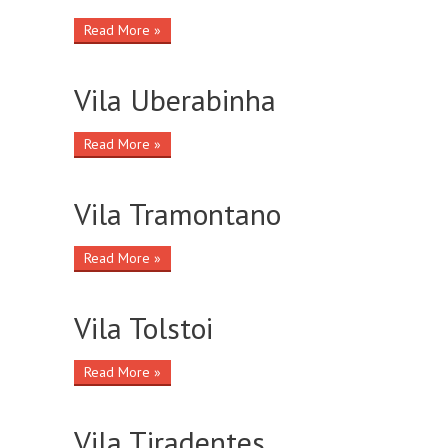
Read More »
Vila Uberabinha
Read More »
Vila Tramontano
Read More »
Vila Tolstoi
Read More »
Vila Tiradentes