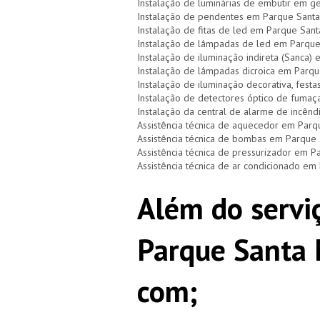
Instalação de luminárias de embutir em 
Instalação de pendentes em Parque Sant
Instalação de fitas de led em Parque San
Instalação de lâmpadas de led em Parqu
Instalação de iluminação indireta (Sanca
Instalação de lâmpadas dicroica em Parq
Instalação de iluminação decorativa, fest
Instalação de detectores óptico de fuma
Instalação da central de alarme de incên
Assistência técnica de aquecedor em Par
Assistência técnica de bombas em Parque
Assistência técnica de pressurizador em 
Assistência técnica de ar condicionado e
Além do serviç
Parque Santa 
com;