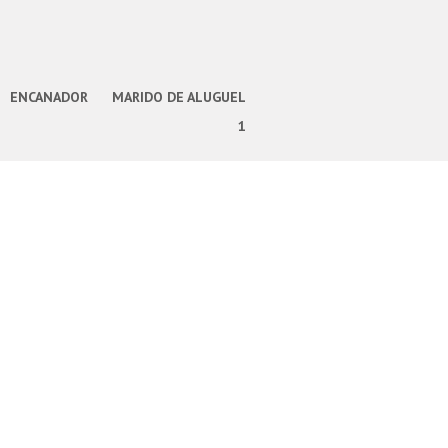
ENCANADOR
MARIDO DE ALUGUEL
1