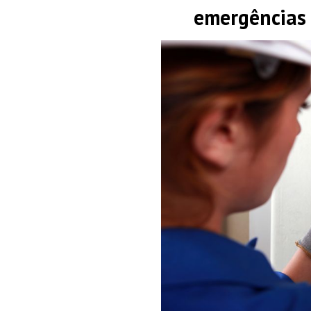
emergências