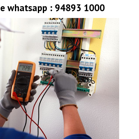
 e whatsapp : 94893 1000