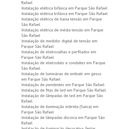
Rafael
Instalação elétrica bifásica em Parque São Rafael
Instalação elétrica trifásica em Parque São Rafael
Instalação elétrica de baixa tensão em Parque
São Rafael
Instalação elétrica de média tensão em Parque
São Rafael
Instalação de medidor digital de tensão em
Parque São Rafael
Instalação de eletrocalhas e perfilados em
Parque São Rafael
Instalação de eletroduto e conduítes em Parque
São Rafael
Instalação de luminárias de embutir em gesso
em Parque São Rafael
Instalação de pendentes em Parque São Rafael
Instalação de fitas de led em Parque São Rafael
Instalação de lâmpadas de led em Parque São
Rafael
Instalação de iluminação indireta (Sanca) em
Parque São Rafael
Instalação de lâmpadas dicroica em Parque São
Rafael
Instalação de iluminação decorativa, festas,