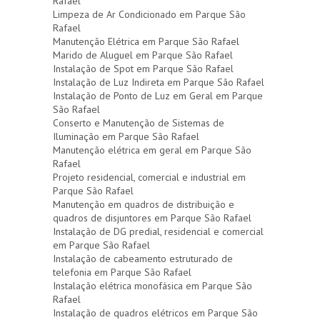
Rafael
Limpeza de Ar Condicionado em Parque São
Rafael
Manutenção Elétrica em Parque São Rafael
Marido de Aluguel em Parque São Rafael
Instalação de Spot em Parque São Rafael
Instalação de Luz Indireta em Parque São Rafael
Instalação de Ponto de Luz em Geral em Parque
São Rafael
Conserto e Manutenção de Sistemas de
Iluminação em Parque São Rafael
Manutenção elétrica em geral em Parque São
Rafael
Projeto residencial, comercial e industrial em
Parque São Rafael
Manutenção em quadros de distribuição e
quadros de disjuntores em Parque São Rafael
Instalação de DG predial, residencial e comercial
em Parque São Rafael
Instalação de cabeamento estruturado de
telefonia em Parque São Rafael
Instalação elétrica monofásica em Parque São
Rafael
Instalação de quadros elétricos em Parque São