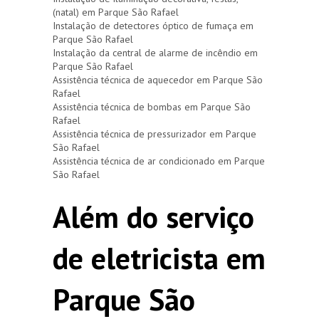
(natal) em Parque São Rafael
Instalação de detectores óptico de fumaça em
Parque São Rafael
Instalação da central de alarme de incêndio em
Parque São Rafael
Assistência técnica de aquecedor em Parque São
Rafael
Assistência técnica de bombas em Parque São
Rafael
Assistência técnica de pressurizador em Parque
São Rafael
Assistência técnica de ar condicionado em Parque
São Rafael
Além do serviço
de eletricista em
Parque São