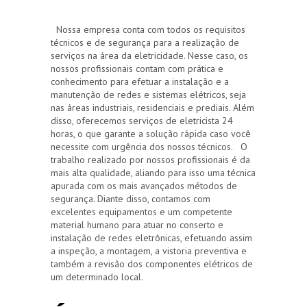
Nossa empresa conta com todos os requisitos
técnicos e de segurança para a realização de
serviços na área da eletricidade. Nesse caso, os
nossos profissionais contam com prática e
conhecimento para efetuar a instalação e a
manutenção de redes e sistemas elétricos, seja
nas áreas industriais, residenciais e prediais. Além
disso, oferecemos serviços de eletricista 24
horas, o que garante a solução rápida caso você
necessite com urgência dos nossos técnicos. O
trabalho realizado por nossos profissionais é da
mais alta qualidade, aliando para isso uma técnica
apurada com os mais avançados métodos de
segurança. Diante disso, contamos com
excelentes equipamentos e um competente
material humano para atuar no conserto e
instalação de redes eletrônicas, efetuando assim
a inspeção, a montagem, a vistoria preventiva e
também a revisão dos componentes elétricos de
um determinado local.