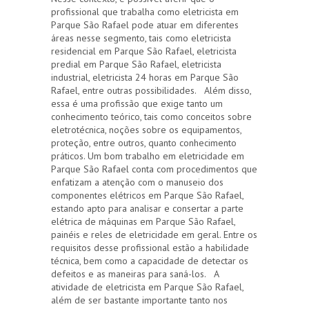
profissional que trabalha como eletricista em
Parque São Rafael pode atuar em diferentes
áreas nesse segmento, tais como eletricista
residencial em Parque São Rafael, eletricista
predial em Parque São Rafael, eletricista
industrial, eletricista 24 horas em Parque São
Rafael, entre outras possibilidades. Além disso,
essa é uma profissão que exige tanto um
conhecimento teórico, tais como conceitos sobre
eletrotécnica, noções sobre os equipamentos,
proteção, entre outros, quanto conhecimento
práticos. Um bom trabalho em eletricidade em
Parque São Rafael conta com procedimentos que
enfatizam a atenção com o manuseio dos
componentes elétricos em Parque São Rafael,
estando apto para analisar e consertar a parte
elétrica de máquinas em Parque São Rafael,
painéis e reles de eletricidade em geral. Entre os
requisitos desse profissional estão a habilidade
técnica, bem como a capacidade de detectar os
defeitos e as maneiras para saná-los. A
atividade de eletricista em Parque São Rafael,
além de ser bastante importante tanto nos