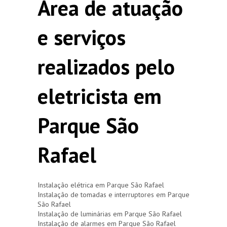
Área de atuação
e serviços
realizados pelo
eletricista em
Parque São
Rafael
Instalação elétrica em Parque São Rafael
Instalação de tomadas e interruptores em Parque
São Rafael
Instalação de luminárias em Parque São Rafael
Instalação de alarmes em Parque São Rafael