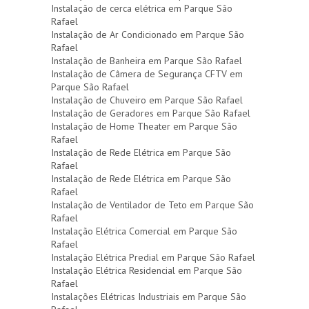
Instalação de cerca elétrica em Parque São
Rafael
Instalação de Ar Condicionado em Parque São
Rafael
Instalação de Banheira em Parque São Rafael
Instalação de Câmera de Segurança CFTV em
Parque São Rafael
Instalação de Chuveiro em Parque São Rafael
Instalação de Geradores em Parque São Rafael
Instalação de Home Theater em Parque São
Rafael
Instalação de Rede Elétrica em Parque São
Rafael
Instalação de Rede Elétrica em Parque São
Rafael
Instalação de Ventilador de Teto em Parque São
Rafael
Instalação Elétrica Comercial em Parque São
Rafael
Instalação Elétrica Predial em Parque São Rafael
Instalação Elétrica Residencial em Parque São
Rafael
Instalações Elétricas Industriais em Parque São